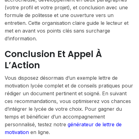
(votre profil et votre projet), et conclusion avec une
formule de politesse et une ouverture vers un
entretien. Cette organisation claire guide le lecteur et
met en avant vos points clés sans surcharge
d’information.
Conclusion Et Appel À
L’Action
Vous disposez désormais d’un exemple lettre de
motivation lycée complet et de conseils pratiques pour
rédiger un document pertinent et soigné. En suivant
ces recommandations, vous optimiserez vos chances
d’intégrer le lycée de votre choix. Pour gagner du
temps et bénéficier d’un accompagnement
personnalisé, testez notre
générateur de lettre de
motivation
en ligne.