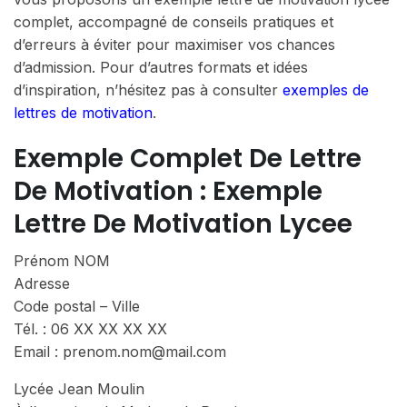
complet, accompagné de conseils pratiques et
d’erreurs à éviter pour maximiser vos chances
d’admission. Pour d’autres formats et idées
d’inspiration, n’hésitez pas à consulter
exemples de
lettres de motivation
.
Exemple Complet De Lettre
De Motivation : Exemple
Lettre De Motivation Lycee
Prénom NOM
Adresse
Code postal – Ville
Tél. : 06 XX XX XX XX
Email : prenom.nom@mail.com
Lycée Jean Moulin