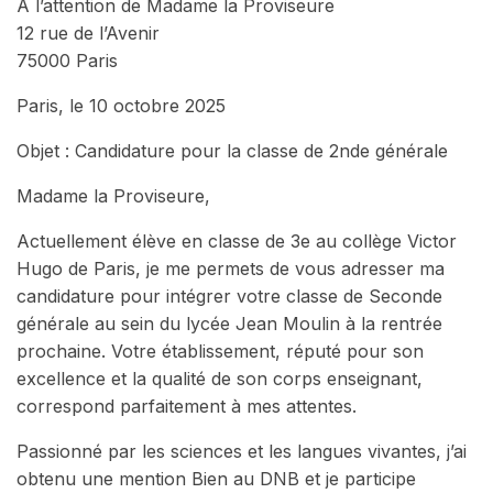
À l’attention de Madame la Proviseure
12 rue de l’Avenir
75000 Paris
Paris, le 10 octobre 2025
Objet : Candidature pour la classe de 2nde générale
Madame la Proviseure,
Actuellement élève en classe de 3e au collège Victor
Hugo de Paris, je me permets de vous adresser ma
candidature pour intégrer votre classe de Seconde
générale au sein du lycée Jean Moulin à la rentrée
prochaine. Votre établissement, réputé pour son
excellence et la qualité de son corps enseignant,
correspond parfaitement à mes attentes.
Passionné par les sciences et les langues vivantes, j’ai
obtenu une mention Bien au DNB et je participe