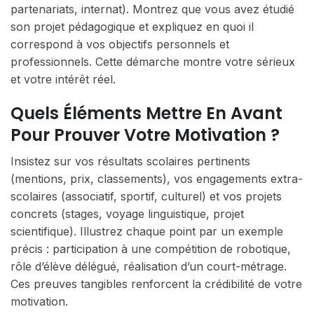
partenariats, internat). Montrez que vous avez étudié
son projet pédagogique et expliquez en quoi il
correspond à vos objectifs personnels et
professionnels. Cette démarche montre votre sérieux
et votre intérêt réel.
Quels Éléments Mettre En Avant
Pour Prouver Votre Motivation ?
Insistez sur vos résultats scolaires pertinents
(mentions, prix, classements), vos engagements extra-
scolaires (associatif, sportif, culturel) et vos projets
concrets (stages, voyage linguistique, projet
scientifique). Illustrez chaque point par un exemple
précis : participation à une compétition de robotique,
rôle d’élève délégué, réalisation d’un court-métrage.
Ces preuves tangibles renforcent la crédibilité de votre
motivation.