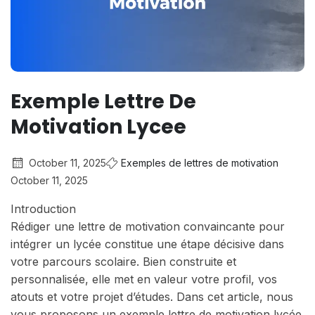
Exemple Lettre De
Motivation Lycee
October 11, 2025
Exemples de lettres de motivation
October 11, 2025
Introduction
Rédiger une lettre de motivation convaincante pour
intégrer un lycée constitue une étape décisive dans
votre parcours scolaire. Bien construite et
personnalisée, elle met en valeur votre profil, vos
atouts et votre projet d’études. Dans cet article, nous
vous proposons un exemple lettre de motivation lycée