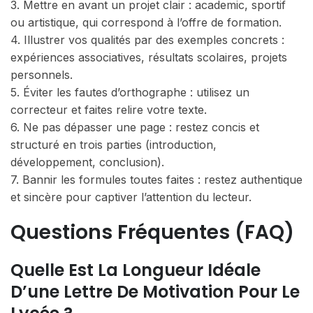
3. Mettre en avant un projet clair : academic, sportif
ou artistique, qui correspond à l’offre de formation.
4. Illustrer vos qualités par des exemples concrets :
expériences associatives, résultats scolaires, projets
personnels.
5. Éviter les fautes d’orthographe : utilisez un
correcteur et faites relire votre texte.
6. Ne pas dépasser une page : restez concis et
structuré en trois parties (introduction,
développement, conclusion).
7. Bannir les formules toutes faites : restez authentique
et sincère pour captiver l’attention du lecteur.
Questions Fréquentes (FAQ)
Quelle Est La Longueur Idéale
D’une Lettre De Motivation Pour Le