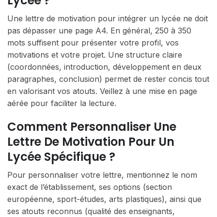
Lycée ?
Une lettre de motivation pour intégrer un lycée ne doit
pas dépasser une page A4. En général, 250 à 350
mots suffisent pour présenter votre profil, vos
motivations et votre projet. Une structure claire
(coordonnées, introduction, développement en deux
paragraphes, conclusion) permet de rester concis tout
en valorisant vos atouts. Veillez à une mise en page
aérée pour faciliter la lecture.
Comment Personnaliser Une
Lettre De Motivation Pour Un
Lycée Spécifique ?
Pour personnaliser votre lettre, mentionnez le nom
exact de l’établissement, ses options (section
européenne, sport-études, arts plastiques), ainsi que
ses atouts reconnus (qualité des enseignants,