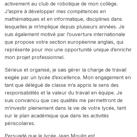
activement au club de robotique de mon collège.
J’aspire à développer mes compétences en
mathématiques et en informatique, disciplines dans
lesquelles je m’implique depuis plusieurs années. Je
suis également motivé par l’ouverture internationale
que propose votre section européenne anglais, qui
représente pour moi une opportunité unique d’enrichir
mon projet professionnel.
Sérieux et organisé, je sais gérer la charge de travail
exigée par un lycée d’excellence. Mon engagement en
tant que délégué de classe m’a appris le sens des
responsabilités et la valeur du travail en équipe. Je
suis convaincu que ces qualités me permettront de
m’investir pleinement dans la vie de votre lycée, tant
sur le plan académique que dans les activités
périscolaires.
Persuadé que le lycée Jean Moulin est