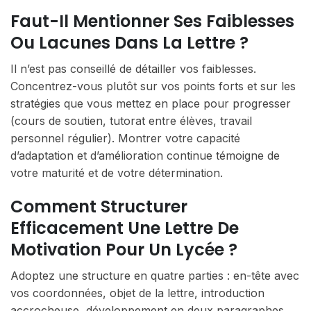
Faut-Il Mentionner Ses Faiblesses
Ou Lacunes Dans La Lettre ?
Il n’est pas conseillé de détailler vos faiblesses.
Concentrez-vous plutôt sur vos points forts et sur les
stratégies que vous mettez en place pour progresser
(cours de soutien, tutorat entre élèves, travail
personnel régulier). Montrer votre capacité
d’adaptation et d’amélioration continue témoigne de
votre maturité et de votre détermination.
Comment Structurer
Efficacement Une Lettre De
Motivation Pour Un Lycée ?
Adoptez une structure en quatre parties : en-tête avec
vos coordonnées, objet de la lettre, introduction
accrocheuse, développement en deux paragraphes