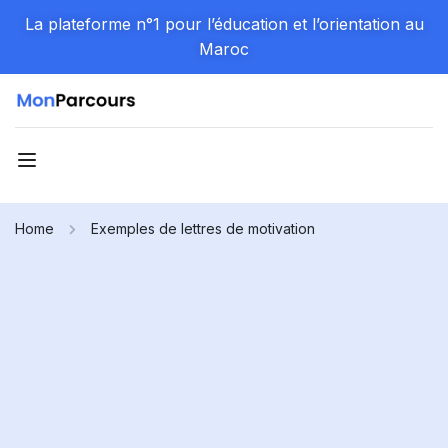
La plateforme n°1 pour l’éducation et l’orientation au
Maroc
Home
Exemples de lettres de motivation