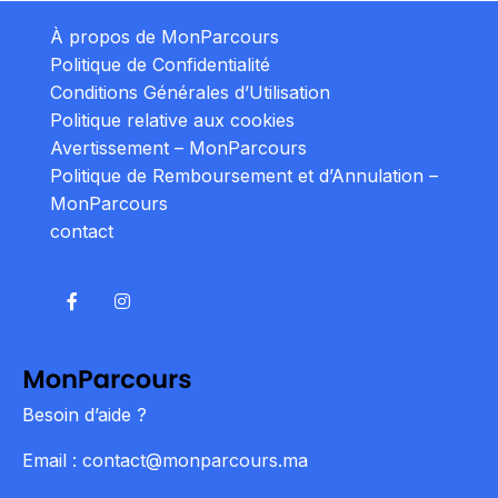
À propos de MonParcours
Politique de Confidentialité
Conditions Générales d’Utilisation
Politique relative aux cookies
Avertissement – MonParcours
Politique de Remboursement et d’Annulation –
MonParcours
contact
Besoin d’aide ?
Email : contact@monparcours.ma