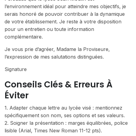
l’environnement idéal pour atteindre mes objectifs, je
serais honoré de pouvoir contribuer à la dynamique
de votre établissement. Je reste à votre disposition
pour un entretien ou toute information
complémentaire.
Je vous prie d’agréer, Madame la Proviseure,
l’expression de mes salutations distinguées.
Signature
Conseils Clés & Erreurs À
Éviter
1. Adapter chaque lettre au lycée visé : mentionnez
spécifiquement son nom, ses options et ses valeurs.
2. Soigner la présentation : marges équilibrées, police
lisible (Arial, Times New Roman 11-12 pts).