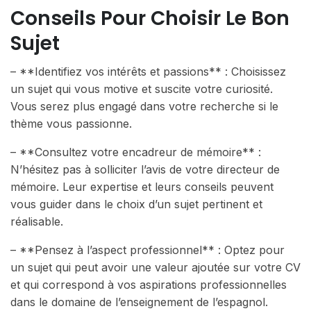
Conseils Pour Choisir Le Bon
Sujet
– **Identifiez vos intérêts et passions** : Choisissez
un sujet qui vous motive et suscite votre curiosité.
Vous serez plus engagé dans votre recherche si le
thème vous passionne.
– **Consultez votre encadreur de mémoire** :
N’hésitez pas à solliciter l’avis de votre directeur de
mémoire. Leur expertise et leurs conseils peuvent
vous guider dans le choix d’un sujet pertinent et
réalisable.
– **Pensez à l’aspect professionnel** : Optez pour
un sujet qui peut avoir une valeur ajoutée sur votre CV
et qui correspond à vos aspirations professionnelles
dans le domaine de l’enseignement de l’espagnol.