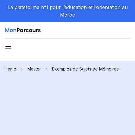
La plateforme n°1 pour l’éducation et l’orientation au
Maroc
Home
Master
Exemples de Sujets de Mémoires