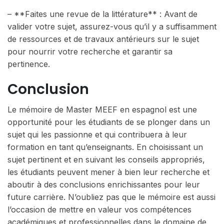
– **Faites une revue de la littérature** : Avant de
valider votre sujet, assurez-vous qu’il y a suffisamment
de ressources et de travaux antérieurs sur le sujet
pour nourrir votre recherche et garantir sa
pertinence.
Conclusion
Le mémoire de Master MEEF en espagnol est une
opportunité pour les étudiants de se plonger dans un
sujet qui les passionne et qui contribuera à leur
formation en tant qu’enseignants. En choisissant un
sujet pertinent et en suivant les conseils appropriés,
les étudiants peuvent mener à bien leur recherche et
aboutir à des conclusions enrichissantes pour leur
future carrière. N’oubliez pas que le mémoire est aussi
l’occasion de mettre en valeur vos compétences
académiques et professionnelles dans le domaine de