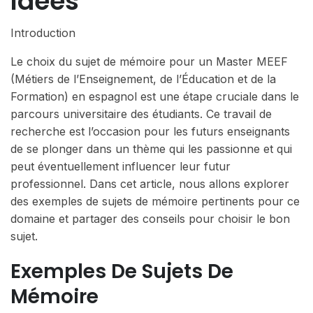
Idées
Introduction
Le choix du sujet de mémoire pour un Master MEEF
(Métiers de l’Enseignement, de l’Éducation et de la
Formation) en espagnol est une étape cruciale dans le
parcours universitaire des étudiants. Ce travail de
recherche est l’occasion pour les futurs enseignants
de se plonger dans un thème qui les passionne et qui
peut éventuellement influencer leur futur
professionnel. Dans cet article, nous allons explorer
des exemples de sujets de mémoire pertinents pour ce
domaine et partager des conseils pour choisir le bon
sujet.
Exemples De Sujets De
Mémoire