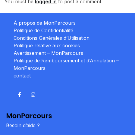
You must be
logged in
to post a comment.
À propos de MonParcours
Politique de Confidentialité
Conditions Générales d’Utilisation
Politique relative aux cookies
Avertissement – MonParcours
Politique de Remboursement et d’Annulation –
MonParcours
contact
Besoin d’aide ?