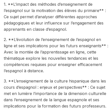
1. **L’impact des méthodes d’enseignement de
l’espagnol sur la motivation des élèves du primaire** :
Ce sujet permet d’analyser différentes approches
pédagogiques et leur influence sur l’engagement des
apprenants en classe d’espagnol.
2. **L’évolution de l’enseignement de l’espagnol en
ligne et ses implications pour les futurs enseignants** :
Avec la montée de l’apprentissage en ligne, cette
thématique explore les nouvelles tendances et les
compétences requises pour enseigner efficacement
l’espagnol à distance.
3. **L’enseignement de la culture hispanique dans les
cours d’espagnol : enjeux et perspectives** : Ce sujet
met en lumière l’importance de la dimension culturelle
dans l’enseignement de la langue espagnole et ses
implications pour la formation des futurs professeurs.