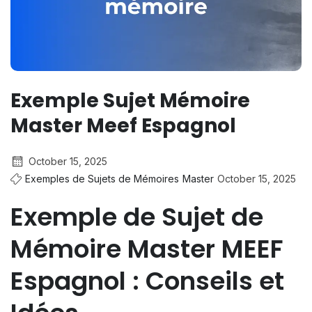
Exemple Sujet Mémoire
Master Meef Espagnol
October 15, 2025
Exemples de Sujets de Mémoires
Master
October 15, 2025
Exemple de Sujet de
Mémoire Master MEEF
Espagnol : Conseils et