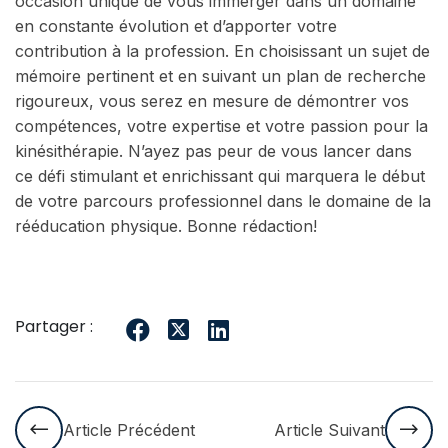
occasion unique de vous immerger dans un domaine
en constante évolution et d’apporter votre
contribution à la profession. En choisissant un sujet de
mémoire pertinent et en suivant un plan de recherche
rigoureux, vous serez en mesure de démontrer vos
compétences, votre expertise et votre passion pour la
kinésithérapie. N’ayez pas peur de vous lancer dans
ce défi stimulant et enrichissant qui marquera le début
de votre parcours professionnel dans le domaine de la
rééducation physique. Bonne rédaction!
Partager :
Article Précédent
Article Suivant