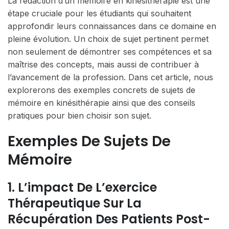
La rédaction d’un mémoire en kinésithérapie est une
étape cruciale pour les étudiants qui souhaitent
approfondir leurs connaissances dans ce domaine en
pleine évolution. Un choix de sujet pertinent permet
non seulement de démontrer ses compétences et sa
maîtrise des concepts, mais aussi de contribuer à
l’avancement de la profession. Dans cet article, nous
explorerons des exemples concrets de sujets de
mémoire en kinésithérapie ainsi que des conseils
pratiques pour bien choisir son sujet.
Exemples De Sujets De
Mémoire
1. L’impact De L’exercice
Thérapeutique Sur La
Récupération Des Patients Post-