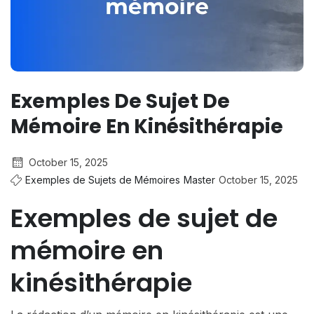
Exemples De Sujet De
Mémoire En Kinésithérapie
October 15, 2025
Exemples de Sujets de Mémoires
Master
October 15, 2025
Exemples de sujet de
mémoire en
kinésithérapie