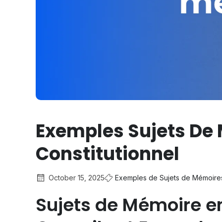
Exemples Sujets De 
Constitutionnel
October 15, 2025
Exemples de Sujets de Mémoire
Sujets de Mémoire en 