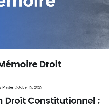
Mémoire Droit
s
Master
October 15, 2025
Droit Constitutionnel :