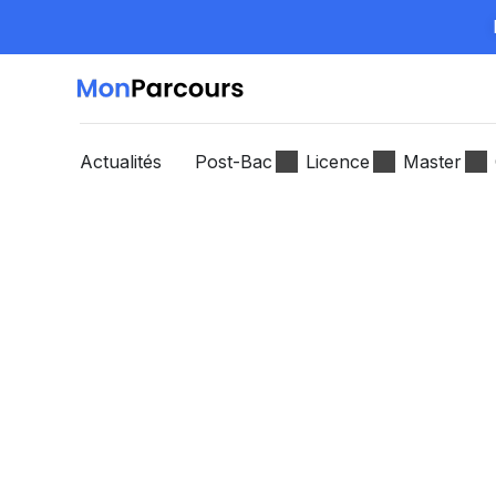
Actualités
Post-Bac
Licence
Master