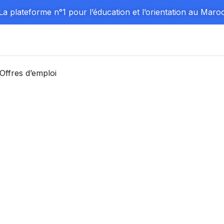
La plateforme n°1 pour l’éducation et l’orientation au Maro
Offres d’emploi