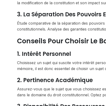
la modification de la constitution et son impact s
3. La Séparation Des Pouvoirs 
Étude comparative de la séparation des pouvoirs e
constitutionnels. Analyse des garanties constitution
Conseils Pour Choisir Le 
1. Intérêt Personnel
Choisissez un sujet qui suscite votre intérêt per
mémoire, il est donc essentiel de choisir un sujet
2. Pertinence Académique
Assurez-vous que le sujet que vous choisissez est
dans le domaine du droit constitutionnel. Optez po