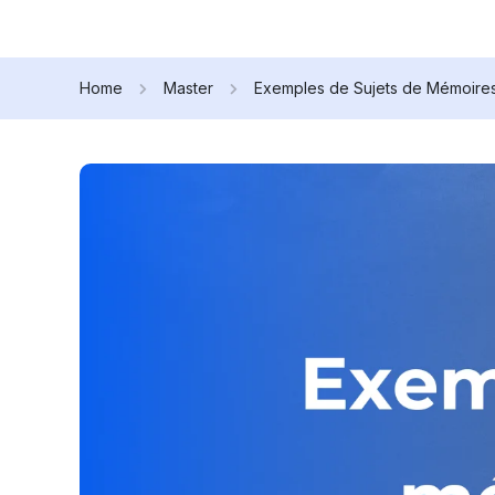
Home
Master
Exemples de Sujets de Mémoire