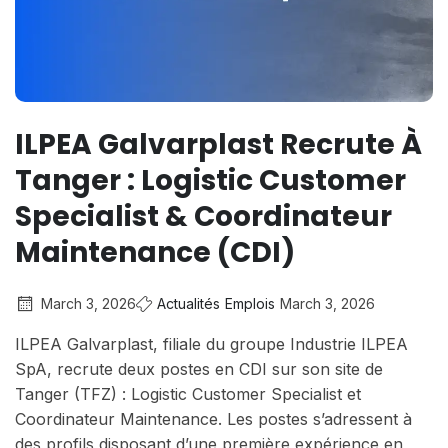
ILPEA Galvarplast Recrute À
Tanger : Logistic Customer
Specialist & Coordinateur
Maintenance (CDI)
March 3, 2026
Actualités
Emplois
March 3, 2026
ILPEA Galvarplast, filiale du groupe Industrie ILPEA
SpA, recrute deux postes en CDI sur son site de
Tanger (TFZ) : Logistic Customer Specialist et
Coordinateur Maintenance. Les postes s’adressent à
des profils disposant d’une première expérience en