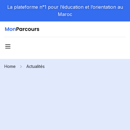
La plateforme n°1 pour l’éducation et l’orientation au
Maroc
Home
Actualités