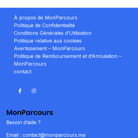
À propos de MonParcours
Politique de Confidentialité
Conditions Générales d’Utilisation
Politique relative aux cookies
Avertissement – MonParcours
Politique de Remboursement et d’Annulation –
MonParcours
contact
Besoin d’aide ?
Email : contact@monparcours.ma