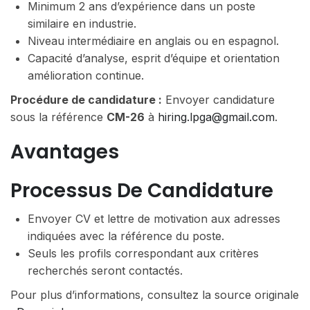
Minimum 2 ans d’expérience dans un poste
similaire en industrie.
Niveau intermédiaire en anglais ou en espagnol.
Capacité d’analyse, esprit d’équipe et orientation
amélioration continue.
Procédure de candidature :
Envoyer candidature
sous la référence
CM-26
à
hiring.lpga@gmail.com
.
Avantages
Processus De Candidature
Envoyer CV et lettre de motivation aux adresses
indiquées avec la référence du poste.
Seuls les profils correspondant aux critères
recherchés seront contactés.
Pour plus d’informations, consultez la source originale