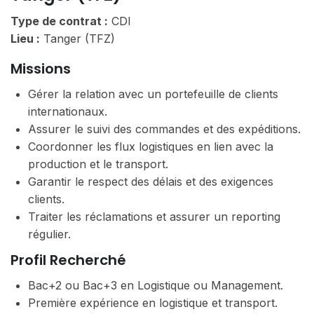
Type de contrat :
CDI
Lieu :
Tanger (TFZ)
Missions
Gérer la relation avec un portefeuille de clients
internationaux.
Assurer le suivi des commandes et des expéditions.
Coordonner les flux logistiques en lien avec la
production et le transport.
Garantir le respect des délais et des exigences
clients.
Traiter les réclamations et assurer un reporting
régulier.
Profil Recherché
Bac+2 ou Bac+3 en Logistique ou Management.
Première expérience en logistique et transport.