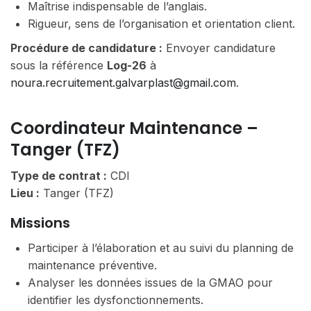
Maîtrise indispensable de l’anglais.
Rigueur, sens de l’organisation et orientation client.
Procédure de candidature :
Envoyer candidature
sous la référence
Log-26
à
noura.recruitement.galvarplast@gmail.com
.
Coordinateur Maintenance –
Tanger (TFZ)
Type de contrat :
CDI
Lieu :
Tanger (TFZ)
Missions
Participer à l’élaboration et au suivi du planning de
maintenance préventive.
Analyser les données issues de la GMAO pour
identifier les dysfonctionnements.