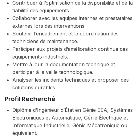
Contribuer à l’optimisation de la disponibilité et de la
fiabilité des équipements.
Collaborer avec les équipes internes et prestataires
externes lors des interventions.
Soutenir l’encadrement et la coordination des
techniciens de maintenance.
Participer aux projets d’amélioration continue des
équipements industriels.
Mettre à jour la documentation technique et
participer à la veille technologique.
Analyser les incidents techniques et proposer des
solutions durables.
Profil Recherché
Diplôme d’Ingénieur d’État en Génie EEA, Systèmes
Électroniques et Automatique, Génie Électrique et
Informatique Industrielle, Génie Mécatronique ou
équivalent.