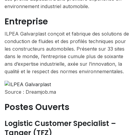
environnement industriel automobile.
Entreprise
ILPEA Galvarplast conçoit et fabrique des solutions de
conduction de fluides et des profilés techniques pour
les constructeurs automobiles. Présente sur 33 sites
dans le monde, l’entreprise cumule plus de soixante
ans d’expertise industrielle, axée sur l’innovation, la
qualité et le respect des normes environnementales.
Source : Dreamjob.ma
Postes Ouverts
Logistic Customer Specialist –
Tanger (TFZ)