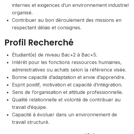
internes et exigences d’un environnement industriel
organisé.
Contribuer au bon déroulement des missions en
respectant délais et consignes.
Profil Recherché
Étudiant(e) de niveau Bac+2 à Bac+5.
Intérêt pour les fonctions ressources humaines,
administratives ou achats selon la référence visée.
Bonne capacité d’adaptation et envie d’apprendre.
Esprit positif, motivation et capacité d’intégration.
Sens de l’organisation et attitude professionnelle.
Qualité relationnelle et volonté de contribuer au
travail d’équipe.
Capacité à évoluer dans un environnement de
travail structuré.