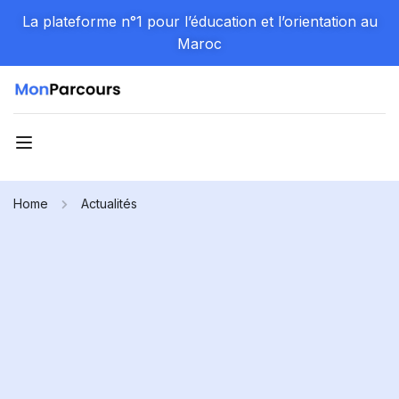
La plateforme n°1 pour l’éducation et l’orientation au
Maroc
Home
Actualités