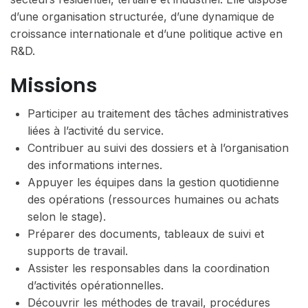
d’une organisation structurée, d’une dynamique de
croissance internationale et d’une politique active en
R&D.
Missions
Participer au traitement des tâches administratives
liées à l’activité du service.
Contribuer au suivi des dossiers et à l’organisation
des informations internes.
Appuyer les équipes dans la gestion quotidienne
des opérations (ressources humaines ou achats
selon le stage).
Préparer des documents, tableaux de suivi et
supports de travail.
Assister les responsables dans la coordination
d’activités opérationnelles.
Découvrir les méthodes de travail, procédures