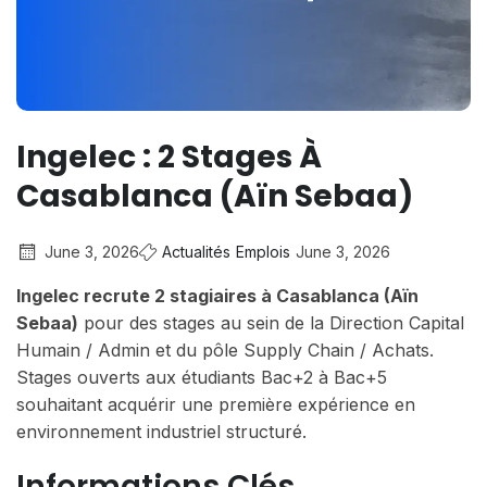
Ingelec : 2 Stages À
Casablanca (Aïn Sebaa)
June 3, 2026
Actualités
Emplois
June 3, 2026
Ingelec recrute 2 stagiaires à Casablanca (Aïn
Sebaa)
pour des stages au sein de la Direction Capital
Humain / Admin et du pôle Supply Chain / Achats.
Stages ouverts aux étudiants Bac+2 à Bac+5
souhaitant acquérir une première expérience en
environnement industriel structuré.
Informations Clés