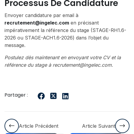
Processus De Candidature
Envoyer candidature par email à
recrutement@ingelec.com
en précisant
impérativement la référence du stage (STAGE-RH1.6-
2026 ou STAGE-ACH1.6-2026) dans l’objet du
message.
Postulez dès maintenant en envoyant votre CV et la
référence du stage à recrutement@ingelec.com.
Partager :
Article Précédent
Article Suivant