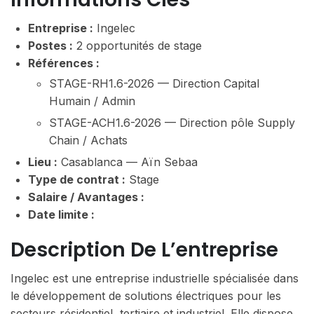
Entreprise :
Ingelec
Postes :
2 opportunités de stage
Références :
STAGE-RH1.6-2026 — Direction Capital
Humain / Admin
STAGE-ACH1.6-2026 — Direction pôle Supply
Chain / Achats
Lieu :
Casablanca — Aïn Sebaa
Type de contrat :
Stage
Salaire / Avantages :
Date limite :
Description De L’entreprise
Ingelec est une entreprise industrielle spécialisée dans
le développement de solutions électriques pour les
secteurs résidentiel, tertiaire et industriel. Elle dispose