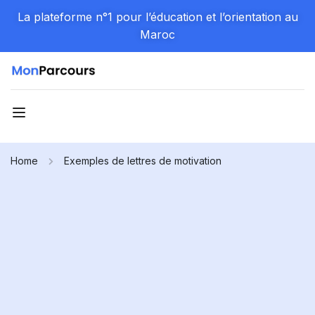
La plateforme n°1 pour l’éducation et l’orientation au
Maroc
Home
Exemples de lettres de motivation