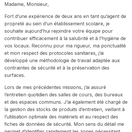
Madame, Monsieur,
Fort d’une expérience de deux ans en tant qu’agent de
propreté au sein d’un établissement scolaire, je
souhaite aujourd’hui rejoindre votre équipe pour
contribuer efficacement à la salubrité et à l’hygiène de
vos locaux. Reconnu pour ma rigueur, ma ponctualité
et mon respect des protocoles sanitaires, j’ai
développé une méthodologie de travail adaptée aux
contraintes de sécurité et à la préservation des
surfaces.
Lors de mes précédentes missions, j’ai assuré
l’entretien quotidien des salles de cours, des bureaux
et des espaces communs. J’ai également été chargé de
la gestion des stocks de produits d’entretien, veillant à
l’utilisation optimale des matériels et au respect des
fiches de données de sécurité. Mon sens du détail me
permet d’identifier rapidement les zones nécessitant