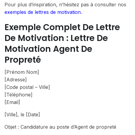
Pour plus d’inspiration, n’hésitez pas à consulter nos
exemples de lettres de motivation
.
Exemple Complet De Lettre
De Motivation : Lettre De
Motivation Agent De
Propreté
[Prénom Nom]
[Adresse]
[Code postal – Ville]
[Téléphone]
[Email]
[Ville], le [Date]
Objet : Candidature au poste d’Agent de propreté