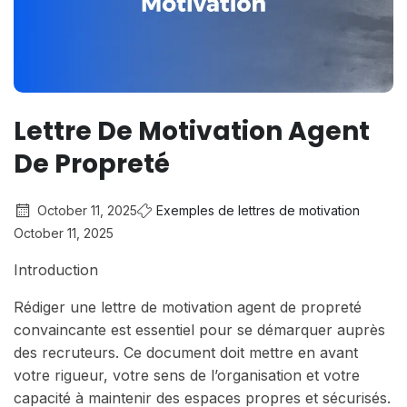
Lettre De Motivation Agent
De Propreté
October 11, 2025
Exemples de lettres de motivation
October 11, 2025
Introduction
Rédiger une lettre de motivation agent de propreté
convaincante est essentiel pour se démarquer auprès
des recruteurs. Ce document doit mettre en avant
votre rigueur, votre sens de l’organisation et votre
capacité à maintenir des espaces propres et sécurisés.