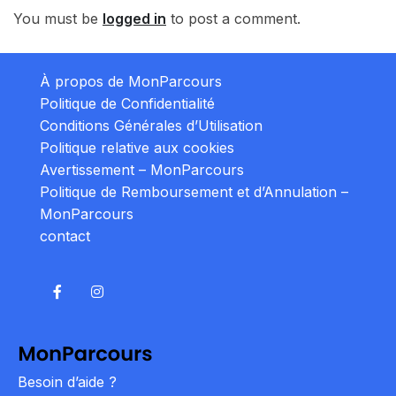
You must be
logged in
to post a comment.
À propos de MonParcours
Politique de Confidentialité
Conditions Générales d’Utilisation
Politique relative aux cookies
Avertissement – MonParcours
Politique de Remboursement et d’Annulation –
MonParcours
contact
Besoin d’aide ?