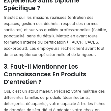
Expérience Sans Diplôme
Spécifique ?
Insistez sur les missions réalisées (entretien des
espaces, gestion des déchets, respect des normes
sanitaires) et sur vos qualités professionnelles (fiabilité,
ponctualité, sens du détail). Mettez en avant toute
formation interne ou certification (HACCP, CACES,
éco-produit). Les employeurs recherchent avant tout
de la compétence opérationnelle et de la rigueur.
3. Faut-Il Mentionner Les
Connaissances En Produits
D’entretien ?
Oui, c’est un atout majeur. Précisez votre maîtrise des
différentes familles de produits (désinfectants,
détergents, décapants), votre capacité à lire les fiches
de données de sécurité et à adapter votre choix en