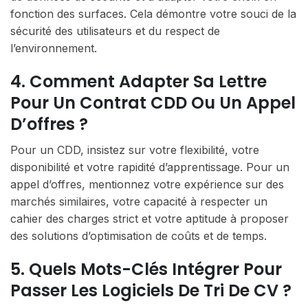
fonction des surfaces. Cela démontre votre souci de la
sécurité des utilisateurs et du respect de
l’environnement.
4. Comment Adapter Sa Lettre
Pour Un Contrat CDD Ou Un Appel
D’offres ?
Pour un CDD, insistez sur votre flexibilité, votre
disponibilité et votre rapidité d’apprentissage. Pour un
appel d’offres, mentionnez votre expérience sur des
marchés similaires, votre capacité à respecter un
cahier des charges strict et votre aptitude à proposer
des solutions d’optimisation de coûts et de temps.
5. Quels Mots-Clés Intégrer Pour
Passer Les Logiciels De Tri De CV ?