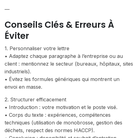
—
Conseils Clés & Erreurs À
Éviter
1. Personnaliser votre lettre
• Adaptez chaque paragraphe à l’entreprise ou au
client : mentionnez le secteur (bureaux, hôpitaux, sites
industriels).
• Évitez les formules génériques qui montrent un
envoi en masse.
2. Structurer efficacement
• Introduction : votre motivation et le poste visé.
• Corps du texte : expériences, compétences
techniques (utilisation de monobrosse, gestion des
déchets, respect des normes HACCP).