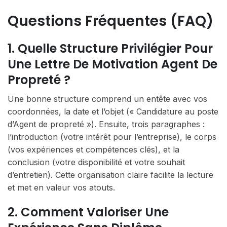
Questions Fréquentes (FAQ)
1. Quelle Structure Privilégier Pour
Une Lettre De Motivation Agent De
Propreté ?
Une bonne structure comprend un entête avec vos
coordonnées, la date et l’objet (« Candidature au poste
d’Agent de propreté »). Ensuite, trois paragraphes :
l’introduction (votre intérêt pour l’entreprise), le corps
(vos expériences et compétences clés), et la
conclusion (votre disponibilité et votre souhait
d’entretien). Cette organisation claire facilite la lecture
et met en valeur vos atouts.
2. Comment Valoriser Une