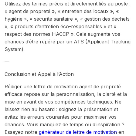
Utilisez des termes précis et directement liés au poste :
« agent de propreté », « entretien des locaux », «
hygiène », « sécurité sanitaire », « gestion des déchets
», « produits d’entretien éco-responsables » et «
respect des normes HACCP ». Cela augmente vos
chances d’être repéré par un ATS (Applicant Tracking
System).
—
Conclusion et Appel à l’Action
Rédiger une lettre de motivation agent de propreté
efficace repose sur la personnalisation, la clarté et la
mise en avant de vos compétences techniques. Ne
laissez rien au hasard : soignez la présentation et
évitez les erreurs courantes pour maximiser vos
chances. Vous manquez de temps ou d’inspiration ?
Essayez notre
générateur de lettre de motivation
en