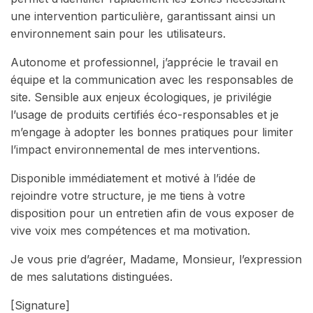
une intervention particulière, garantissant ainsi un
environnement sain pour les utilisateurs.
Autonome et professionnel, j’apprécie le travail en
équipe et la communication avec les responsables de
site. Sensible aux enjeux écologiques, je privilégie
l’usage de produits certifiés éco-responsables et je
m’engage à adopter les bonnes pratiques pour limiter
l’impact environnemental de mes interventions.
Disponible immédiatement et motivé à l’idée de
rejoindre votre structure, je me tiens à votre
disposition pour un entretien afin de vous exposer de
vive voix mes compétences et ma motivation.
Je vous prie d’agréer, Madame, Monsieur, l’expression
de mes salutations distinguées.
[Signature]