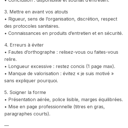
• Conclusion : disponibilité et souhait d’entretien.
3. Mettre en avant vos atouts
• Rigueur, sens de l’organisation, discrétion, respect
des protocoles sanitaires.
• Connaissances en produits d’entretien et en sécurité.
4. Erreurs à éviter
• Fautes d’orthographe : relisez-vous ou faites-vous
relire.
• Longueur excessive : restez concis (1 page max).
• Manque de valorisation : évitez « je suis motivé »
sans expliquer pourquoi.
5. Soigner la forme
• Présentation aérée, police lisible, marges équilibrées.
• Mise en page professionnelle (titres en gras,
paragraphes courts).
—