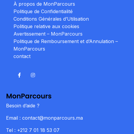
À propos de MonParcours
Politique de Confidentialité
Conditions Générales d’Utilisation
Politique relative aux cookies
Avertissement – MonParcours
Politique de Remboursement et d’Annulation –
MonParcours
contact
Besoin d’aide ?
Email : contact@monparcours.ma
Tel : +212 7 01 18 53 07