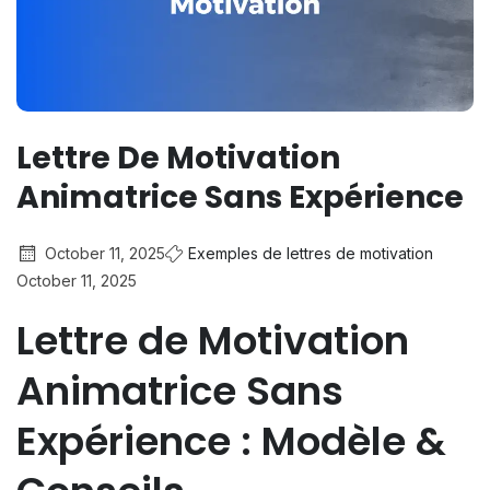
Lettre De Motivation
Animatrice Sans Expérience
October 11, 2025
Exemples de lettres de motivation
October 11, 2025
Lettre de Motivation
Animatrice Sans
Expérience : Modèle &