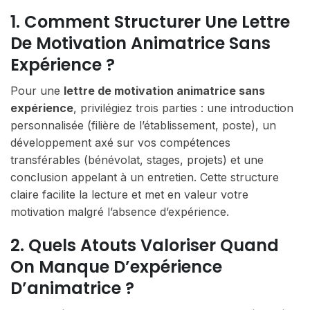
1. Comment Structurer Une Lettre
De Motivation Animatrice Sans
Expérience ?
Pour une
lettre de motivation animatrice sans
expérience
, privilégiez trois parties : une introduction
personnalisée (filière de l’établissement, poste), un
développement axé sur vos compétences
transférables (bénévolat, stages, projets) et une
conclusion appelant à un entretien. Cette structure
claire facilite la lecture et met en valeur votre
motivation malgré l’absence d’expérience.
2. Quels Atouts Valoriser Quand
On Manque D’expérience
D’animatrice ?