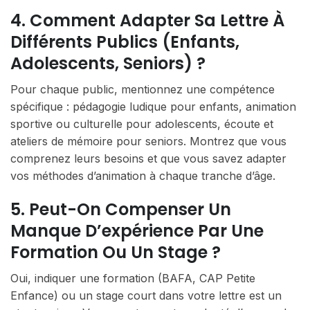
4. Comment Adapter Sa Lettre À
Différents Publics (enfants,
Adolescents, Seniors) ?
Pour chaque public, mentionnez une compétence
spécifique : pédagogie ludique pour enfants, animation
sportive ou culturelle pour adolescents, écoute et
ateliers de mémoire pour seniors. Montrez que vous
comprenez leurs besoins et que vous savez adapter
vos méthodes d’animation à chaque tranche d’âge.
5. Peut-On Compenser Un
Manque D’expérience Par Une
Formation Ou Un Stage ?
Oui, indiquer une formation (BAFA, CAP Petite
Enfance) ou un stage court dans votre lettre est un