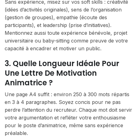
Sans expérience, misez sur vos soft skills : créativité
(idées d’activités originales), sens de l’organisation
(gestion de groupes), empathie (écoute des
participants), et leadership (prise d’initiatives).
Mentionnez aussi toute expérience bénévole, projet
universitaire ou baby-sitting comme preuve de votre
capacité à encadrer et motiver un public.
3. Quelle Longueur Idéale Pour
Une Lettre De Motivation
Animatrice ?
Une page A4 suffit : environ 250 à 300 mots répartis
en 3 à 4 paragraphes. Soyez concis pour ne pas
perdre l’attention du recruteur. Chaque mot doit servir
votre argumentation et refléter votre enthousiasme
pour le poste d’animatrice, même sans expérience
préalable.