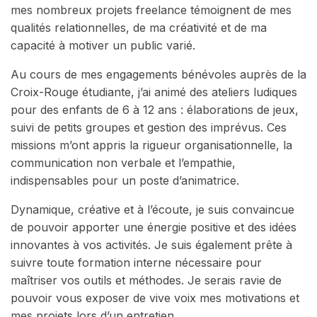
mes nombreux projets freelance témoignent de mes
qualités relationnelles, de ma créativité et de ma
capacité à motiver un public varié.
Au cours de mes engagements bénévoles auprès de la
Croix-Rouge étudiante, j’ai animé des ateliers ludiques
pour des enfants de 6 à 12 ans : élaborations de jeux,
suivi de petits groupes et gestion des imprévus. Ces
missions m’ont appris la rigueur organisationnelle, la
communication non verbale et l’empathie,
indispensables pour un poste d’animatrice.
Dynamique, créative et à l’écoute, je suis convaincue
de pouvoir apporter une énergie positive et des idées
innovantes à vos activités. Je suis également prête à
suivre toute formation interne nécessaire pour
maîtriser vos outils et méthodes. Je serais ravie de
pouvoir vous exposer de vive voix mes motivations et
mes projets lors d’un entretien.