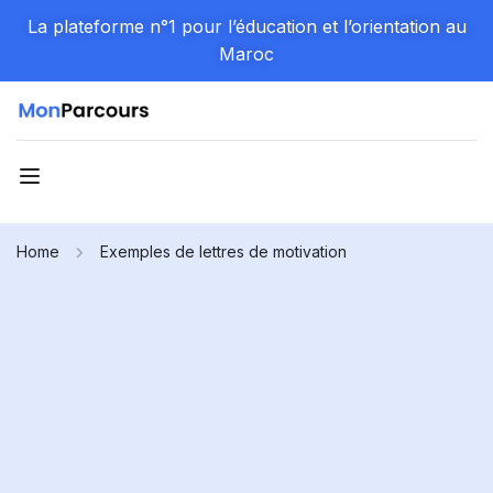
La plateforme n°1 pour l’éducation et l’orientation au
Maroc
Home
Exemples de lettres de motivation