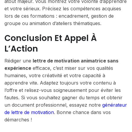
atout majeur. Vous montrez votre volonté d’apprendre
et votre sérieux. Précisez les compétences acquises
lors de ces formations : encadrement, gestion de
groupe ou animation d’ateliers thématiques.
Conclusion Et Appel À
L’Action
Rédiger une
lettre de motivation animatrice sans
expérience
efficace, c’est miser sur vos qualités
humaines, votre créativité et votre capacité à
apprendre vite. Adaptez toujours votre contenu à
l’offre et relisez-vous soigneusement pour éviter les
fautes. Si vous souhaitez gagner du temps et obtenir
un document professionnel, essayez notre
générateur
de lettre de motivation
. Bonne chance dans vos
démarches !