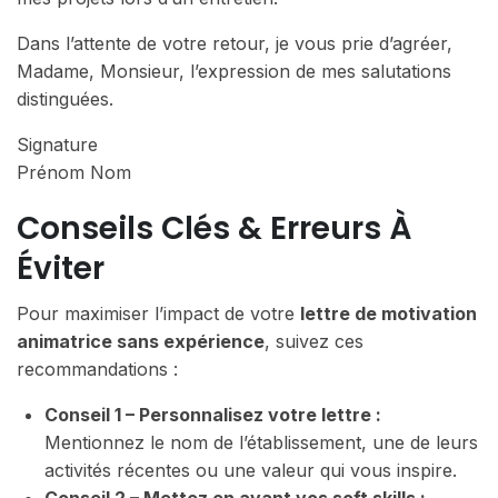
Dans l’attente de votre retour, je vous prie d’agréer,
Madame, Monsieur, l’expression de mes salutations
distinguées.
Signature
Prénom Nom
Conseils Clés & Erreurs À
Éviter
Pour maximiser l’impact de votre
lettre de motivation
animatrice sans expérience
, suivez ces
recommandations :
Conseil 1 – Personnalisez votre lettre :
Mentionnez le nom de l’établissement, une de leurs
activités récentes ou une valeur qui vous inspire.