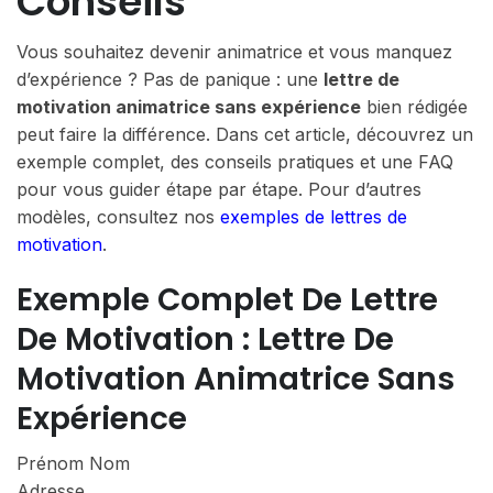
Conseils
Vous souhaitez devenir animatrice et vous manquez
d’expérience ? Pas de panique : une
lettre de
motivation animatrice sans expérience
bien rédigée
peut faire la différence. Dans cet article, découvrez un
exemple complet, des conseils pratiques et une FAQ
pour vous guider étape par étape. Pour d’autres
modèles, consultez nos
exemples de lettres de
motivation
.
Exemple Complet De Lettre
De Motivation : Lettre De
Motivation Animatrice Sans
Expérience
Prénom Nom
Adresse