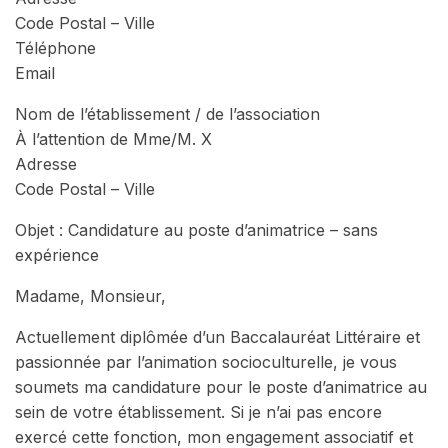
Code Postal – Ville
Téléphone
Email
Nom de l’établissement / de l’association
À l’attention de Mme/M. X
Adresse
Code Postal – Ville
Objet : Candidature au poste d’animatrice – sans
expérience
Madame, Monsieur,
Actuellement diplômée d’un Baccalauréat Littéraire et
passionnée par l’animation socioculturelle, je vous
soumets ma candidature pour le poste d’animatrice au
sein de votre établissement. Si je n’ai pas encore
exercé cette fonction, mon engagement associatif et