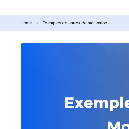
Home
Exemples de lettres de motivation