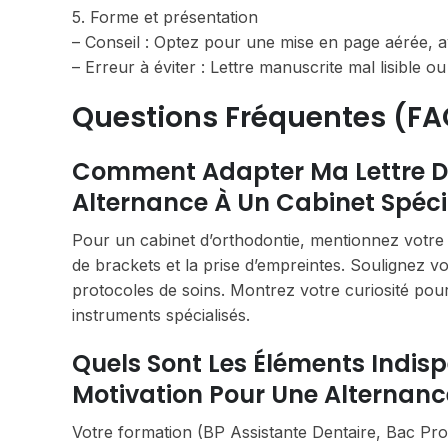
5. Forme et présentation
– Conseil : Optez pour une mise en page aérée, av
– Erreur à éviter : Lettre manuscrite mal lisible 
Questions Fréquentes (FA
Comment Adapter Ma Lettre De
Alternance À Un Cabinet Spéci
Pour un cabinet d’orthodontie, mentionnez votre i
de brackets et la prise d’empreintes. Soulignez vo
protocoles de soins. Montrez votre curiosité pour 
instruments spécialisés.
Quels Sont Les Éléments Indis
Motivation Pour Une Alternanc
Votre formation (BP Assistante Dentaire, Bac Pro…