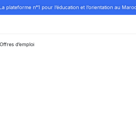
La plateforme n°1 pour l’éducation et l’orientation au Maro
Offres d’emploi