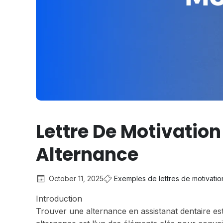
Lettre De Motivation
Alternance
October 11, 2025
Exemples de lettres de motivatio
Introduction
Trouver une alternance en assistanat dentaire est u