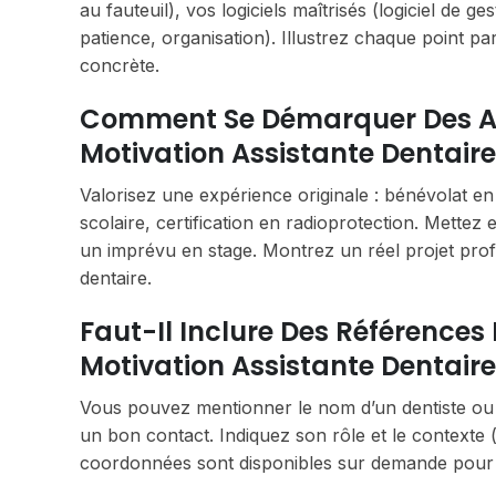
au fauteuil), vos logiciels maîtrisés (logiciel de 
patience, organisation). Illustrez chaque point 
concrète.
Comment Se Démarquer Des Au
Motivation Assistante Dentaire
Valorisez une expérience originale : bénévolat en 
scolaire, certification en radioprotection. Mette
un imprévu en stage. Montrez un réel projet profe
dentaire.
Faut-Il Inclure Des Références
Motivation Assistante Dentaire
Vous pouvez mentionner le nom d’un dentiste ou
un bon contact. Indiquez son rôle et le contexte (
coordonnées sont disponibles sur demande pour 