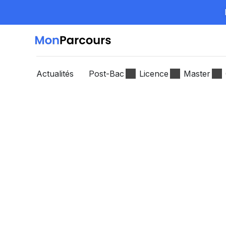
Actualités
Post-Bac
Licence
Master