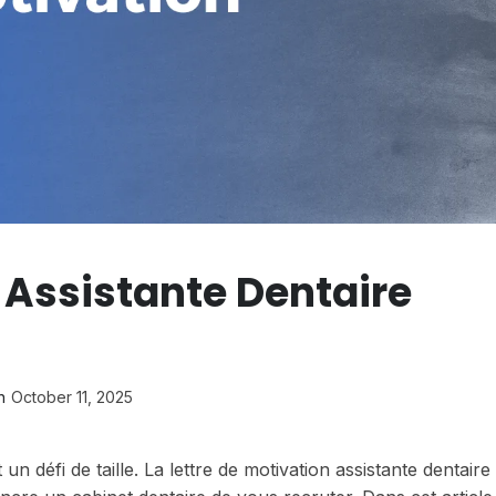
 Assistante Dentaire
n
October 11, 2025
n défi de taille. La lettre de motivation assistante dentaire