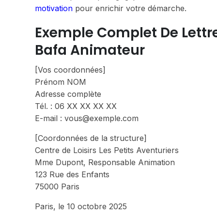
motivation
pour enrichir votre démarche.
Exemple Complet De Lettre
Bafa Animateur
[Vos coordonnées]
Prénom NOM
Adresse complète
Tél. : 06 XX XX XX XX
E-mail : vous@exemple.com
[Coordonnées de la structure]
Centre de Loisirs Les Petits Aventuriers
Mme Dupont, Responsable Animation
123 Rue des Enfants
75000 Paris
Paris, le 10 octobre 2025