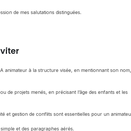
ssion de mes salutations distinguées.
viter
FA animateur à la structure visée, en mentionnant son nom
 ou de projets menés, en précisant l’âge des enfants et les
vité et gestion de conflits sont essentielles pour un animateu
 simple et des paragraphes aérés.