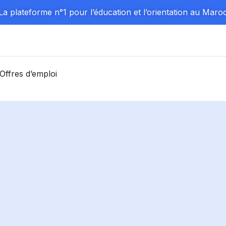
La plateforme n°1 pour l’éducation et l’orientation au Maro
Offres d’emploi