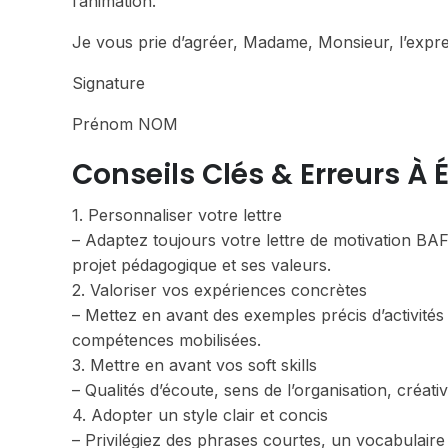
l’animation.
Je vous prie d’agréer, Madame, Monsieur, l’expre
Signature
Prénom NOM
Conseils Clés & Erreurs À É
1. Personnaliser votre lettre
– Adaptez toujours votre lettre de motivation BA
projet pédagogique et ses valeurs.
2. Valoriser vos expériences concrètes
– Mettez en avant des exemples précis d’activités
compétences mobilisées.
3. Mettre en avant vos soft skills
– Qualités d’écoute, sens de l’organisation, créati
4. Adopter un style clair et concis
– Privilégiez des phrases courtes, un vocabulaire