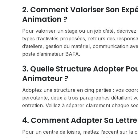
2. Comment Valoriser Son Expé
Animation ?
Pour valoriser un stage ou un job d’été, décrivez
types d’activités proposées, retours des responsa
d’ateliers, gestion du matériel, communication av
poste d’animateur BAFA.
3. Quelle Structure Adopter Po
Animateur ?
Adoptez une structure en cinq parties : vos coordo
percutante, deux à trois paragraphes détaillant v
entretien. Veillez à séparer clairement chaque sect
4. Comment Adapter Sa Lettre 
Pour un centre de loisirs, mettez l’accent sur la cr