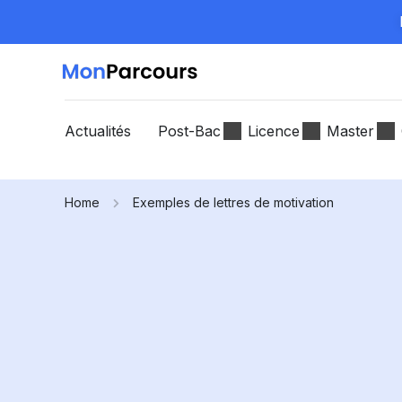
Actualités
Post-Bac
Licence
Master
Home
Exemples de lettres de motivation