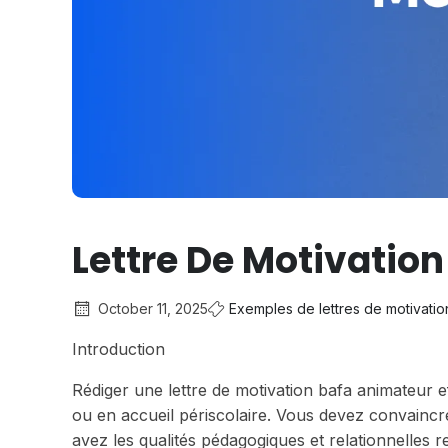
Lettre De Motivatio
October 11, 2025
Exemples de lettres de motivatio
Introduction
Rédiger une lettre de motivation bafa animateur e
ou en accueil périscolaire. Vous devez convaincr
avez les qualités pédagogiques et relationnelles 