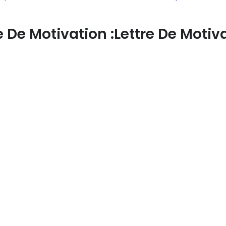
 De Motivation :lettre De Motiv