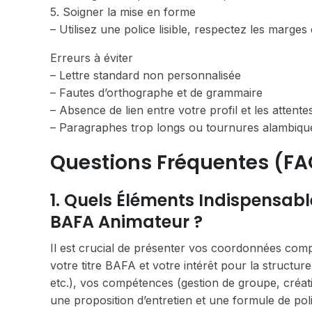
5. Soigner la mise en forme
– Utilisez une police lisible, respectez les marges
Erreurs à éviter
– Lettre standard non personnalisée
– Fautes d’orthographe et de grammaire
– Absence de lien entre votre profil et les attent
– Paragraphes trop longs ou tournures alambiqu
Questions Fréquentes (FA
1. Quels Éléments Indispensabl
BAFA Animateur ?
Il est crucial de présenter vos coordonnées complèt
votre titre BAFA et votre intérêt pour la structur
etc.), vos compétences (gestion de groupe, créati
une proposition d’entretien et une formule de pol