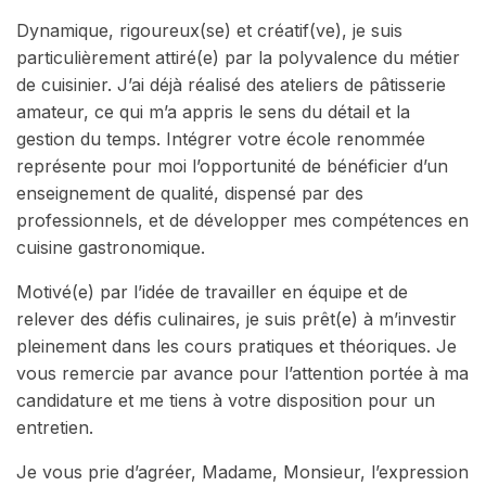
Dynamique, rigoureux(se) et créatif(ve), je suis
particulièrement attiré(e) par la polyvalence du métier
de cuisinier. J’ai déjà réalisé des ateliers de pâtisserie
amateur, ce qui m’a appris le sens du détail et la
gestion du temps. Intégrer votre école renommée
représente pour moi l’opportunité de bénéficier d’un
enseignement de qualité, dispensé par des
professionnels, et de développer mes compétences en
cuisine gastronomique.
Motivé(e) par l’idée de travailler en équipe et de
relever des défis culinaires, je suis prêt(e) à m’investir
pleinement dans les cours pratiques et théoriques. Je
vous remercie par avance pour l’attention portée à ma
candidature et me tiens à votre disposition pour un
entretien.
Je vous prie d’agréer, Madame, Monsieur, l’expression