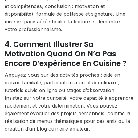
et compétences, conclusion : motivation et
disponibilité), formule de politesse et signature. Une
mise en page aérée facilite la lecture et démontre
votre professionnalisme.
4. Comment Illustrer Sa
Motivation Quand On N’a Pas
Encore D’expérience En Cuisine ?
Appuyez-vous sur des activités proches : aide en
cuisine familiale, participation à un club culinaire,
tutoriels suivis en ligne ou stages d’observation.
Insistez sur votre curiosité, votre capacité à apprendre
rapidement et votre détermination. Vous pouvez
également évoquer des projets personnels, comme la
réalisation de menus thématiques pour des amis ou la
création d’un blog culinaire amateur.