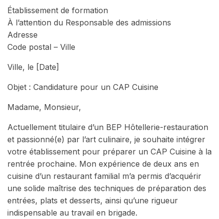
Établissement de formation
À l’attention du Responsable des admissions
Adresse
Code postal – Ville
Ville, le [Date]
Objet : Candidature pour un CAP Cuisine
Madame, Monsieur,
Actuellement titulaire d’un BEP Hôtellerie-restauration
et passionné(e) par l’art culinaire, je souhaite intégrer
votre établissement pour préparer un CAP Cuisine à la
rentrée prochaine. Mon expérience de deux ans en
cuisine d’un restaurant familial m’a permis d’acquérir
une solide maîtrise des techniques de préparation des
entrées, plats et desserts, ainsi qu’une rigueur
indispensable au travail en brigade.