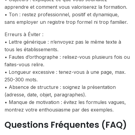
apprendre et comment vous valoriserez la formation.
• Ton : restez professionnel, positif et dynamique,
sans employer un registre trop formel ni trop familier.
Erreurs à Éviter :
• Lettre générique : n’envoyez pas le même texte à
tous les établissements.
• Fautes d’orthographe : relisez-vous plusieurs fois ou
faites-vous relire.
• Longueur excessive : tenez-vous à une page, max.
250-300 mots.
• Absence de structure : soignez la présentation
(adresse, date, objet, paragraphes).
• Manque de motivation : évitez les formules vagues,
montrez votre enthousiasme par des exemples.
Questions Fréquentes (FAQ)