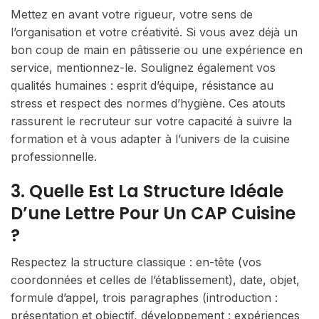
Mettez en avant votre rigueur, votre sens de
l’organisation et votre créativité. Si vous avez déjà un
bon coup de main en pâtisserie ou une expérience en
service, mentionnez-le. Soulignez également vos
qualités humaines : esprit d’équipe, résistance au
stress et respect des normes d’hygiène. Ces atouts
rassurent le recruteur sur votre capacité à suivre la
formation et à vous adapter à l’univers de la cuisine
professionnelle.
3. Quelle Est La Structure Idéale
D’une Lettre Pour Un CAP Cuisine
?
Respectez la structure classique : en-tête (vos
coordonnées et celles de l’établissement), date, objet,
formule d’appel, trois paragraphes (introduction :
présentation et objectif, développement : expériences