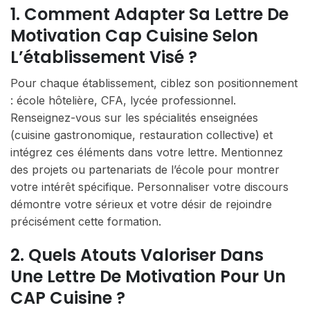
1. Comment Adapter Sa Lettre De
Motivation Cap Cuisine Selon
L’établissement Visé ?
Pour chaque établissement, ciblez son positionnement
: école hôtelière, CFA, lycée professionnel.
Renseignez-vous sur les spécialités enseignées
(cuisine gastronomique, restauration collective) et
intégrez ces éléments dans votre lettre. Mentionnez
des projets ou partenariats de l’école pour montrer
votre intérêt spécifique. Personnaliser votre discours
démontre votre sérieux et votre désir de rejoindre
précisément cette formation.
2. Quels Atouts Valoriser Dans
Une Lettre De Motivation Pour Un
CAP Cuisine ?