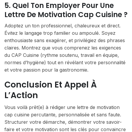
5. Quel Ton Employer Pour Une
Lettre De Motivation Cap Cuisine ?
Adoptez un ton professionnel, chaleureux et direct.
Évitez le langage trop familier ou ampoulé. Soyez
enthousiaste sans exagérer, et privilégiez des phrases
claires. Montrez que vous comprenez les exigences
du CAP Cuisine (rythme soutenu, travail en équipe,
normes d’hygiène) tout en révélant votre personnalité
et votre passion pour la gastronomie.
Conclusion Et Appel À
L’Action
Vous voilà prêt(e) à rédiger une lettre de motivation
cap cuisine percutante, personnalisée et sans faute.
Structurer votre démarche, démontrer votre savoir-
faire et votre motivation sont les clés pour convaincre