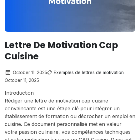
Lettre De Motivation Cap
Cuisine
October 11, 2025
Exemples de lettres de motivation
October 11, 2025
Introduction
Rédiger une lettre de motivation cap cuisine
convaincante est une étape clé pour intégrer un
établissement de formation ou décrocher un emploi en
cuisine. Ce document personnalisé met en valeur
votre passion culinaire, vos compétences techniques
et votre motivation à suivre un CAP Cuisine. Dans cet