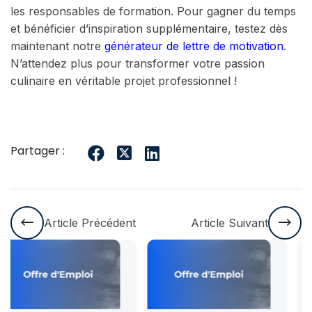
les responsables de formation. Pour gagner du temps
et bénéficier d’inspiration supplémentaire, testez dès
maintenant notre
générateur de lettre de motivation
.
N’attendez plus pour transformer votre passion
culinaire en véritable projet professionnel !
Partager :
Article Précédent
Article Suivant