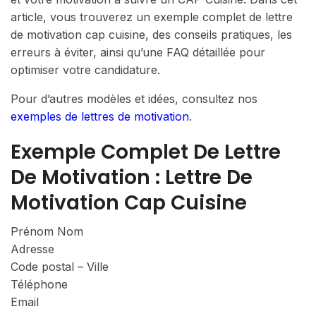
article, vous trouverez un exemple complet de lettre
de motivation cap cuisine, des conseils pratiques, les
erreurs à éviter, ainsi qu’une FAQ détaillée pour
optimiser votre candidature.
Pour d’autres modèles et idées, consultez nos
exemples de lettres de motivation
.
Exemple Complet De Lettre
De Motivation : Lettre De
Motivation Cap Cuisine
Prénom Nom
Adresse
Code postal – Ville
Téléphone
Email