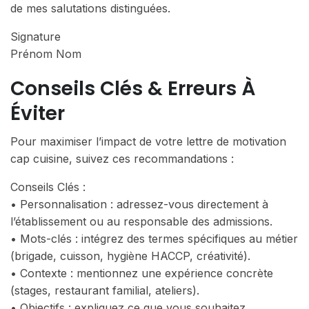
de mes salutations distinguées.
Signature
Prénom Nom
Conseils Clés & Erreurs À
Éviter
Pour maximiser l’impact de votre lettre de motivation
cap cuisine, suivez ces recommandations :
Conseils Clés :
• Personnalisation : adressez-vous directement à
l’établissement ou au responsable des admissions.
• Mots-clés : intégrez des termes spécifiques au métier
(brigade, cuisson, hygiène HACCP, créativité).
• Contexte : mentionnez une expérience concrète
(stages, restaurant familial, ateliers).
• Objectifs : expliquez ce que vous souhaitez