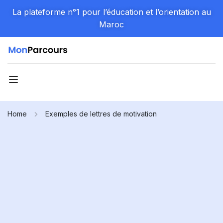
La plateforme n°1 pour l’éducation et l’orientation au
Maroc
Home
Exemples de lettres de motivation