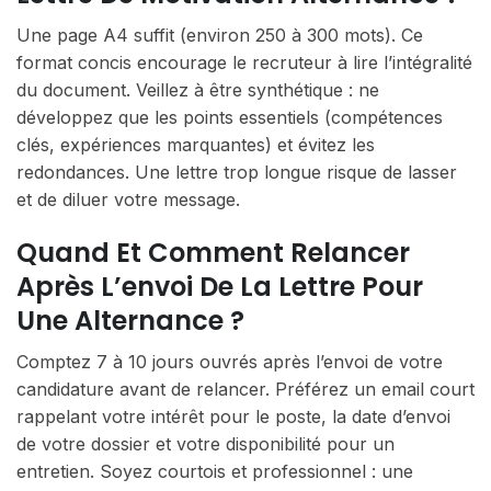
Une page A4 suffit (environ 250 à 300 mots). Ce
format concis encourage le recruteur à lire l’intégralité
du document. Veillez à être synthétique : ne
développez que les points essentiels (compétences
clés, expériences marquantes) et évitez les
redondances. Une lettre trop longue risque de lasser
et de diluer votre message.
Quand Et Comment Relancer
Après L’envoi De La Lettre Pour
Une Alternance ?
Comptez 7 à 10 jours ouvrés après l’envoi de votre
candidature avant de relancer. Préférez un email court
rappelant votre intérêt pour le poste, la date d’envoi
de votre dossier et votre disponibilité pour un
entretien. Soyez courtois et professionnel : une