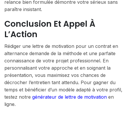
relance bien formulée démontre votre sérieux sans
paraître insistant.
Conclusion Et Appel À
L’Action
Rédiger une lettre de motivation pour un contrat en
alternance demande de la méthode et une parfaite
connaissance de votre projet professionnel. En
personnalisant votre approche et en soignant la
présentation, vous maximisez vos chances de
décrocher l’entretien tant attendu. Pour gagner du
temps et bénéficier d’un modèle adapté à votre profil,
testez notre
générateur de lettre de motivation
en
ligne.