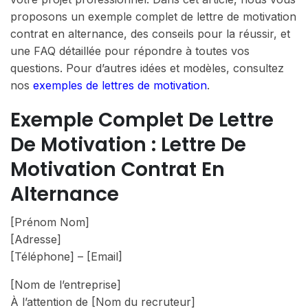
proposons un exemple complet de lettre de motivation
contrat en alternance, des conseils pour la réussir, et
une FAQ détaillée pour répondre à toutes vos
questions. Pour d’autres idées et modèles, consultez
nos
exemples de lettres de motivation
.
Exemple Complet De Lettre
De Motivation : Lettre De
Motivation Contrat En
Alternance
[Prénom Nom]
[Adresse]
[Téléphone] – [Email]
[Nom de l’entreprise]
À l’attention de [Nom du recruteur]