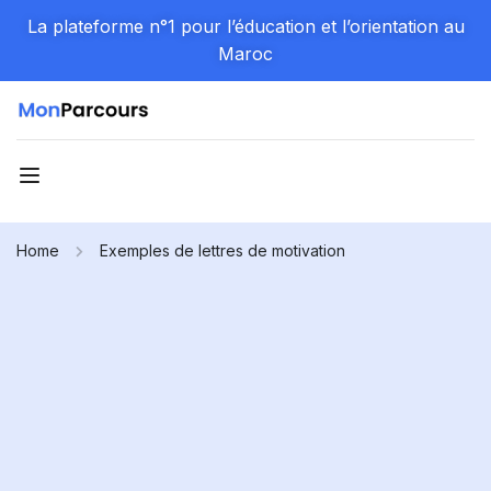
La plateforme n°1 pour l’éducation et l’orientation au
Maroc
Home
Exemples de lettres de motivation