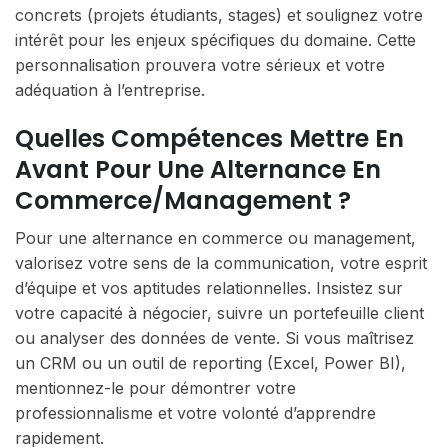
concrets (projets étudiants, stages) et soulignez votre
intérêt pour les enjeux spécifiques du domaine. Cette
personnalisation prouvera votre sérieux et votre
adéquation à l’entreprise.
Quelles Compétences Mettre En
Avant Pour Une Alternance En
Commerce/management ?
Pour une alternance en commerce ou management,
valorisez votre sens de la communication, votre esprit
d’équipe et vos aptitudes relationnelles. Insistez sur
votre capacité à négocier, suivre un portefeuille client
ou analyser des données de vente. Si vous maîtrisez
un CRM ou un outil de reporting (Excel, Power BI),
mentionnez-le pour démontrer votre
professionnalisme et votre volonté d’apprendre
rapidement.