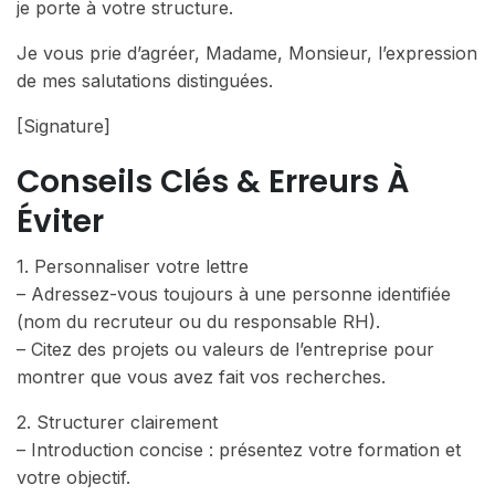
je porte à votre structure.
Je vous prie d’agréer, Madame, Monsieur, l’expression
de mes salutations distinguées.
[Signature]
Conseils Clés & Erreurs À
Éviter
1. Personnaliser votre lettre
– Adressez-vous toujours à une personne identifiée
(nom du recruteur ou du responsable RH).
– Citez des projets ou valeurs de l’entreprise pour
montrer que vous avez fait vos recherches.
2. Structurer clairement
– Introduction concise : présentez votre formation et
votre objectif.