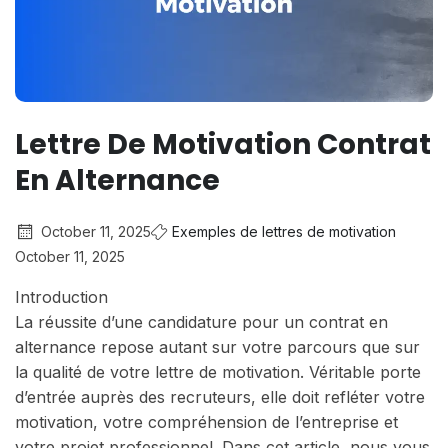
Lettre De Motivation Contrat
En Alternance
October 11, 2025
Exemples de lettres de motivation
October 11, 2025
Introduction
La réussite d’une candidature pour un contrat en
alternance repose autant sur votre parcours que sur
la qualité de votre lettre de motivation. Véritable porte
d’entrée auprès des recruteurs, elle doit refléter votre
motivation, votre compréhension de l’entreprise et
votre projet professionnel. Dans cet article, nous vous