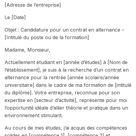
[Adresse de l’entreprise]
Le [Date]
Objet : Candidature pour un contrat en alternance –
[Intitulé du poste ou de la formation]
Madame, Monsieur,
Actuellement étudiant en [année d’études] à [Nom de
l’établissement], je suis à la recherche d’un contrat en
alternance pour la rentrée [année scolaire/année
universitaire] dans le cadre de ma formation de [intitulé
du diplôme]. Votre entreprise, reconnue pour son
expertise en [secteur d’activité], représente pour moi
l’opportunité idéale d’allier théorie et pratique dans un
environnement stimulant.
Au cours de mes études, j’ai acquis des compétences
solides en [compétence 1], [compétence 2] et