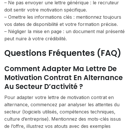
– Ne pas envoyer une lettre générique : le recruteur
doit sentir votre motivation spécifique.
– Omettre les informations clés : mentionnez toujours
vos dates de disponibilité et votre formation précise.
– Négliger la mise en page : un document mal présenté
peut nuire à votre crédibilité.
Questions Fréquentes (FAQ)
Comment Adapter Ma Lettre De
Motivation Contrat En Alternance
Au Secteur D’activité ?
Pour adapter votre lettre de motivation contrat en
alternance, commencez par analyser les attentes du
secteur (logiciels utilisés, compétences techniques,
culture d’entreprise). Mentionnez des mots-clés issus
de l’offre, illustrez vos atouts avec des exemples