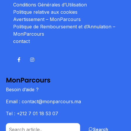
Conditions Générales d’Utilisation
Politique relative aux cookies
Avertissement – MonParcours
Politique de Remboursement et d’Annulation –
MonParcours
contact
Besoin d’aide ?
Email : contact@monparcours.ma
Tel : +212 7 01 18 53 07
Search