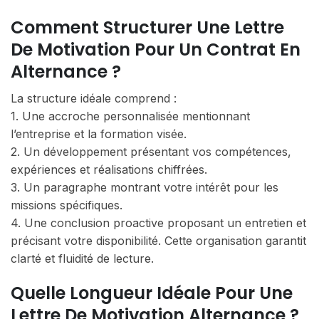
Comment Structurer Une Lettre
De Motivation Pour Un Contrat En
Alternance ?
La structure idéale comprend :
1. Une accroche personnalisée mentionnant
l’entreprise et la formation visée.
2. Un développement présentant vos compétences,
expériences et réalisations chiffrées.
3. Un paragraphe montrant votre intérêt pour les
missions spécifiques.
4. Une conclusion proactive proposant un entretien et
précisant votre disponibilité. Cette organisation garantit
clarté et fluidité de lecture.
Quelle Longueur Idéale Pour Une
Lettre De Motivation Alternance ?