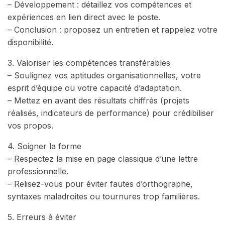
– Développement : détaillez vos compétences et
expériences en lien direct avec le poste.
– Conclusion : proposez un entretien et rappelez votre
disponibilité.
3. Valoriser les compétences transférables
– Soulignez vos aptitudes organisationnelles, votre
esprit d’équipe ou votre capacité d’adaptation.
– Mettez en avant des résultats chiffrés (projets
réalisés, indicateurs de performance) pour crédibiliser
vos propos.
4. Soigner la forme
– Respectez la mise en page classique d’une lettre
professionnelle.
– Relisez-vous pour éviter fautes d’orthographe,
syntaxes maladroites ou tournures trop familières.
5. Erreurs à éviter