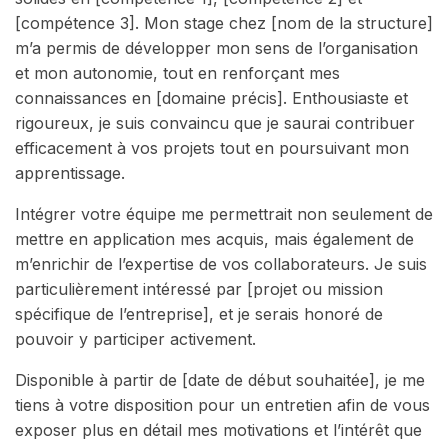
[compétence 3]. Mon stage chez [nom de la structure]
m’a permis de développer mon sens de l’organisation
et mon autonomie, tout en renforçant mes
connaissances en [domaine précis]. Enthousiaste et
rigoureux, je suis convaincu que je saurai contribuer
efficacement à vos projets tout en poursuivant mon
apprentissage.
Intégrer votre équipe me permettrait non seulement de
mettre en application mes acquis, mais également de
m’enrichir de l’expertise de vos collaborateurs. Je suis
particulièrement intéressé par [projet ou mission
spécifique de l’entreprise], et je serais honoré de
pouvoir y participer activement.
Disponible à partir de [date de début souhaitée], je me
tiens à votre disposition pour un entretien afin de vous
exposer plus en détail mes motivations et l’intérêt que