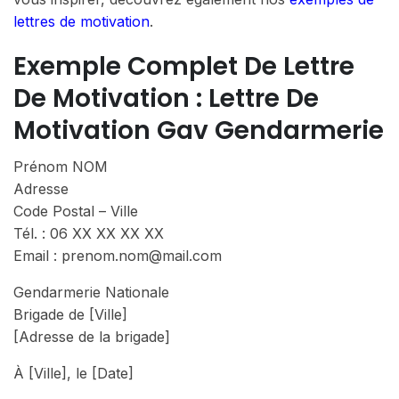
lettres de motivation
.
Exemple Complet De Lettre
De Motivation : Lettre De
Motivation Gav Gendarmerie
Prénom NOM
Adresse
Code Postal – Ville
Tél. : 06 XX XX XX XX
Email : prenom.nom@mail.com
Gendarmerie Nationale
Brigade de [Ville]
[Adresse de la brigade]
À [Ville], le [Date]