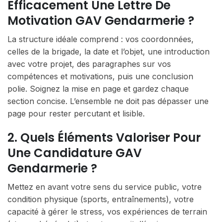
Efficacement Une Lettre De
Motivation GAV Gendarmerie ?
La structure idéale comprend : vos coordonnées,
celles de la brigade, la date et l’objet, une introduction
avec votre projet, des paragraphes sur vos
compétences et motivations, puis une conclusion
polie. Soignez la mise en page et gardez chaque
section concise. L’ensemble ne doit pas dépasser une
page pour rester percutant et lisible.
2. Quels Éléments Valoriser Pour
Une Candidature GAV
Gendarmerie ?
Mettez en avant votre sens du service public, votre
condition physique (sports, entraînements), votre
capacité à gérer le stress, vos expériences de terrain