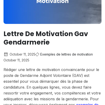
Lettre De Motivation Gav
Gendarmerie
October 11, 2025
Exemples de lettres de motivation
October 11, 2025
Rédiger une lettre de motivation convaincante pour le
poste de Gendarme Adjoint Volontaire (GAV) est
essentiel pour vous démarquer dès la phase de
candidature. En quelques lignes, vous devez faire
ressortir votre engagement, vos compétences et votre
adéquation avec les missions de la gendarmerie. Pour
vous inspirer, découvrez également nos
exemples de