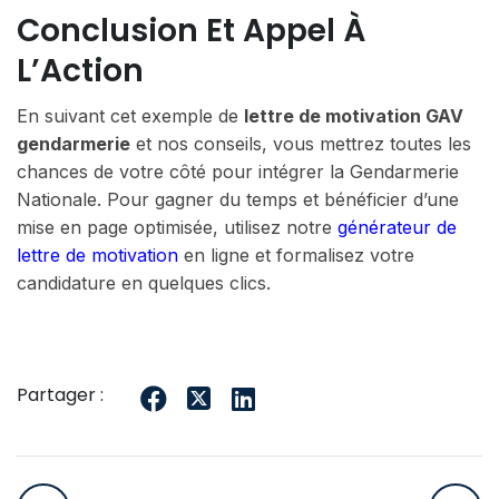
Conclusion Et Appel À
L’Action
En suivant cet exemple de
lettre de motivation GAV
gendarmerie
et nos conseils, vous mettrez toutes les
chances de votre côté pour intégrer la Gendarmerie
Nationale. Pour gagner du temps et bénéficier d’une
mise en page optimisée, utilisez notre
générateur de
lettre de motivation
en ligne et formalisez votre
candidature en quelques clics.
Partager :