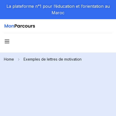
La plateforme n°1 pour l’éducation et l’orientation au
Maroc
Home
Exemples de lettres de motivation