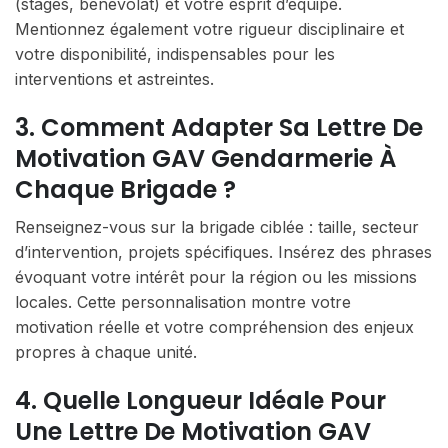
(stages, bénévolat) et votre esprit d’équipe.
Mentionnez également votre rigueur disciplinaire et
votre disponibilité, indispensables pour les
interventions et astreintes.
3. Comment Adapter Sa Lettre De
Motivation GAV Gendarmerie À
Chaque Brigade ?
Renseignez-vous sur la brigade ciblée : taille, secteur
d’intervention, projets spécifiques. Insérez des phrases
évoquant votre intérêt pour la région ou les missions
locales. Cette personnalisation montre votre
motivation réelle et votre compréhension des enjeux
propres à chaque unité.
4. Quelle Longueur Idéale Pour
Une Lettre De Motivation GAV