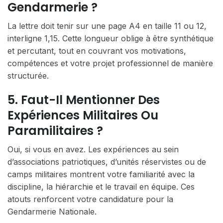
Gendarmerie ?
La lettre doit tenir sur une page A4 en taille 11 ou 12,
interligne 1,15. Cette longueur oblige à être synthétique
et percutant, tout en couvrant vos motivations,
compétences et votre projet professionnel de manière
structurée.
5. Faut-Il Mentionner Des
Expériences Militaires Ou
Paramilitaires ?
Oui, si vous en avez. Les expériences au sein
d’associations patriotiques, d’unités réservistes ou de
camps militaires montrent votre familiarité avec la
discipline, la hiérarchie et le travail en équipe. Ces
atouts renforcent votre candidature pour la
Gendarmerie Nationale.