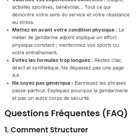
activités sportives, bénévolat… Tout ce qui
démontre votre sens du service et votre résistance
au stress.
Mettez en avant votre condition physique :
Le
métier de gendarme adjoint implique un effort
physique constant ; mentionnez vos sports ou
votre entraînement.
Évitez les formules trop longues :
Restez clair,
direct et synthétique. Ne dépassez pas une page
A4.
Ne soyez pas générique :
Bannissez les phrases
passe-partout. Expliquez pourquoi la gendarmerie
et pas un autre corps de sécurité.
Questions Fréquentes (FAQ)
1. Comment Structurer