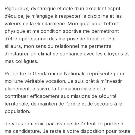
Rigoureux, dynamique et doté d’un excellent esprit
d’équipe, je m’engage à respecter la discipline et les
valeurs de la Gendarmerie. Mon goût pour l’effort
physique et ma condition sportive me permettront
d’être opérationnel dès ma prise de fonction. Par
ailleurs, mon sens du relationnel me permettra
d’instaurer un climat de confiance avec les citoyens et
mes collègues.
Rejoindre la Gendarmerie Nationale représente pour
moi une véritable vocation. Je suis prêt à m’investir
pleinement, à suivre la formation initiale et à
contribuer efficacement aux missions de sécurité
territoriale, de maintien de l’ordre et de secours à la
population.
Je vous remercie par avance de l’attention portée à
ma candidature. Je reste à votre disposition pour toute