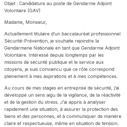
Objet : Candidature au poste de Gendarme Adjoint
Volontaire (GAV)
Madame, Monsieur,
Actuellement titulaire d’un baccalauréat professionnel
Sécurité-Prévention, je souhaite rejoindre la
Gendarmerie Nationale en tant que Gendarme Adjoint
Volontaire. Intéressé depuis longtemps par les
missions de sécurité publique et le service aux
citoyens, je suis convaincu que ce rôle correspond
pleinement à mes aspirations et à mes compétences.
Au cours de mes stages en entreprise de sécurité, j’ai
développé un sens aigu de la vigilance, de la réactivité
et de la gestion du stress. J’ai appris à analyser
rapidement une situation, à assurer la protection des
biens et des personnes, et à communiquer de manière
claire et respectueuse, même en situation de tension.