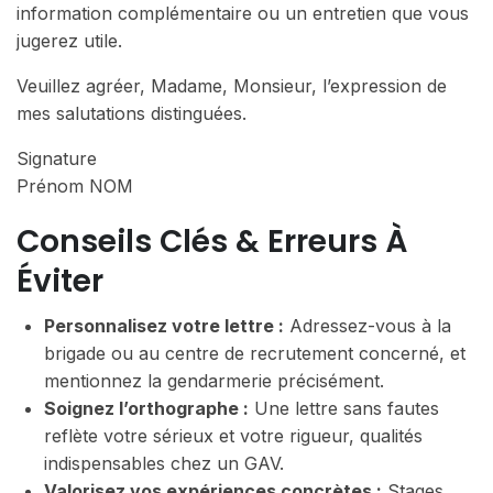
information complémentaire ou un entretien que vous
jugerez utile.
Veuillez agréer, Madame, Monsieur, l’expression de
mes salutations distinguées.
Signature
Prénom NOM
Conseils Clés & Erreurs À
Éviter
Personnalisez votre lettre :
Adressez-vous à la
brigade ou au centre de recrutement concerné, et
mentionnez la gendarmerie précisément.
Soignez l’orthographe :
Une lettre sans fautes
reflète votre sérieux et votre rigueur, qualités
indispensables chez un GAV.
Valorisez vos expériences concrètes :
Stages,