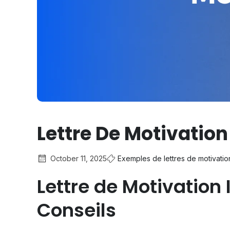
Lettre De Motivation
October 11, 2025
Exemples de lettres de motivatio
Lettre de Motivation
Conseils