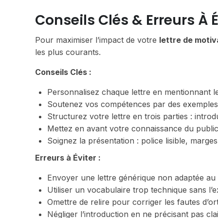
Conseils Clés & Erreurs À É
Pour maximiser l’impact de votre
lettre de motiv
les plus courants.
Conseils Clés :
Personnalisez chaque lettre en mentionnant le 
Soutenez vos compétences par des exemples 
Structurez votre lettre en trois parties : intro
Mettez en avant votre connaissance du public 
Soignez la présentation : police lisible, marges 
Erreurs à Éviter :
Envoyer une lettre générique non adaptée au 
Utiliser un vocabulaire trop technique sans l’
Omettre de relire pour corriger les fautes d’
Négliger l’introduction en ne précisant pas cla