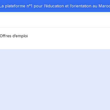
La plateforme n°1 pour l’éducation et l’orientation au Maro
Offres d’emploi