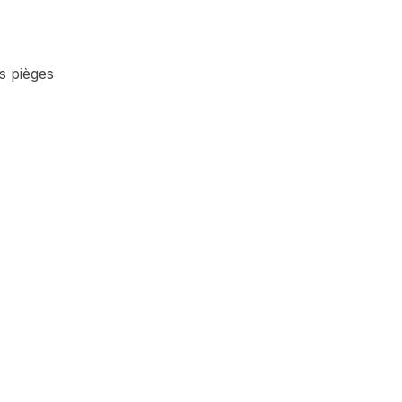
es pièges