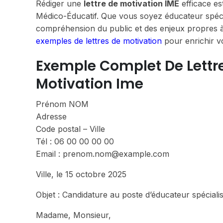
Rédiger une
lettre de motivation IME
efficace es
Médico-Éducatif. Que vous soyez éducateur spécial
compréhension du public et des enjeux propres à
exemples de lettres de motivation
pour enrichir v
Exemple Complet De Lettre 
Motivation Ime
Prénom NOM
Adresse
Code postal – Ville
Tél : 06 00 00 00 00
Email : prenom.nom@example.com
Ville, le 15 octobre 2025
Objet : Candidature au poste d’éducateur spéciali
Madame, Monsieur,