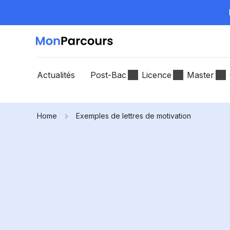
Actualités
Post-Bac
Licence
Master
Home
Exemples de lettres de motivation