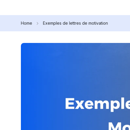
Home
Exemples de lettres de motivation