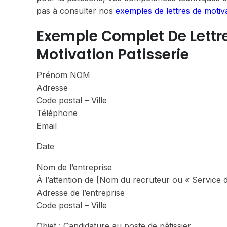
pas à consulter nos
exemples de lettres de motiv
Exemple Complet De Lettre 
Motivation Patisserie
Prénom NOM
Adresse
Code postal – Ville
Téléphone
Email
Date
Nom de l’entreprise
À l’attention de [Nom du recruteur ou « Service
Adresse de l’entreprise
Code postal – Ville
Objet : Candidature au poste de pâtissier