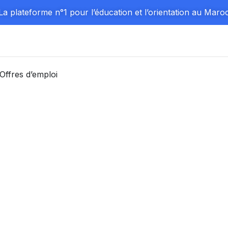
La plateforme n°1 pour l’éducation et l’orientation au Maro
Offres d’emploi