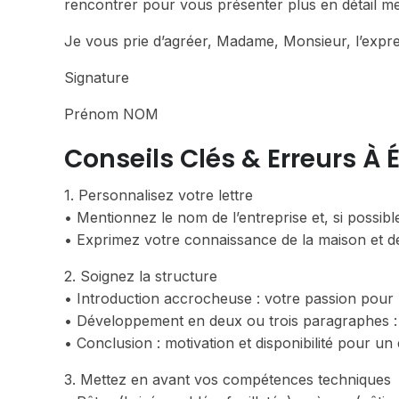
rencontrer pour vous présenter plus en détail mes
Je vous prie d’agréer, Madame, Monsieur, l’expre
Signature
Prénom NOM
Conseils Clés & Erreurs À É
1. Personnalisez votre lettre
• Mentionnez le nom de l’entreprise et, si possible
• Exprimez votre connaissance de la maison et de 
2. Soignez la structure
• Introduction accrocheuse : votre passion pour l
• Développement en deux ou trois paragraphes :
• Conclusion : motivation et disponibilité pour un 
3. Mettez en avant vos compétences techniques