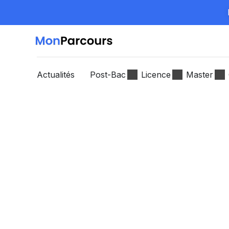
Actualités
Post-Bac
Licence
Master