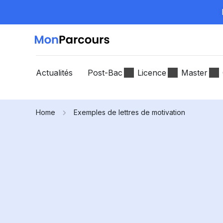
Actualités
Post-Bac
Licence
Master
Home
Exemples de lettres de motivation