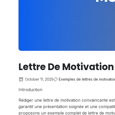
Lettre De Motivation
October 11, 2025
Exemples de lettres de motivatio
Introduction
Rédiger une lettre de motivation convaincante est
garantit une présentation soignée et une compatib
proposons un exemple complet de lettre de motiva