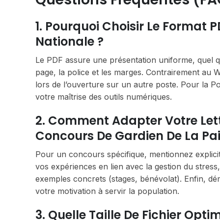
1. Pourquoi Choisir Le Format P
Nationale ?
Le PDF assure une présentation uniforme, quel que
page, la police et les marges. Contrairement au 
lors de l’ouverture sur un autre poste. Pour la Po
votre maîtrise des outils numériques.
2. Comment Adapter Votre Lett
Concours De Gardien De La Pai
Pour un concours spécifique, mentionnez explicitem
vos expériences en lien avec la gestion du stress, l
exemples concrets (stages, bénévolat). Enfin, dé
votre motivation à servir la population.
3. Quelle Taille De Fichier Opt