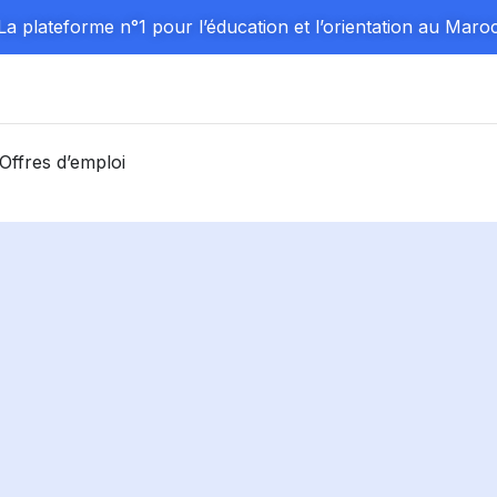
La plateforme n°1 pour l’éducation et l’orientation au Maro
Offres d’emploi