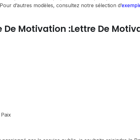
Pour d’autres modèles, consultez notre sélection d’
exempl
 De Motivation :lettre De Motiv
 Paix