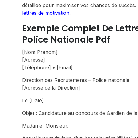
détaillée pour maximiser vos chances de succès. 
lettres de motivation
.
Exemple Complet De Lettre
Police Nationale Pdf
[Nom Prénom]
[Adresse]
[Téléphone] • [Email]
Direction des Recrutements – Police nationale
[Adresse de la Direction]
Le [Date]
Objet : Candidature au concours de Gardien de la
Madame, Monsieur,