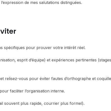
l’expression de mes salutations distinguées.
viter
s spécifiques pour prouver votre intérêt réel.
nisation, esprit d’équipe) et expériences pertinentes (stages
 et relisez-vous pour éviter fautes d’orthographe et coquille
our faciliter l’organisation interne.
ail souvent plus rapide, courrier plus formel).