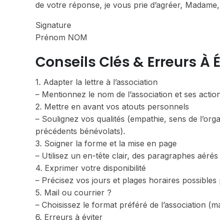
de votre réponse, je vous prie d’agréer, Madame, 
Signature
Prénom NOM
Conseils Clés & Erreurs À É
1. Adapter la lettre à l’association
– Mentionnez le nom de l’association et ses action
2. Mettre en avant vos atouts personnels
– Soulignez vos qualités (empathie, sens de l’orga
précédents bénévolats).
3. Soigner la forme et la mise en page
– Utilisez un en-tête clair, des paragraphes aérés
4. Exprimer votre disponibilité
– Précisez vos jours et plages horaires possibles p
5. Mail ou courrier ?
– Choisissez le format préféré de l’association (m
6. Erreurs à éviter