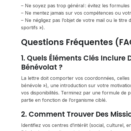
– Ne soyez pas trop général : évitez les formules 
– Ne mentez jamais sur vos compétences ou votre 
– Ne négligez pas l’objet de votre mail ou le titr
sportifs »).
Questions Fréquentes (FA
1. Quels Éléments Clés Inclure
Bénévolat ?
La lettre doit comporter vos coordonnées, celles 
bénévole »), une introduction sur votre motivat
vos disponibilités. Terminez par une formule de p
partie en fonction de l’organisme ciblé.
2. Comment Trouver Des Missio
Identifiez vos centres d’intérêt (social, culturel