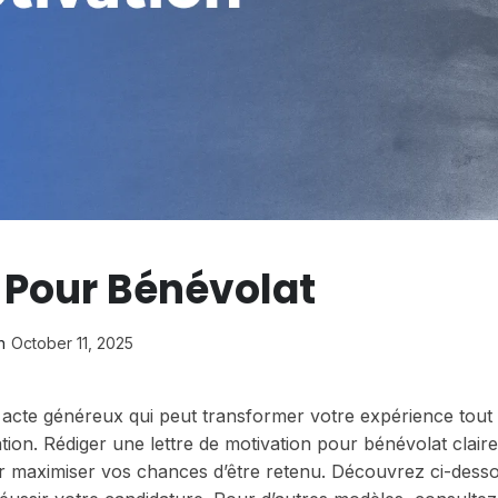
n Pour Bénévolat
n
October 11, 2025
acte généreux qui peut transformer votre expérience tout
tion. Rédiger une lettre de motivation pour bénévolat claire
ur maximiser vos chances d’être retenu. Découvrez ci-dess