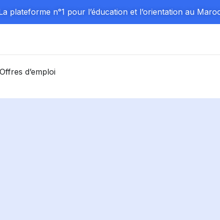
La plateforme n°1 pour l’éducation et l’orientation au Maro
Offres d’emploi