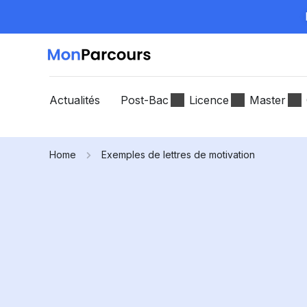
Actualités
Post-Bac
Licence
Master
Home
Exemples de lettres de motivation