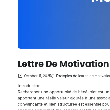
Lettre De Motivatio
October 11, 2025
Exemples de lettres de motivatio
Introduction
Rechercher une opportunité de bénévolat est un 
apportant une réelle valeur ajoutée à une associa
convaincante et bien structurée est essentiel po