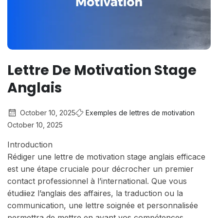
Lettre De Motivation Stage
Anglais
October 10, 2025
Exemples de lettres de motivation
October 10, 2025
Introduction
Rédiger une lettre de motivation stage anglais efficace
est une étape cruciale pour décrocher un premier
contact professionnel à l’international. Que vous
étudiiez l’anglais des affaires, la traduction ou la
communication, une lettre soignée et personnalisée
permettra de mettre en avant vos compétences