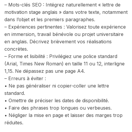
– Mots-clés SEO : Intégrez naturellement « lettre de
motivation stage anglais » dans votre texte, notamment
dans l’objet et les premiers paragraphes.
– Expériences pertinentes : Valorisez toute expérience
en immersion, travail bénévole ou projet universitaire
en anglais. Décrivez brièvement vos réalisations
concrètes.
– Forme et lisibilité : Privilégiez une police standard
(Arial, Times New Roman) en taille 11 ou 12, interligne
1,15. Ne dépassez pas une page A4.
– Erreurs à éviter :
• Ne pas généraliser ni copier-coller une lettre
standard.
• Omettre de préciser les dates de disponibilité.
• Faire des phrases trop longues ou verbeuses.
• Négliger la mise en page et laisser des marges trop
réduites.