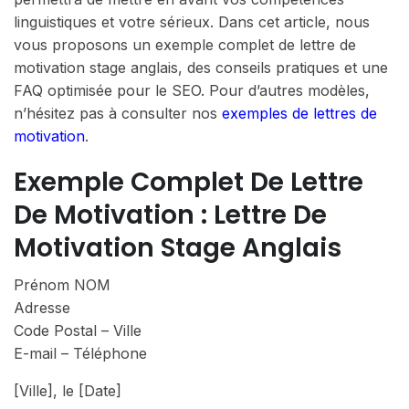
linguistiques et votre sérieux. Dans cet article, nous
vous proposons un exemple complet de lettre de
motivation stage anglais, des conseils pratiques et une
FAQ optimisée pour le SEO. Pour d’autres modèles,
n’hésitez pas à consulter nos
exemples de lettres de
motivation
.
Exemple Complet De Lettre
De Motivation : Lettre De
Motivation Stage Anglais
Prénom NOM
Adresse
Code Postal – Ville
E-mail – Téléphone
[Ville], le [Date]