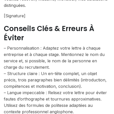
distinguées.
[Signature]
Conseils Clés & Erreurs À
Éviter
– Personnalisation : Adaptez votre lettre à chaque
entreprise et à chaque stage. Mentionnez le nom du
service et, si possible, le nom de la personne en
charge du recrutement.
– Structure claire : Un en-tête complet, un objet
précis, trois paragraphes bien délimités (introduction,
compétences et motivation, conclusion).
– Langue impeccable : Relisez votre lettre pour éviter
fautes d’orthographe et tournures approximatives.
Utilisez des formules de politesse adaptées au
contexte professionnel anglophone.