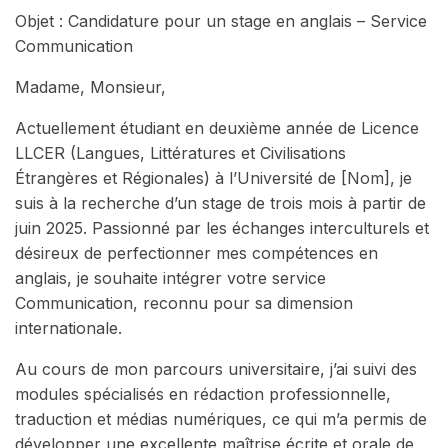
Objet : Candidature pour un stage en anglais – Service
Communication
Madame, Monsieur,
Actuellement étudiant en deuxième année de Licence
LLCER (Langues, Littératures et Civilisations
Étrangères et Régionales) à l’Université de [Nom], je
suis à la recherche d’un stage de trois mois à partir de
juin 2025. Passionné par les échanges interculturels et
désireux de perfectionner mes compétences en
anglais, je souhaite intégrer votre service
Communication, reconnu pour sa dimension
internationale.
Au cours de mon parcours universitaire, j’ai suivi des
modules spécialisés en rédaction professionnelle,
traduction et médias numériques, ce qui m’a permis de
développer une excellente maîtrise écrite et orale de