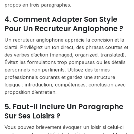
propos en trois paragraphes.
4. Comment Adapter Son Style
Pour Un Recruteur Anglophone ?
Un recruteur anglophone apprécie la concision et la
clarté. Privilégiez un ton direct, des phrases courtes et
des verbes d’action (managed, organized, translated).
Évitez les formulations trop pompeuses ou les détails
personnels non pertinents. Utilisez des termes
professionnels courants et gardez une structure
logique : introduction, compétences, conclusion avec
proposition d’entretien.
5. Faut-Il Inclure Un Paragraphe
Sur Ses Loisirs ?
Vous pouvez brièvement évoquer un loisir si celui-ci