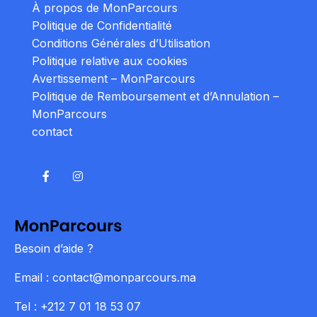
À propos de MonParcours
Politique de Confidentialité
Conditions Générales d’Utilisation
Politique relative aux cookies
Avertissement – MonParcours
Politique de Remboursement et d’Annulation –
MonParcours
contact
Besoin d’aide ?
Email : contact@monparcours.ma
Tel : +212 7 01 18 53 07