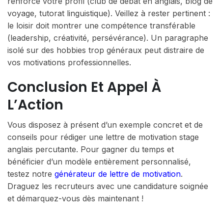
renforce votre profil (club de débat en anglais, blog de
voyage, tutorat linguistique). Veillez à rester pertinent :
le loisir doit montrer une compétence transférable
(leadership, créativité, persévérance). Un paragraphe
isolé sur des hobbies trop généraux peut distraire de
vos motivations professionnelles.
Conclusion Et Appel À
L’Action
Vous disposez à présent d’un exemple concret et de
conseils pour rédiger une lettre de motivation stage
anglais percutante. Pour gagner du temps et
bénéficier d’un modèle entièrement personnalisé,
testez notre
générateur de lettre de motivation
.
Draguez les recruteurs avec une candidature soignée
et démarquez-vous dès maintenant !