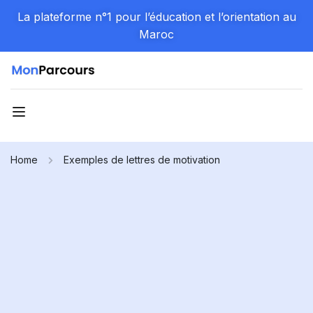
La plateforme n°1 pour l’éducation et l’orientation au
Maroc
Home
Exemples de lettres de motivation