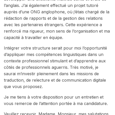
l’anglais. J’ai également effectué un projet tutoré
auprès d’une ONG anglophone, où j’étais chargé de la
rédaction de rapports et de la gestion des relations
avec les partenaires étrangers. Cette expérience a
renforcé ma rigueur, mon sens de l’organisation et ma
capacité à travailler en équipe.
Intégrer votre structure serait pour moi l’opportunité
d’appliquer mes compétences linguistiques dans un
contexte professionnel stimulant et d’apprendre aux
côtés de professionnels aguerris. Très motivé, je
saurai m’investir pleinement dans les missions de
traduction, de relecture et de communication digitale
que vous proposez.
Je me tiens à votre disposition pour un entretien et
vous remercie de l’attention portée à ma candidature.
Veuillez recevoir, Madame, Monsieur, mes salutations