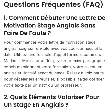
Questions Fréquentes (FAQ)
1. Comment Débuter Une Lettre De
Motivation Stage Anglais Sans
Faire De Faute ?
Pour commencer votre lettre de motivation stage
anglais, soignez l’en-tête avec vos coordonnées et la
date. Utilisez une formule d’appel formelle comme «
Madame, Monsieur ». Rédigez un premier paragraphe
concis mentionnant votre formation, votre niveau en
anglais et l’intitulé exact du stage. Relisez à voix haute
pour déceler les erreurs et, si possible, faites corriger
votre texte par un natif ou un professeur.
2. Quels Éléments Valoriser Pour
Un Stage En Anglais ?