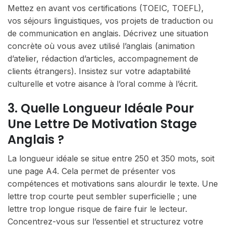
Mettez en avant vos certifications (TOEIC, TOEFL),
vos séjours linguistiques, vos projets de traduction ou
de communication en anglais. Décrivez une situation
concrète où vous avez utilisé l’anglais (animation
d’atelier, rédaction d’articles, accompagnement de
clients étrangers). Insistez sur votre adaptabilité
culturelle et votre aisance à l’oral comme à l’écrit.
3. Quelle Longueur Idéale Pour
Une Lettre De Motivation Stage
Anglais ?
La longueur idéale se situe entre 250 et 350 mots, soit
une page A4. Cela permet de présenter vos
compétences et motivations sans alourdir le texte. Une
lettre trop courte peut sembler superficielle ; une
lettre trop longue risque de faire fuir le lecteur.
Concentrez-vous sur l’essentiel et structurez votre