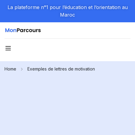
La plateforme n°1 pour l’éducation et l’orientation au
Maroc
Home
Exemples de lettres de motivation