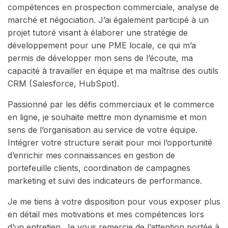
compétences en prospection commerciale, analyse de
marché et négociation. J’ai également participé à un
projet tutoré visant à élaborer une stratégie de
développement pour une PME locale, ce qui m’a
permis de développer mon sens de l’écoute, ma
capacité à travailler en équipe et ma maîtrise des outils
CRM (Salesforce, HubSpot).
Passionné par les défis commerciaux et le commerce
en ligne, je souhaite mettre mon dynamisme et mon
sens de l’organisation au service de votre équipe.
Intégrer votre structure serait pour moi l’opportunité
d’enrichir mes connaissances en gestion de
portefeuille clients, coordination de campagnes
marketing et suivi des indicateurs de performance.
Je me tiens à votre disposition pour vous exposer plus
en détail mes motivations et mes compétences lors
d’un entretien. Je vous remercie de l’attention portée à