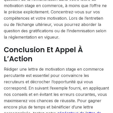
motivation stage en commerce, à moins que l’offre ne
le précise explicitement. Concentrez-vous sur vos
compétences et votre motivation. Lors de l’entretien
ou de l’échange ultérieur, vous pourrez aborder la
question des gratifications ou de l’indemnisation selon
la réglementation en vigueur.
Conclusion Et Appel À
L’Action
Rédiger une lettre de motivation stage en commerce
percutante est essentiel pour convaincre les
recruteurs et décrocher l’opportunité qui vous
correspond. En suivant l’exemple fourni, en appliquant
nos conseils et en évitant les erreurs courantes, vous
maximiserez vos chances de réussite. Pour gagner
encore plus de temps et bénéficier d’une lettre