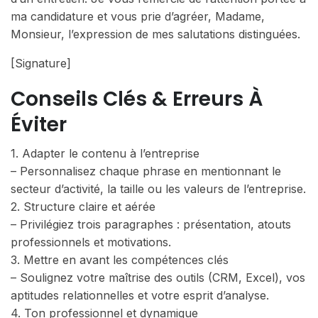
ma candidature et vous prie d’agréer, Madame,
Monsieur, l’expression de mes salutations distinguées.
[Signature]
Conseils Clés & Erreurs À
Éviter
1. Adapter le contenu à l’entreprise
– Personnalisez chaque phrase en mentionnant le
secteur d’activité, la taille ou les valeurs de l’entreprise.
2. Structure claire et aérée
– Privilégiez trois paragraphes : présentation, atouts
professionnels et motivations.
3. Mettre en avant les compétences clés
– Soulignez votre maîtrise des outils (CRM, Excel), vos
aptitudes relationnelles et votre esprit d’analyse.
4. Ton professionnel et dynamique