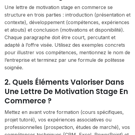
Une lettre de motivation stage en commerce se
structure en trois parties : introduction (présentation et
contexte), développement (compétences, expériences
et atouts) et conclusion (motivations et disponibilité).
Chaque paragraphe doit être court, percutant et
adapté à l’offre visée. Utilisez des exemples concrets
pour illustrer vos compétences, mentionnez le nom de
l’entreprise et terminez par une formule de politesse
soignée.
2. Quels Éléments Valoriser Dans
Une Lettre De Motivation Stage En
Commerce ?
Mettez en avant votre formation (cours spécifiques,
projet tutoré), vos expériences associatives ou
professionnelles (prospection, études de marché), vos
compétences techniques (CRM, Excel, PowerPoint) et