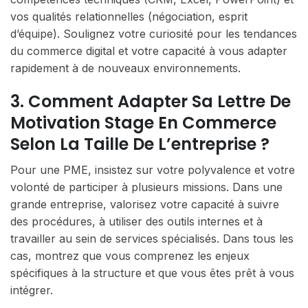
vos qualités relationnelles (négociation, esprit
d’équipe). Soulignez votre curiosité pour les tendances
du commerce digital et votre capacité à vous adapter
rapidement à de nouveaux environnements.
3. Comment Adapter Sa Lettre De
Motivation Stage En Commerce
Selon La Taille De L’entreprise ?
Pour une PME, insistez sur votre polyvalence et votre
volonté de participer à plusieurs missions. Dans une
grande entreprise, valorisez votre capacité à suivre
des procédures, à utiliser des outils internes et à
travailler au sein de services spécialisés. Dans tous les
cas, montrez que vous comprenez les enjeux
spécifiques à la structure et que vous êtes prêt à vous
intégrer.