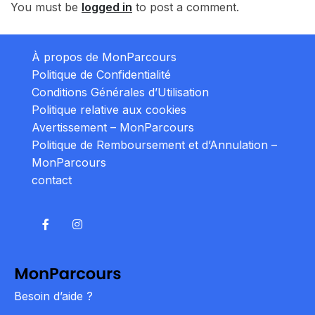
You must be
logged in
to post a comment.
À propos de MonParcours
Politique de Confidentialité
Conditions Générales d’Utilisation
Politique relative aux cookies
Avertissement – MonParcours
Politique de Remboursement et d’Annulation –
MonParcours
contact
Besoin d’aide ?