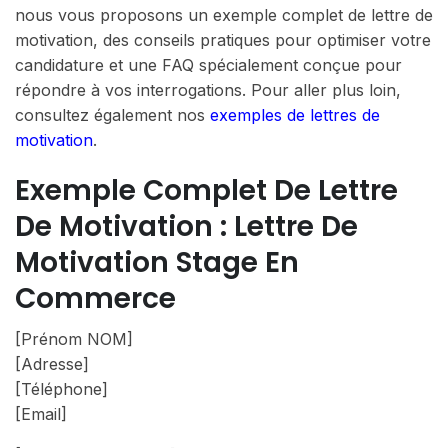
nous vous proposons un exemple complet de lettre de
motivation, des conseils pratiques pour optimiser votre
candidature et une FAQ spécialement conçue pour
répondre à vos interrogations. Pour aller plus loin,
consultez également nos
exemples de lettres de
motivation
.
Exemple Complet De Lettre
De Motivation : Lettre De
Motivation Stage En
Commerce
[Prénom NOM]
[Adresse]
[Téléphone]
[Email]