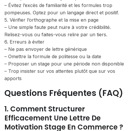
– Évitez l’excès de familiarité et les formules trop
pompeuses. Optez pour un langage direct et positif.
5. Vérifier l’orthographe et la mise en page
– Une simple faute peut nuire à votre crédibilité.
Relisez-vous ou faites-vous relire par un tiers.
6. Erreurs à éviter
– Ne pas envoyer de lettre générique
– Omettre la formule de politesse ou la date
– Proposer un stage pour une période non disponible
– Trop insister sur vos attentes plutôt que sur vos
apports
Questions Fréquentes (FAQ)
1. Comment Structurer
Efficacement Une Lettre De
Motivation Stage En Commerce ?