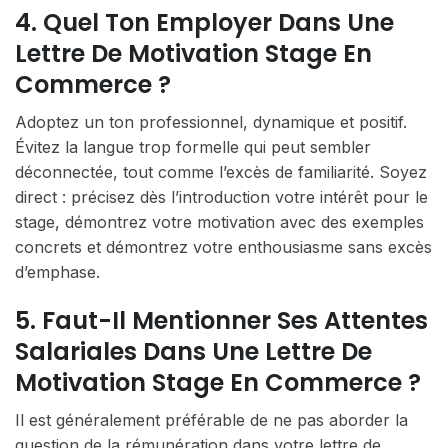
4. Quel Ton Employer Dans Une
Lettre De Motivation Stage En
Commerce ?
Adoptez un ton professionnel, dynamique et positif.
Évitez la langue trop formelle qui peut sembler
déconnectée, tout comme l’excès de familiarité. Soyez
direct : précisez dès l’introduction votre intérêt pour le
stage, démontrez votre motivation avec des exemples
concrets et démontrez votre enthousiasme sans excès
d’emphase.
5. Faut-Il Mentionner Ses Attentes
Salariales Dans Une Lettre De
Motivation Stage En Commerce ?
Il est généralement préférable de ne pas aborder la
question de la rémunération dans votre lettre de