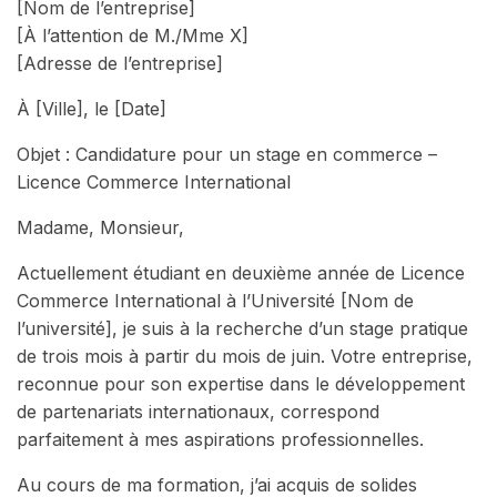
[Nom de l’entreprise]
[À l’attention de M./Mme X]
[Adresse de l’entreprise]
À [Ville], le [Date]
Objet : Candidature pour un stage en commerce –
Licence Commerce International
Madame, Monsieur,
Actuellement étudiant en deuxième année de Licence
Commerce International à l’Université [Nom de
l’université], je suis à la recherche d’un stage pratique
de trois mois à partir du mois de juin. Votre entreprise,
reconnue pour son expertise dans le développement
de partenariats internationaux, correspond
parfaitement à mes aspirations professionnelles.
Au cours de ma formation, j’ai acquis de solides