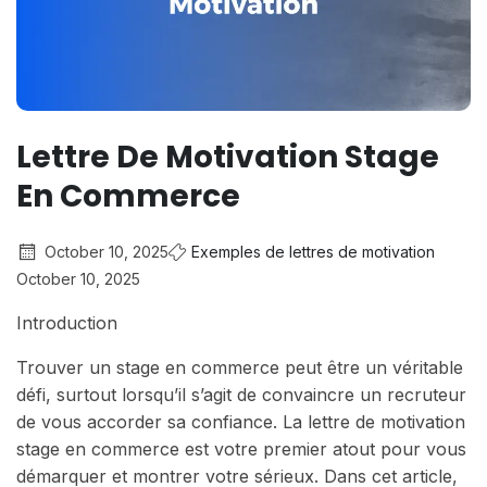
Lettre De Motivation Stage
En Commerce
October 10, 2025
Exemples de lettres de motivation
October 10, 2025
Introduction
Trouver un stage en commerce peut être un véritable
défi, surtout lorsqu’il s’agit de convaincre un recruteur
de vous accorder sa confiance. La lettre de motivation
stage en commerce est votre premier atout pour vous
démarquer et montrer votre sérieux. Dans cet article,