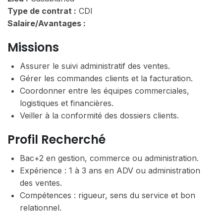
Type de contrat :
CDI
Salaire/Avantages :
Missions
Assurer le suivi administratif des ventes.
Gérer les commandes clients et la facturation.
Coordonner entre les équipes commerciales,
logistiques et financières.
Veiller à la conformité des dossiers clients.
Profil Recherché
Bac+2 en gestion, commerce ou administration.
Expérience : 1 à 3 ans en ADV ou administration
des ventes.
Compétences : rigueur, sens du service et bon
relationnel.