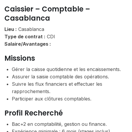
Caissier – Comptable –
Casablanca
Lieu :
Casablanca
Type de contrat :
CDI
Salaire/Avantages :
Missions
Gérer la caisse quotidienne et les encaissements.
Assurer la saisie comptable des opérations.
Suivre les flux financiers et effectuer les
rapprochements.
Participer aux clôtures comptables.
Profil Recherché
Bac+2 en comptabilité, gestion ou finance.
Expérience minimale : 6 mois (stages inclus).