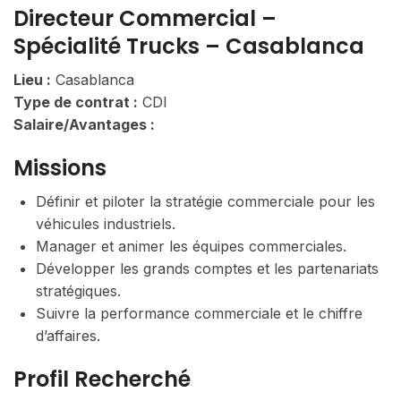
Directeur Commercial –
Spécialité Trucks – Casablanca
Lieu :
Casablanca
Type de contrat :
CDI
Salaire/Avantages :
Missions
Définir et piloter la stratégie commerciale pour les
véhicules industriels.
Manager et animer les équipes commerciales.
Développer les grands comptes et les partenariats
stratégiques.
Suivre la performance commerciale et le chiffre
d’affaires.
Profil Recherché