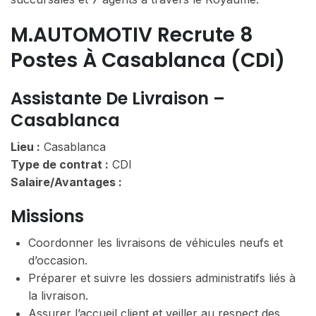
M.AUTOMOTIV Recrute 8
Postes À Casablanca (CDI)
Assistante De Livraison –
Casablanca
Lieu :
Casablanca
Type de contrat :
CDI
Salaire/Avantages :
Missions
Coordonner les livraisons de véhicules neufs et
d’occasion.
Préparer et suivre les dossiers administratifs liés à
la livraison.
Assurer l’accueil client et veiller au respect des