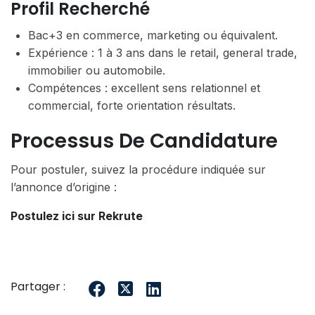
Profil Recherché
Bac+3 en commerce, marketing ou équivalent.
Expérience : 1 à 3 ans dans le retail, general trade,
immobilier ou automobile.
Compétences : excellent sens relationnel et
commercial, forte orientation résultats.
Processus De Candidature
Pour postuler, suivez la procédure indiquée sur
l’annonce d’origine :
Postulez ici sur Rekrute
Partager :