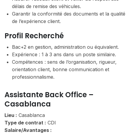
délais de remise des véhicules.
Garantir la conformité des documents et la qualité
de l’expérience client.
Profil Recherché
Bac+2 en gestion, administration ou équivalent.
Expérience : 1 à 3 ans dans un poste similaire.
Compétences : sens de l’organisation, rigueur,
orientation client, bonne communication et
professionnalisme.
Assistante Back Office –
Casablanca
Lieu :
Casablanca
Type de contrat :
CDI
Salaire/Avantages :