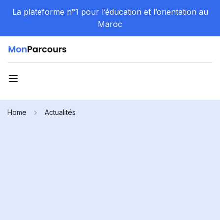
La plateforme n°1 pour l’éducation et l’orientation au
Maroc
Home
Actualités