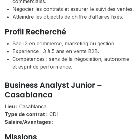
commerciales.
Négocier les contrats et assurer le suivi des ventes.
Atteindre les objectifs de chiffre d’affaires fixés.
Profil Recherché
Bac+3 en commerce, marketing ou gestion.
Expérience : 3 à 5 ans en vente B2B.
Compétences : sens de la négociation, autonomie
et esprit de performance.
Business Analyst Junior –
Casablanca
Lieu :
Casablanca
Type de contrat :
CDI
Salaire/Avantages :
Missions