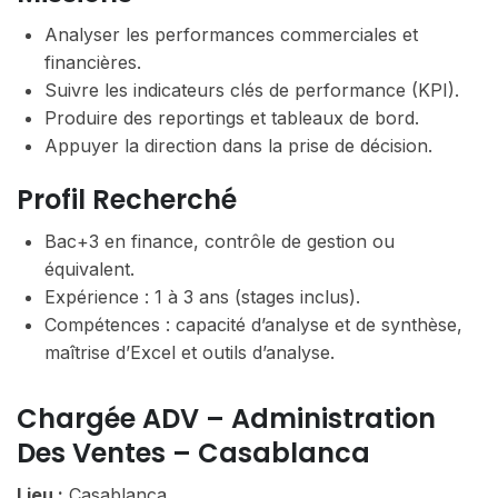
Analyser les performances commerciales et
financières.
Suivre les indicateurs clés de performance (KPI).
Produire des reportings et tableaux de bord.
Appuyer la direction dans la prise de décision.
Profil Recherché
Bac+3 en finance, contrôle de gestion ou
équivalent.
Expérience : 1 à 3 ans (stages inclus).
Compétences : capacité d’analyse et de synthèse,
maîtrise d’Excel et outils d’analyse.
Chargée ADV – Administration
Des Ventes – Casablanca
Lieu :
Casablanca