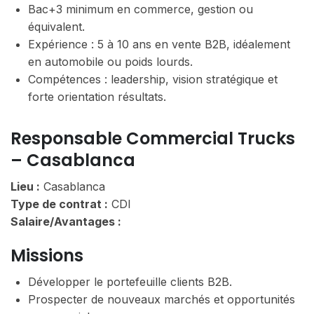
Bac+3 minimum en commerce, gestion ou
équivalent.
Expérience : 5 à 10 ans en vente B2B, idéalement
en automobile ou poids lourds.
Compétences : leadership, vision stratégique et
forte orientation résultats.
Responsable Commercial Trucks
– Casablanca
Lieu :
Casablanca
Type de contrat :
CDI
Salaire/Avantages :
Missions
Développer le portefeuille clients B2B.
Prospecter de nouveaux marchés et opportunités