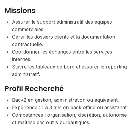
Missions
Assurer le support administratif des équipes
commerciales.
Gérer les dossiers clients et la documentation
contractuelle.
Coordonner les échanges entre les services
internes.
Suivre les tableaux de bord et assurer le reporting
administratif.
Profil Recherché
Bac+2 en gestion, administration ou équivalent.
Expérience : 1 à 3 ans en back office ou assistanat.
Compétences : organisation, discrétion, autonomie
et maîtrise des outils bureautiques.