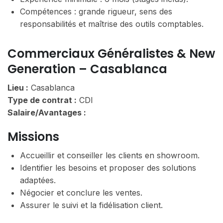
Compétences : grande rigueur, sens des
responsabilités et maîtrise des outils comptables.
Commerciaux Généralistes & New
Generation – Casablanca
Lieu :
Casablanca
Type de contrat :
CDI
Salaire/Avantages :
Missions
Accueillir et conseiller les clients en showroom.
Identifier les besoins et proposer des solutions
adaptées.
Négocier et conclure les ventes.
Assurer le suivi et la fidélisation client.