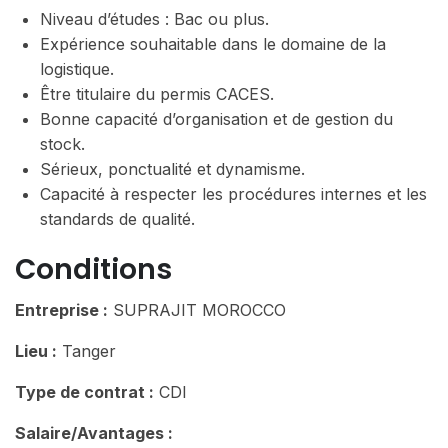
Niveau d’études : Bac ou plus.
Expérience souhaitable dans le domaine de la
logistique.
Être titulaire du permis CACES.
Bonne capacité d’organisation et de gestion du
stock.
Sérieux, ponctualité et dynamisme.
Capacité à respecter les procédures internes et les
standards de qualité.
Conditions
Entreprise :
SUPRAJIT MOROCCO
Lieu :
Tanger
Type de contrat :
CDI
Salaire/Avantages :