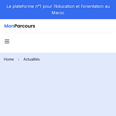
La plateforme n°1 pour l’éducation et l’orientation au
Maroc
Home
Actualités