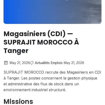
Magasiniers (CDI) —
SUPRAJIT MOROCCO À
Tanger
May 21, 2026
Actualités
Emplois
May 21, 2026
SUPRAJIT MOROCCO recrute des Magasiniers en CDI
à Tanger. Les postes concernent la gestion physique
et administrative des flux de stock dans un
environnement industriel structuré.
Missions