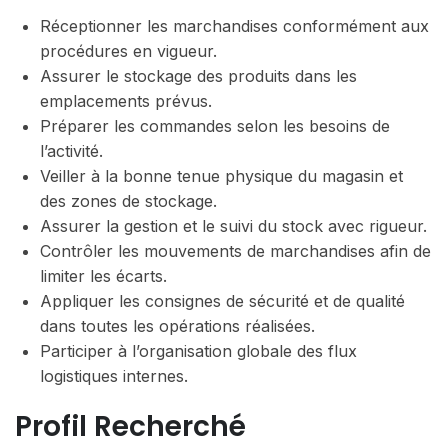
Réceptionner les marchandises conformément aux
procédures en vigueur.
Assurer le stockage des produits dans les
emplacements prévus.
Préparer les commandes selon les besoins de
l’activité.
Veiller à la bonne tenue physique du magasin et
des zones de stockage.
Assurer la gestion et le suivi du stock avec rigueur.
Contrôler les mouvements de marchandises afin de
limiter les écarts.
Appliquer les consignes de sécurité et de qualité
dans toutes les opérations réalisées.
Participer à l’organisation globale des flux
logistiques internes.
Profil Recherché