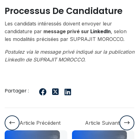
Processus De Candidature
Les candidats intéressés doivent envoyer leur
candidature par
message privé sur
LinkedIn
, selon
les modalités précisées par SUPRAJIT MOROCCO.
Postulez via le message privé indiqué sur la publication
LinkedIn de SUPRAJIT MOROCCO.
Partager :
Article Précédent
Article Suivant