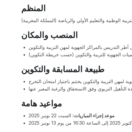
المنظم
تربية الوطنية والتعليم الأولي والرياضة (المملكة المغربية
المنصب والمكان
أطر التدريس بالمراكز الجهوية لمهن التربية والتكوين
اديميات الجهوية للتربية والتكوين (حسب خريطة التكوين
طبيعة المسابقة والتكوين
مواعيد هامة
موعد إجراء المباريات:
السبت 22 نونبر 2025