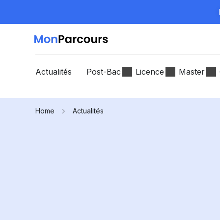
Actualités
Post-Bac
Licence
Master
Home
Actualités