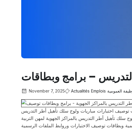
لتدريس – برامج وبطاقات
November 7, 2025
Actualités
Emplois
يفة العمومية
ات توصيف اختبارات مباريات ولوج سلك تأهيل أطر التدريس
لوج سلك تأهيل أطر التدريس بالمراكز الجهوية لمهن التربية