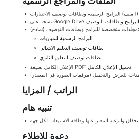
الملفات والمراجع الرسمية
ف الاختبارات (ملف
مجلدات متخصصة للبرامج وبطاقات التوصيف (نماذج):
البرامج الرسمية للمباريات
بطاقات توصيف التعليم الابتدائي
بطاقات توصيف التعليم الثانوي
تحميل الإعلان الكامل
الإعلان الكامل بصيغة PDF:
الراتب / المزايا
تنبيه هام
دعوة للاطلاع