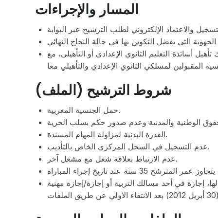
المسار والإجراءات
أهيل أساتذة التعليم الثانوي الإعدادي أو التأهيلي، مع
شروط الترشيح (الملف)
حمل الجنسية المغربية.
القدرة البدنية لمزاولة المهام المسندة.
عدم التسجيل في السجل المركزي الخاص بالتأديب.
عدم الارتباط بعلاقة شغل مع مشغل آخر.
ها، إجازة في أحد مسالك التربية أو إجازة/إجازة مهنية