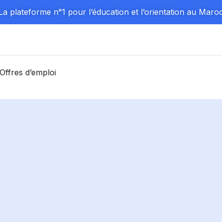
La plateforme n°1 pour l’éducation et l’orientation au Maro
Offres d’emploi