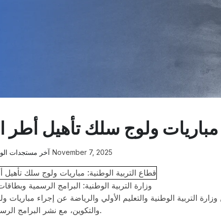
مباريات ولوج سلك تأهيل أطر ا
آخر مستجدات الوظ
November 7, 2025
وزارة التربية الوطنية: البرامج الرسمية وبطاق
 وزارة التربية الوطنية والتعليم الأولي والرياضة عن إجراء مباريات و
والتكوين، مع نشر البرامج الرسمية وبطاقات توصيف الاختبارات وروابط الملفات الرسمية.