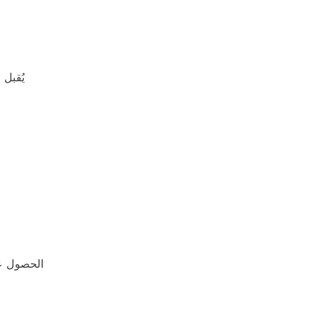
يُقبل 
الحصول على