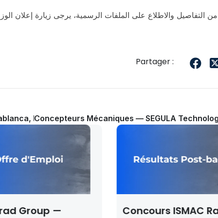
 من التفاصيل والاطلاع على الملفات الرسمية، يرجى زيارة إعلان الوز
Partager :
ablanca, Fès, Tanger)
Concepteurs Mécaniques — SEGULA Technolog
Concours ISMAC Rabat
Concour