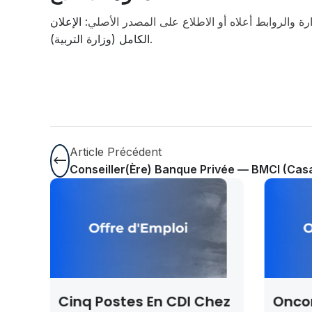
ارة والروابط أعلاه أو الاطلاع على المصدر الأصلي
الإعلان
الكامل (وزارة التربية)
.
Article Précédent
Conseiller(ère) Banque Privée — BMCI (Cas
 En CDI Chez
Oncorad Group —