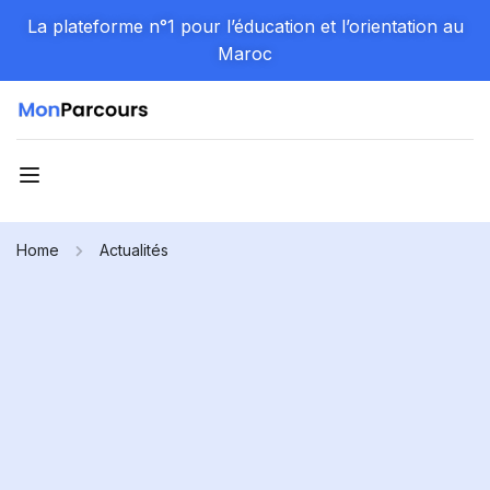
La plateforme n°1 pour l’éducation et l’orientation au
Maroc
Home
Actualités