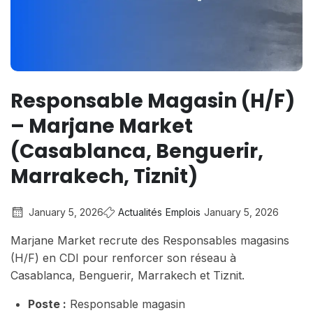
Responsable Magasin (H/F)
– Marjane Market
(Casablanca, Benguerir,
Marrakech, Tiznit)
January 5, 2026
Actualités
Emplois
January 5, 2026
Marjane Market recrute des Responsables magasins
(H/F) en CDI pour renforcer son réseau à
Casablanca, Benguerir, Marrakech et Tiznit.
Poste :
Responsable magasin