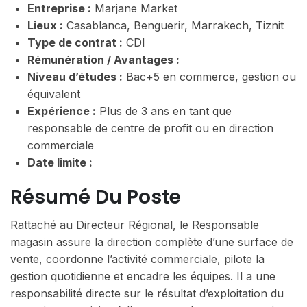
Entreprise :
Marjane Market
Lieux :
Casablanca, Benguerir, Marrakech, Tiznit
Type de contrat :
CDI
Rémunération / Avantages :
Niveau d’études :
Bac+5 en commerce, gestion ou
équivalent
Expérience :
Plus de 3 ans en tant que
responsable de centre de profit ou en direction
commerciale
Date limite :
Résumé Du Poste
Rattaché au Directeur Régional, le Responsable
magasin assure la direction complète d’une surface de
vente, coordonne l’activité commerciale, pilote la
gestion quotidienne et encadre les équipes. Il a une
responsabilité directe sur le résultat d’exploitation du