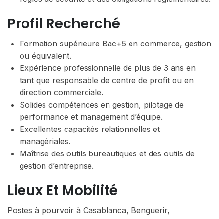
Profil Recherché
Formation supérieure Bac+5 en commerce, gestion
ou équivalent.
Expérience professionnelle de plus de 3 ans en
tant que responsable de centre de profit ou en
direction commerciale.
Solides compétences en gestion, pilotage de
performance et management d’équipe.
Excellentes capacités relationnelles et
managériales.
Maîtrise des outils bureautiques et des outils de
gestion d’entreprise.
Lieux Et Mobilité
Postes à pourvoir à Casablanca, Benguerir,