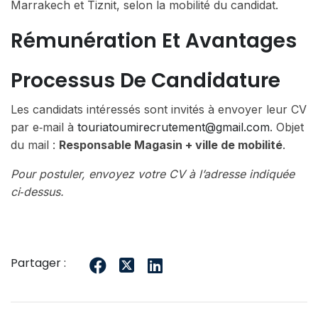
Marrakech et Tiznit, selon la mobilité du candidat.
Rémunération Et Avantages
Processus De Candidature
Les candidats intéressés sont invités à envoyer leur CV
par e‑mail à
touriatoumirecrutement@gmail.com
. Objet
du mail :
Responsable Magasin + ville de mobilité
.
Pour postuler, envoyez votre CV à l’adresse indiquée
ci‑dessus.
Partager :