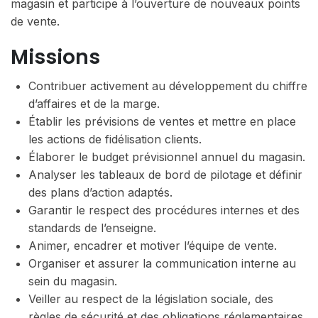
magasin et participe à l’ouverture de nouveaux points
de vente.
Missions
Contribuer activement au développement du chiffre
d’affaires et de la marge.
Établir les prévisions de ventes et mettre en place
les actions de fidélisation clients.
Élaborer le budget prévisionnel annuel du magasin.
Analyser les tableaux de bord de pilotage et définir
des plans d’action adaptés.
Garantir le respect des procédures internes et des
standards de l’enseigne.
Animer, encadrer et motiver l’équipe de vente.
Organiser et assurer la communication interne au
sein du magasin.
Veiller au respect de la législation sociale, des
règles de sécurité et des obligations réglementaires.