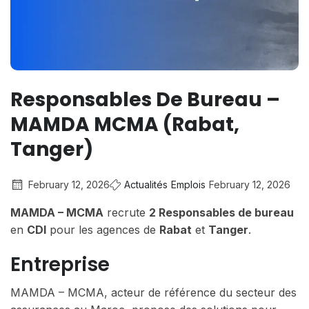
Responsables De Bureau –
MAMDA MCMA (Rabat,
Tanger)
February 12, 2026
Actualités
Emplois
February 12, 2026
MAMDA – MCMA
recrute
2 Responsables de bureau
en
CDI
pour les agences de
Rabat
et
Tanger
.
Entreprise
MAMDA – MCMA, acteur de référence du secteur des