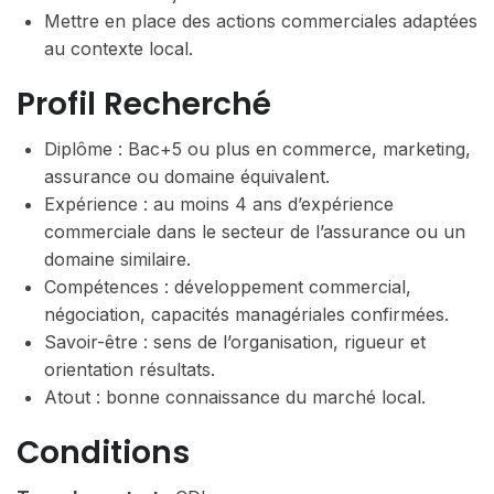
Mettre en place des actions commerciales adaptées
au contexte local.
Profil Recherché
Diplôme : Bac+5 ou plus en commerce, marketing,
assurance ou domaine équivalent.
Expérience : au moins 4 ans d’expérience
commerciale dans le secteur de l’assurance ou un
domaine similaire.
Compétences : développement commercial,
négociation, capacités managériales confirmées.
Savoir-être : sens de l’organisation, rigueur et
orientation résultats.
Atout : bonne connaissance du marché local.
Conditions