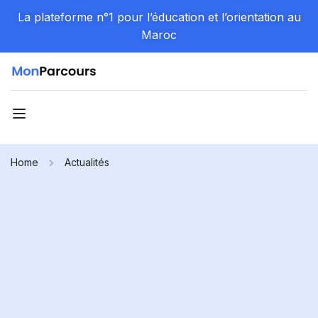
La plateforme n°1 pour l’éducation et l’orientation au
Maroc
Home
Actualités