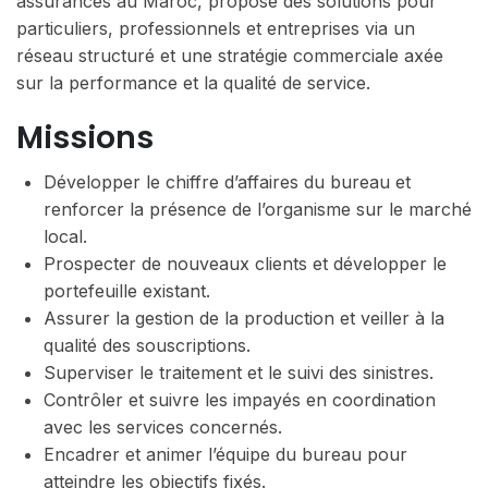
assurances au Maroc, propose des solutions pour
particuliers, professionnels et entreprises via un
réseau structuré et une stratégie commerciale axée
sur la performance et la qualité de service.
Missions
Développer le chiffre d’affaires du bureau et
renforcer la présence de l’organisme sur le marché
local.
Prospecter de nouveaux clients et développer le
portefeuille existant.
Assurer la gestion de la production et veiller à la
qualité des souscriptions.
Superviser le traitement et le suivi des sinistres.
Contrôler et suivre les impayés en coordination
avec les services concernés.
Encadrer et animer l’équipe du bureau pour
atteindre les objectifs fixés.