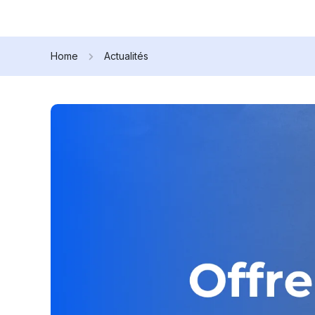
Home
Actualités