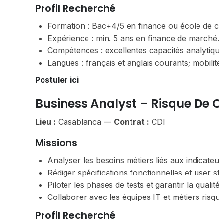
Profil Recherché
Formation : Bac+4/5 en finance ou école de
Expérience : min. 5 ans en finance de marché.
Compétences : excellentes capacités analytique
Langues : français et anglais courants; mobilit
Postuler ici
Business Analyst – Risque De
Lieu :
Casablanca —
Contrat :
CDI
Missions
Analyser les besoins métiers liés aux indicateu
Rédiger spécifications fonctionnelles et user st
Piloter les phases de tests et garantir la qualité
Collaborer avec les équipes IT et métiers risq
Profil Recherché