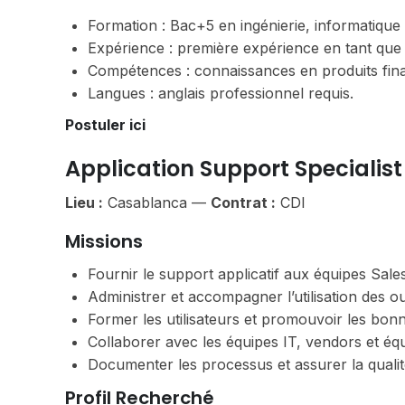
Formation : Bac+5 en ingénierie, informatique
Expérience : première expérience en tant que
Compétences : connaissances en produits finan
Langues : anglais professionnel requis.
Postuler ici
Application Support Specialis
Lieu :
Casablanca —
Contrat :
CDI
Missions
Fournir le support applicatif aux équipes Sale
Administrer et accompagner l’utilisation des o
Former les utilisateurs et promouvoir les bonn
Collaborer avec les équipes IT, vendors et équ
Documenter les processus et assurer la quali
Profil Recherché