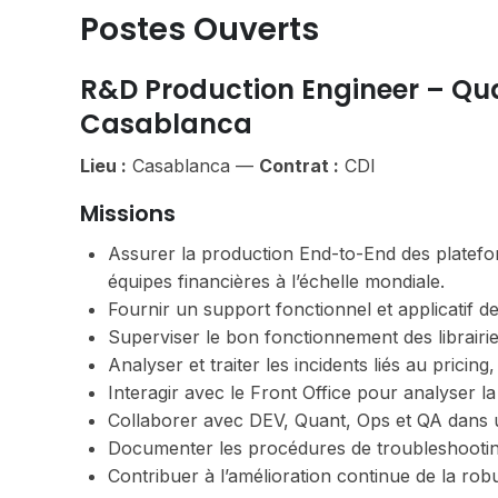
Postes Ouverts
R&D Production Engineer – Qua
Casablanca
Lieu :
Casablanca —
Contrat :
CDI
Missions
Assurer la production End-to-End des plateform
équipes financières à l’échelle mondiale.
Fournir un support fonctionnel et applicatif de
Superviser le bon fonctionnement des librairie
Analyser et traiter les incidents liés au pric
Interagir avec le Front Office pour analyser la
Collaborer avec DEV, Quant, Ops et QA dans
Documenter les procédures de troubleshooting 
Contribuer à l’amélioration continue de la ro