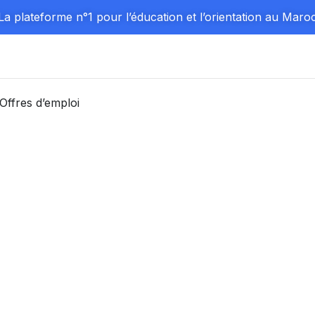
La plateforme n°1 pour l’éducation et l’orientation au Maro
Offres d’emploi