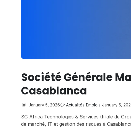
Société Générale Ma
Casablanca
January 5, 2026
Actualités
Emplois
January 5, 20
SG Africa Technologies & Services (filiale de Gro
de marché, IT et gestion des risques à Casablanca.