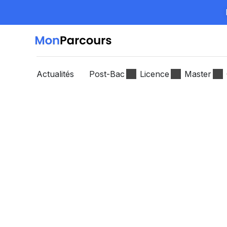
Actualités
Post-Bac
Licence
Master