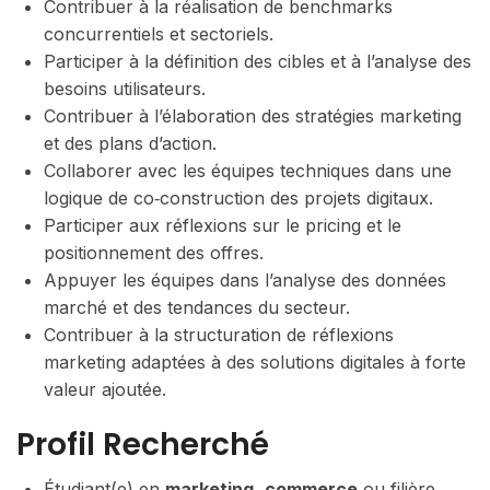
Contribuer à la réalisation de benchmarks
concurrentiels et sectoriels.
Participer à la définition des cibles et à l’analyse des
besoins utilisateurs.
Contribuer à l’élaboration des stratégies marketing
et des plans d’action.
Collaborer avec les équipes techniques dans une
logique de co‑construction des projets digitaux.
Participer aux réflexions sur le pricing et le
positionnement des offres.
Appuyer les équipes dans l’analyse des données
marché et des tendances du secteur.
Contribuer à la structuration de réflexions
marketing adaptées à des solutions digitales à forte
valeur ajoutée.
Profil Recherché
Étudiant(e) en
marketing
,
commerce
ou filière