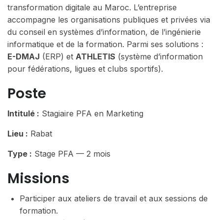
transformation digitale au Maroc. L’entreprise
accompagne les organisations publiques et privées via
du conseil en systèmes d’information, de l’ingénierie
informatique et de la formation. Parmi ses solutions :
E-DMAJ
(ERP) et
ATHLETIS
(système d’information
pour fédérations, ligues et clubs sportifs).
Poste
Intitulé :
Stagiaire PFA en Marketing
Lieu :
Rabat
Type :
Stage PFA — 2 mois
Missions
Participer aux ateliers de travail et aux sessions de
formation.