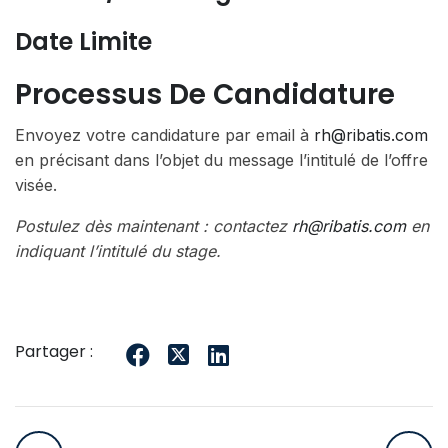
Date Limite
Processus De Candidature
Envoyez votre candidature par email à
rh@ribatis.com
en précisant dans l’objet du message l’intitulé de l’offre
visée.
Postulez dès maintenant : contactez
rh@ribatis.com
en
indiquant l’intitulé du stage.
Partager :