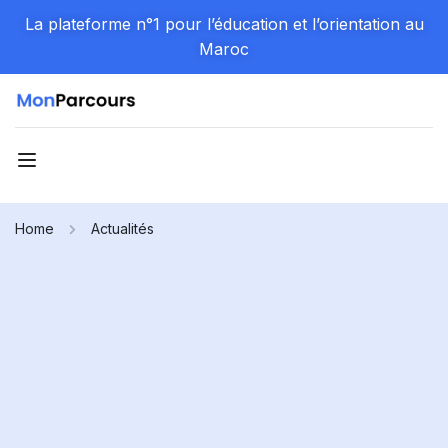
La plateforme n°1 pour l’éducation et l’orientation au
Maroc
Home
Actualités