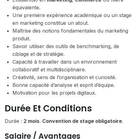
équivalente.
Une première expérience académique ou un stage
en marketing constitue un atout.
Maîtrise des notions fondamentales du marketing
produit.
Savoir utiliser des outils de benchmarking, de
ciblage et de stratégie.
Capacité à travailler dans un environnement
collaboratif et multidisciplinaire.
Créativité, sens de l’organisation et curiosité.
Bonne capacité d’analyse et esprit d’équipe.
Motivation pour les projets digitaux.
Durée Et Conditions
Durée :
2 mois
.
Convention de stage obligatoire
.
Salaire / Avantages