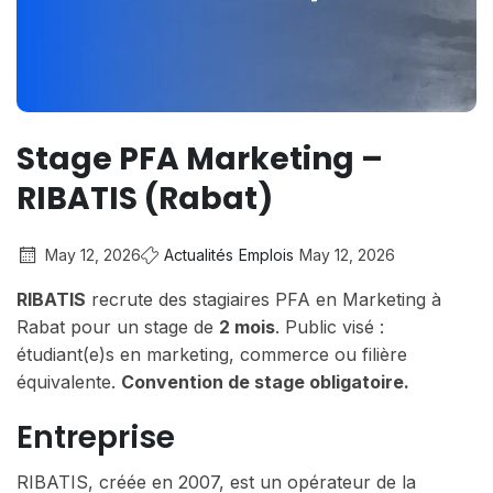
Stage PFA Marketing –
RIBATIS (Rabat)
May 12, 2026
Actualités
Emplois
May 12, 2026
RIBATIS
recrute des stagiaires PFA en Marketing à
Rabat pour un stage de
2 mois
. Public visé :
étudiant(e)s en marketing, commerce ou filière
équivalente.
Convention de stage obligatoire.
Entreprise
RIBATIS, créée en 2007, est un opérateur de la