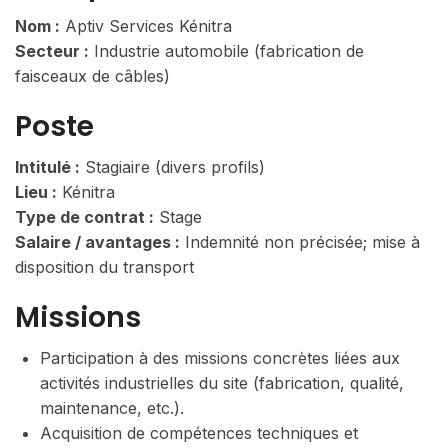
Nom :
Aptiv Services Kénitra
Secteur :
Industrie automobile (fabrication de
faisceaux de câbles)
Poste
Intitulé :
Stagiaire (divers profils)
Lieu :
Kénitra
Type de contrat :
Stage
Salaire / avantages :
Indemnité non précisée; mise à
disposition du transport
Missions
Participation à des missions concrètes liées aux
activités industrielles du site (fabrication, qualité,
maintenance, etc.).
Acquisition de compétences techniques et