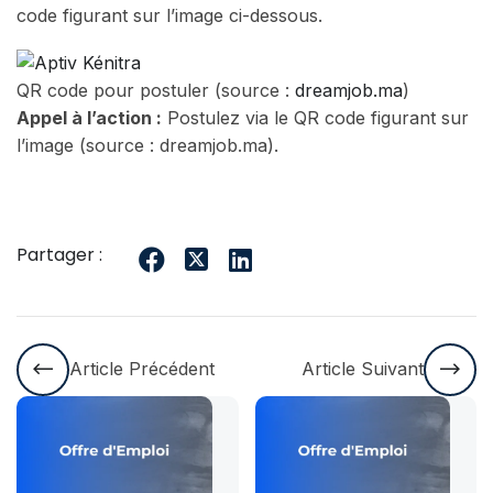
code figurant sur l’image ci-dessous.
QR code pour postuler (source :
dreamjob.ma
)
Appel à l’action :
Postulez via le QR code figurant sur
l’image (source : dreamjob.ma).
Partager :
Article Précédent
Article Suivant