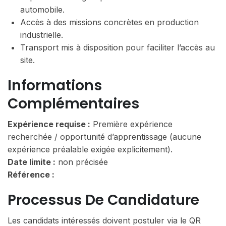
automobile.
Accès à des missions concrètes en production
industrielle.
Transport mis à disposition pour faciliter l’accès au
site.
Informations
Complémentaires
Expérience requise :
Première expérience
recherchée / opportunité d’apprentissage (aucune
expérience préalable exigée explicitement).
Date limite :
non précisée
Référence :
Processus De Candidature
Les candidats intéressés doivent postuler via le QR