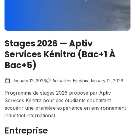
Stages 2026 — Aptiv
Services Kénitra (Bac+1 À
Bac+5)
January 12, 2026
Actualités
Emplois
January 12, 2026
Programme de stages 2026 proposé par Aptiv
Services Kénitra pour des étudiants souhaitant
acquérir une première expérience en environnement
industriel international.
Entreprise