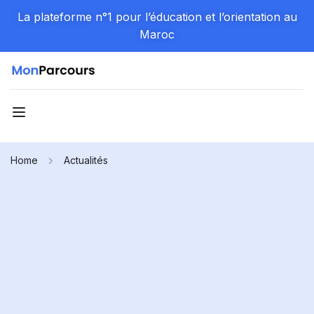
La plateforme n°1 pour l’éducation et l’orientation au
Maroc
Home
Actualités