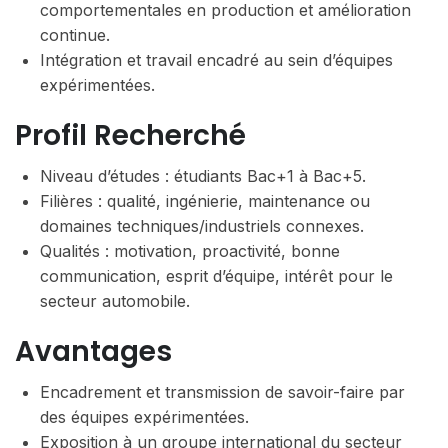
comportementales en production et amélioration
continue.
Intégration et travail encadré au sein d’équipes
expérimentées.
Profil Recherché
Niveau d’études : étudiants Bac+1 à Bac+5.
Filières : qualité, ingénierie, maintenance ou
domaines techniques/industriels connexes.
Qualités : motivation, proactivité, bonne
communication, esprit d’équipe, intérêt pour le
secteur automobile.
Avantages
Encadrement et transmission de savoir-faire par
des équipes expérimentées.
Exposition à un groupe international du secteur