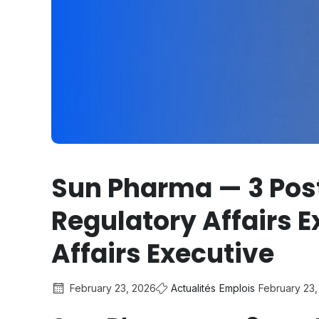
Sun Pharma — 3 Post
Regulatory Affairs E
Affairs Executive
February 23, 2026
Actualités
Emplois
February 23