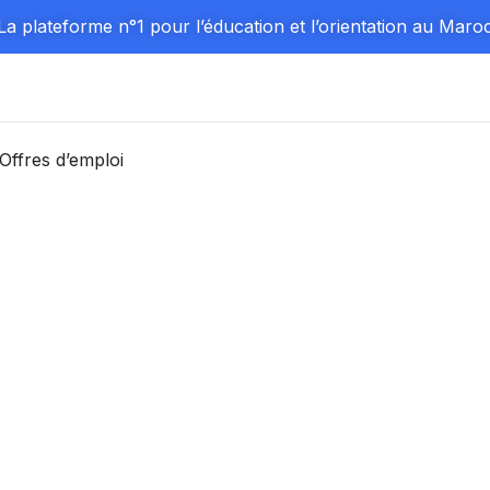
La plateforme n°1 pour l’éducation et l’orientation au Maro
Offres d’emploi