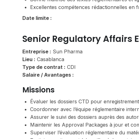
Excellentes compétences rédactionnelles en fr
Date limite :
Senior Regulatory Affairs 
Entreprise :
Sun Pharma
Lieu :
Casablanca
Type de contrat :
CDI
Salaire / Avantages :
Missions
Évaluer les dossiers CTD pour enregistrement,
Coordonner avec l’équipe réglementaire interna
Assurer le suivi des dossiers auprès des auto
Maintenir les Approval Packages à jour et com
Superviser l’évaluation réglementaire du maté