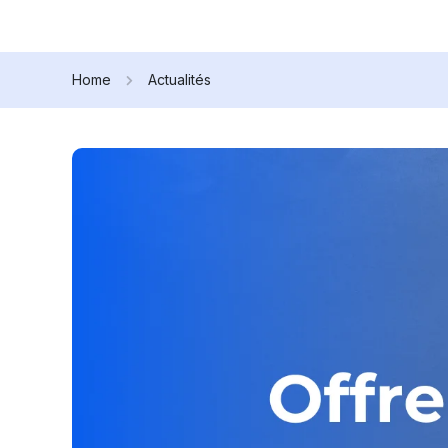
Home
Actualités