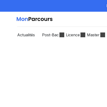
Actualités
Post-Bac
Licence
Master