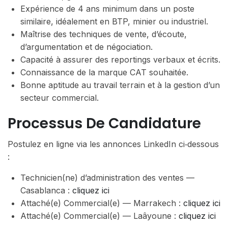
Expérience de 4 ans minimum dans un poste
similaire, idéalement en BTP, minier ou industriel.
Maîtrise des techniques de vente, d’écoute,
d’argumentation et de négociation.
Capacité à assurer des reportings verbaux et écrits.
Connaissance de la marque CAT souhaitée.
Bonne aptitude au travail terrain et à la gestion d’un
secteur commercial.
Processus De Candidature
Postulez en ligne via les annonces LinkedIn ci‑dessous
:
Technicien(ne) d’administration des ventes —
Casablanca :
cliquez ici
Attaché(e) Commercial(e) — Marrakech :
cliquez ici
Attaché(e) Commercial(e) — Laâyoune :
cliquez ici