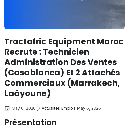
Tractafric Equipment Maroc
Recrute : Technicien
Administration Des Ventes
(Casablanca) Et 2 Attachés
Commerciaux (Marrakech,
Laâyoune)
May 6, 2026
Actualités
Emplois
May 6, 2026
Présentation