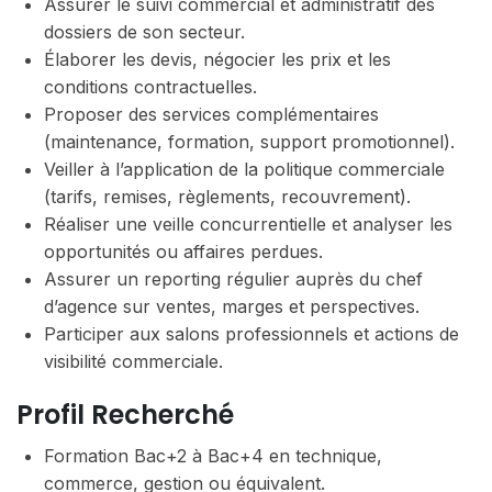
Assurer le suivi commercial et administratif des
dossiers de son secteur.
Élaborer les devis, négocier les prix et les
conditions contractuelles.
Proposer des services complémentaires
(maintenance, formation, support promotionnel).
Veiller à l’application de la politique commerciale
(tarifs, remises, règlements, recouvrement).
Réaliser une veille concurrentielle et analyser les
opportunités ou affaires perdues.
Assurer un reporting régulier auprès du chef
d’agence sur ventes, marges et perspectives.
Participer aux salons professionnels et actions de
visibilité commerciale.
Profil Recherché
Formation Bac+2 à Bac+4 en technique,
commerce, gestion ou équivalent.