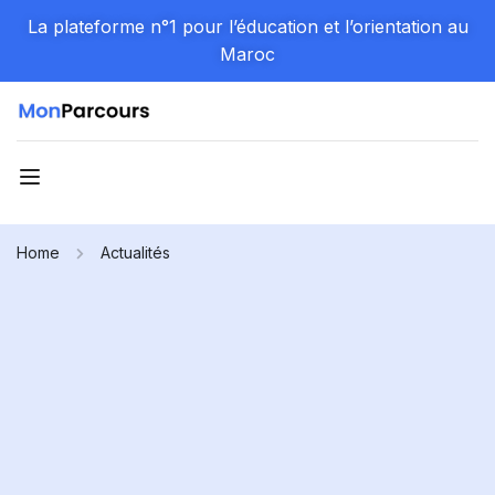
La plateforme n°1 pour l’éducation et l’orientation au
Maroc
Home
Actualités