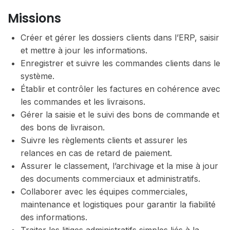
Missions
Créer et gérer les dossiers clients dans l’ERP, saisir
et mettre à jour les informations.
Enregistrer et suivre les commandes clients dans le
système.
Établir et contrôler les factures en cohérence avec
les commandes et les livraisons.
Gérer la saisie et le suivi des bons de commande et
des bons de livraison.
Suivre les règlements clients et assurer les
relances en cas de retard de paiement.
Assurer le classement, l’archivage et la mise à jour
des documents commerciaux et administratifs.
Collaborer avec les équipes commerciales,
maintenance et logistiques pour garantir la fiabilité
des informations.