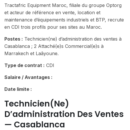
Tractafric Equipment Maroc, filiale du groupe Optorg
et acteur de référence en vente, location et
maintenance d’équipements industriels et BTP, recrute
en CDI trois profils pour ses sites au Maroc.
Postes :
Technicien(ne) d’administration des ventes à
Casablanca ; 2 Attaché(e)s Commercial(e)s à
Marrakech et Laâyoune.
Type de contrat :
CDI
Salaire / Avantages :
Date limite :
Technicien(ne)
D’administration Des Ventes
— Casablanca