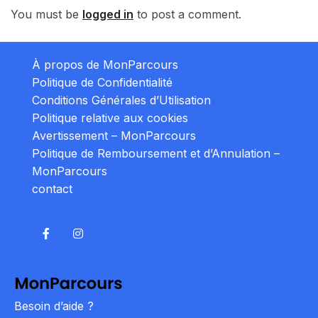
You must be
logged in
to post a comment.
À propos de MonParcours
Politique de Confidentialité
Conditions Générales d’Utilisation
Politique relative aux cookies
Avertissement – MonParcours
Politique de Remboursement et d’Annulation –
MonParcours
contact
Besoin d’aide ?