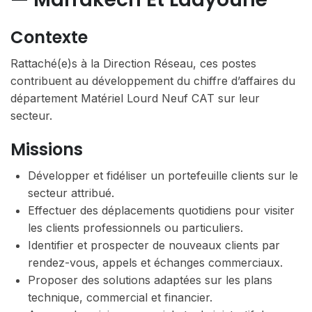
Contexte
Rattaché(e)s à la Direction Réseau, ces postes
contribuent au développement du chiffre d’affaires du
département Matériel Lourd Neuf CAT sur leur
secteur.
Missions
Développer et fidéliser un portefeuille clients sur le
secteur attribué.
Effectuer des déplacements quotidiens pour visiter
les clients professionnels ou particuliers.
Identifier et prospecter de nouveaux clients par
rendez-vous, appels et échanges commerciaux.
Proposer des solutions adaptées sur les plans
technique, commercial et financier.