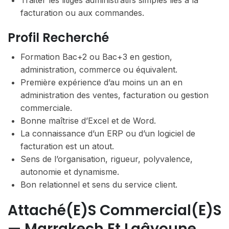
Traiter les litiges administratifs simples liés à la
facturation ou aux commandes.
Profil Recherché
Formation Bac+2 ou Bac+3 en gestion,
administration, commerce ou équivalent.
Première expérience d’au moins un an en
administration des ventes, facturation ou gestion
commerciale.
Bonne maîtrise d’Excel et de Word.
La connaissance d’un ERP ou d’un logiciel de
facturation est un atout.
Sens de l’organisation, rigueur, polyvalence,
autonomie et dynamisme.
Bon relationnel et sens du service client.
Attaché(e)s Commercial(e)s
— Marrakech Et Laâyoune