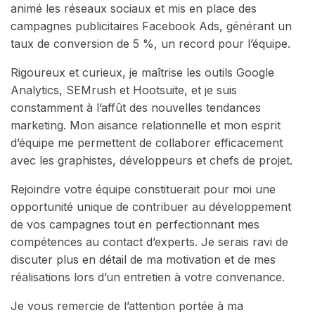
animé les réseaux sociaux et mis en place des
campagnes publicitaires Facebook Ads, générant un
taux de conversion de 5 %, un record pour l’équipe.
Rigoureux et curieux, je maîtrise les outils Google
Analytics, SEMrush et Hootsuite, et je suis
constamment à l’affût des nouvelles tendances
marketing. Mon aisance relationnelle et mon esprit
d’équipe me permettent de collaborer efficacement
avec les graphistes, développeurs et chefs de projet.
Rejoindre votre équipe constituerait pour moi une
opportunité unique de contribuer au développement
de vos campagnes tout en perfectionnant mes
compétences au contact d’experts. Je serais ravi de
discuter plus en détail de ma motivation et de mes
réalisations lors d’un entretien à votre convenance.
Je vous remercie de l’attention portée à ma