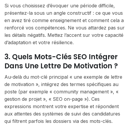
Si vous choisissez d’évoquer une période difficile,
présentez-la sous un angle constructif : ce que vous
en avez tiré comme enseignement et comment cela a
renforcé vos compétences. Ne vous attardez pas sur
les détails négatifs. Mettez l’accent sur votre capacité
d’adaptation et votre résilience.
3. Quels Mots-Clés SEO Intégrer
Dans Une Lettre De Motivation ?
Au-delà du mot-clé principal « une exemple de lettre
de motivation », intégrez des termes spécifiques au
poste (par exemple « community management », «
gestion de projet », « SEO on-page »). Ces
expressions montrent votre expertise et répondent
aux attentes des systèmes de suivi des candidatures
qui filtrent parfois les dossiers via des mots-clés.