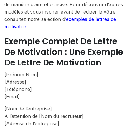
de manière claire et concise. Pour découvrir d’autres
modèles et vous inspirer avant de rédiger la vôtre,
consultez notre sélection d’
exemples de lettres de
motivation
.
Exemple Complet De Lettre
De Motivation : Une Exemple
De Lettre De Motivation
[Prénom Nom]
[Adresse]
[Téléphone]
[Email]
[Nom de l’entreprise]
À l’attention de [Nom du recruteur]
[Adresse de l’entreprise]