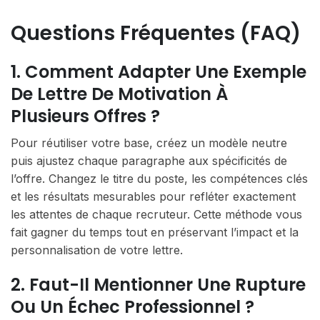
Questions Fréquentes (FAQ)
1. Comment Adapter Une Exemple
De Lettre De Motivation À
Plusieurs Offres ?
Pour réutiliser votre base, créez un modèle neutre
puis ajustez chaque paragraphe aux spécificités de
l’offre. Changez le titre du poste, les compétences clés
et les résultats mesurables pour refléter exactement
les attentes de chaque recruteur. Cette méthode vous
fait gagner du temps tout en préservant l’impact et la
personnalisation de votre lettre.
2. Faut-Il Mentionner Une Rupture
Ou Un Échec Professionnel ?