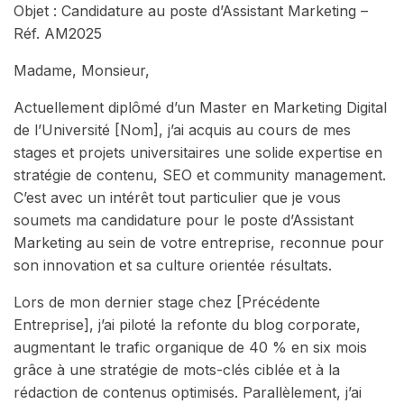
Objet : Candidature au poste d’Assistant Marketing –
Réf. AM2025
Madame, Monsieur,
Actuellement diplômé d’un Master en Marketing Digital
de l’Université [Nom], j’ai acquis au cours de mes
stages et projets universitaires une solide expertise en
stratégie de contenu, SEO et community management.
C’est avec un intérêt tout particulier que je vous
soumets ma candidature pour le poste d’Assistant
Marketing au sein de votre entreprise, reconnue pour
son innovation et sa culture orientée résultats.
Lors de mon dernier stage chez [Précédente
Entreprise], j’ai piloté la refonte du blog corporate,
augmentant le trafic organique de 40 % en six mois
grâce à une stratégie de mots-clés ciblée et à la
rédaction de contenus optimisés. Parallèlement, j’ai