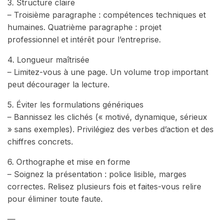
3. Structure claire
– Troisième paragraphe : compétences techniques et
humaines. Quatrième paragraphe : projet
professionnel et intérêt pour l’entreprise.
4. Longueur maîtrisée
– Limitez-vous à une page. Un volume trop important
peut décourager la lecture.
5. Éviter les formulations génériques
– Bannissez les clichés (« motivé, dynamique, sérieux
» sans exemples). Privilégiez des verbes d’action et des
chiffres concrets.
6. Orthographe et mise en forme
– Soignez la présentation : police lisible, marges
correctes. Relisez plusieurs fois et faites-vous relire
pour éliminer toute faute.
—