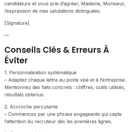
candidature et vous prie d’agréer, Madame, Monsieur,
l’expression de mes salutations distinguées.
[Signature]
—
Conseils Clés & Erreurs À
Éviter
1. Personnalisation systématique
– Adaptez chaque lettre au poste visé et à l’entreprise.
Mentionnez des faits concrets : chiffres, outils utilisés,
résultats obtenus.
2. Accroche percutante
– Commencez par une phrase engageante qui capte
l’attention du recruteur dès les premières lignes.