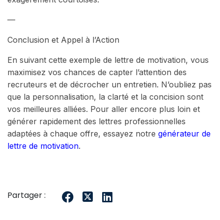
—
Conclusion et Appel à l’Action
En suivant cette exemple de lettre de motivation, vous
maximisez vos chances de capter l’attention des
recruteurs et de décrocher un entretien. N’oubliez pas
que la personnalisation, la clarté et la concision sont
vos meilleures alliées. Pour aller encore plus loin et
générer rapidement des lettres professionnelles
adaptées à chaque offre, essayez notre
générateur de
lettre de motivation
.
Partager :