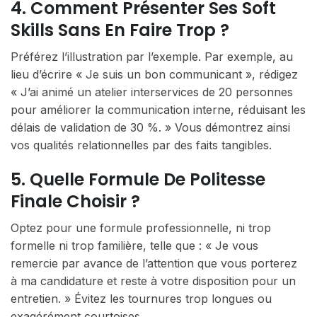
4. Comment Présenter Ses Soft
Skills Sans En Faire Trop ?
Préférez l’illustration par l’exemple. Par exemple, au
lieu d’écrire « Je suis un bon communicant », rédigez
« J’ai animé un atelier interservices de 20 personnes
pour améliorer la communication interne, réduisant les
délais de validation de 30 %. » Vous démontrez ainsi
vos qualités relationnelles par des faits tangibles.
5. Quelle Formule De Politesse
Finale Choisir ?
Optez pour une formule professionnelle, ni trop
formelle ni trop familière, telle que : « Je vous
remercie par avance de l’attention que vous porterez
à ma candidature et reste à votre disposition pour un
entretien. » Évitez les tournures trop longues ou
exagérément courtoises.