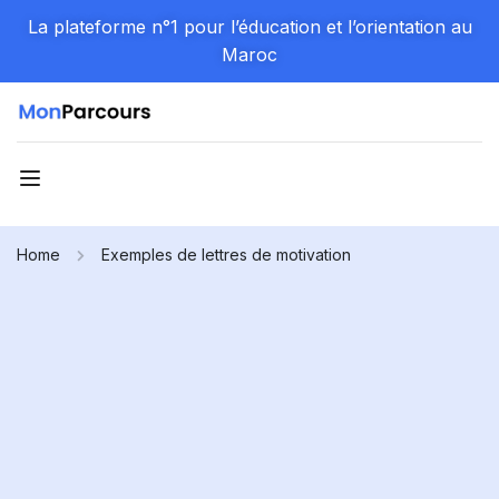
La plateforme n°1 pour l’éducation et l’orientation au
Maroc
Home
Exemples de lettres de motivation