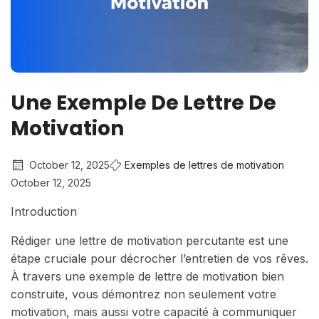
Une Exemple De Lettre De
Motivation
October 12, 2025
Exemples de lettres de motivation
October 12, 2025
Introduction
Rédiger une lettre de motivation percutante est une
étape cruciale pour décrocher l’entretien de vos rêves.
À travers une exemple de lettre de motivation bien
construite, vous démontrez non seulement votre
motivation, mais aussi votre capacité à communiquer