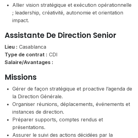
Allier vision stratégique et exécution opérationnelle
; leadership, créativité, autonomie et orientation
impact.
Assistante De Direction Senior
Lieu :
Casablanca
Type de contrat :
CDI
Salaire/Avantages :
Missions
Gérer de façon stratégique et proactive l’agenda de
la Direction Générale.
Organiser réunions, déplacements, événements et
instances de direction.
Préparer supports, comptes rendus et
présentations.
Assurer le suivi des actions décidées par la