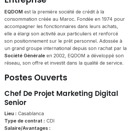
EQDOM
est la première société de crédit à la
consommation créée au Maroc. Fondée en 1974 pour
accompagner les fonctionnaires dans leurs achats,
elle a élargi son activité aux particuliers et renforcé
son positionnement sur le prêt personnel. Adossée à
un grand groupe international depuis son rachat par la
Société Générale
en 2002, EQDOM a développé son
réseau, son offre et investit dans la qualité de service.
Postes Ouverts
Chef De Projet Marketing Digital
Senior
Lieu :
Casablanca
Type de contrat :
CDI
Salaire/Avantages :