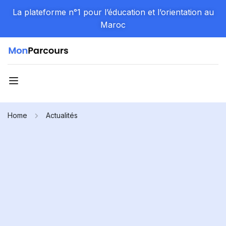
La plateforme n°1 pour l’éducation et l’orientation au
Maroc
Home
Actualités