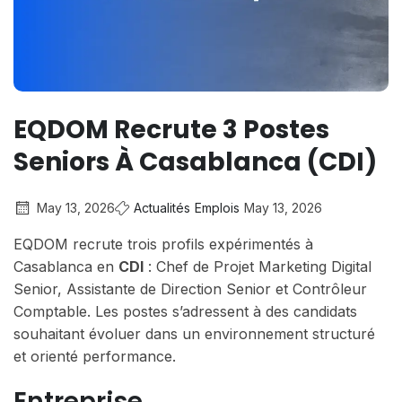
EQDOM Recrute 3 Postes
Seniors À Casablanca (CDI)
May 13, 2026
Actualités
Emplois
May 13, 2026
EQDOM recrute trois profils expérimentés à
Casablanca en
CDI
: Chef de Projet Marketing Digital
Senior, Assistante de Direction Senior et Contrôleur
Comptable. Les postes s’adressent à des candidats
souhaitant évoluer dans un environnement structuré
et orienté performance.
Entreprise