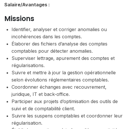
Salaire/Avantages :
Missions
Identifier, analyser et corriger anomalies ou
incohérences dans les comptes.
Élaborer des fichiers d’analyse des comptes
comptables pour détecter anomalies.
Superviser lettrage, apurement des comptes et
régularisations.
Suivre et mettre à jour la gestion opérationnelle
selon évolutions réglementaires comptables.
Coordonner échanges avec recouvrement,
juridique, IT et back-office.
Participer aux projets d’optimisation des outils de
suivi et de comptabilité client.
Suivre les suspens comptables et coordonner leur
régularisation.