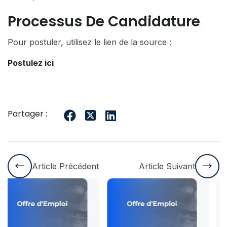
Processus De Candidature
Pour postuler, utilisez le lien de la source :
Postulez ici
Partager :
Article Précédent
Article Suivant