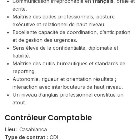
Communication irréprochable en
français
, orale et
écrite.
Maîtrise des codes professionnels, posture
exécutive et relationnel de haut niveau.
Excellente capacité de coordination, d’anticipation
et de gestion des urgences.
Sens élevé de la confidentialité, diplomatie et
fiabilité.
Maîtrise des outils bureautiques et standards de
reporting.
Autonomie, rigueur et orientation résultats ;
interaction avec interlocuteurs de haut niveau.
Un niveau d’anglais professionnel constitue un
atout.
Contrôleur Comptable
Lieu :
Casablanca
Type de contrat :
CDI