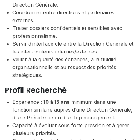
Direction Générale.
Coordonner entre directions et partenaires
externes.
Traiter dossiers confidentiels et sensibles avec
professionnalisme.
Servir d’interface clé entre la Direction Générale et
les interlocuteurs internes/externes.
Veiller à la qualité des échanges, à la fluidité
organisationnelle et au respect des priorités
stratégiques.
Profil Recherché
Expérience :
10 à 15 ans
minimum dans une
fonction similaire auprès d’une Direction Générale,
d’une Présidence ou d’un top management.
Capacité à évoluer sous forte pression et à gérer
plusieurs priorités.