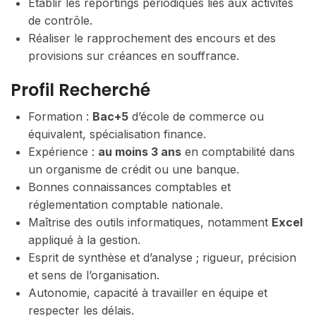
Établir les reportings périodiques liés aux activités
de contrôle.
Réaliser le rapprochement des encours et des
provisions sur créances en souffrance.
Profil Recherché
Formation :
Bac+5
d’école de commerce ou
équivalent, spécialisation finance.
Expérience :
au moins 3 ans
en comptabilité dans
un organisme de crédit ou une banque.
Bonnes connaissances comptables et
réglementation comptable nationale.
Maîtrise des outils informatiques, notamment
Excel
appliqué à la gestion.
Esprit de synthèse et d’analyse ; rigueur, précision
et sens de l’organisation.
Autonomie, capacité à travailler en équipe et
respecter les délais.