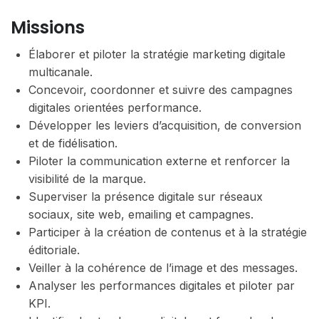
Missions
Élaborer et piloter la stratégie marketing digitale
multicanale.
Concevoir, coordonner et suivre des campagnes
digitales orientées performance.
Développer les leviers d’acquisition, de conversion
et de fidélisation.
Piloter la communication externe et renforcer la
visibilité de la marque.
Superviser la présence digitale sur réseaux
sociaux, site web, emailing et campagnes.
Participer à la création de contenus et à la stratégie
éditoriale.
Veiller à la cohérence de l’image et des messages.
Analyser les performances digitales et piloter par
KPI.