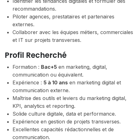
Identifier les tendances digitales et formuler des
recommandations.
Piloter agences, prestataires et partenaires
externes.
Collaborer avec les équipes métiers, commerciales
et IT sur projets transverses.
Profil Recherché
Formation :
Bac+5
en marketing, digital,
communication ou équivalent.
Expérience :
5 à 10 ans
en marketing digital et
communication externe.
Maîtrise des outils et leviers du marketing digital,
KPI, analytics et reporting.
Solide culture digitale, data et performance.
Expérience en gestion de projets transverses.
Excellentes capacités rédactionnelles et de
communication.