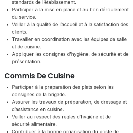
standards de l’établissement.
Participer à la mise en place et au bon déroulement
du service.
Veiller à la qualité de l’accueil et à la satisfaction des
clients.
Travailler en coordination avec les équipes de salle
et de cuisine.
Appliquer les consignes d’hygiène, de sécurité et de
présentation.
Commis De Cuisine
Participer à la préparation des plats selon les
consignes de la brigade.
Assurer les travaux de préparation, de dressage et
d’assistance en cuisine.
Veiller au respect des règles d’hygiène et de
sécurité alimentaire.
Contribuer à la bonne organisation du poste de