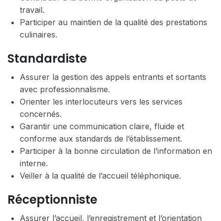
travail.
Participer au maintien de la qualité des prestations
culinaires.
Standardiste
Assurer la gestion des appels entrants et sortants
avec professionnalisme.
Orienter les interlocuteurs vers les services
concernés.
Garantir une communication claire, fluide et
conforme aux standards de l’établissement.
Participer à la bonne circulation de l’information en
interne.
Veiller à la qualité de l’accueil téléphonique.
Réceptionniste
Assurer l’accueil, l’enregistrement et l’orientation