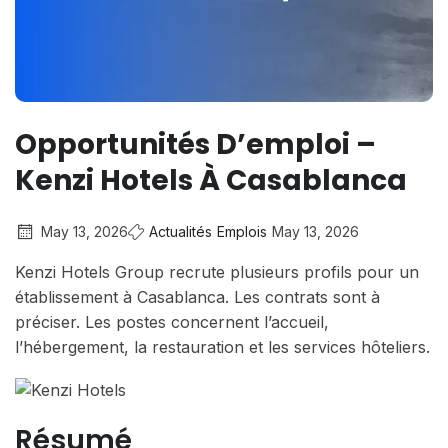
Opportunités D’emploi –
Kenzi Hotels À Casablanca
May 13, 2026
Actualités
Emplois
May 13, 2026
Kenzi Hotels Group recrute plusieurs profils pour un
établissement à Casablanca. Les contrats sont à
préciser. Les postes concernent l’accueil,
l’hébergement, la restauration et les services hôteliers.
Résumé