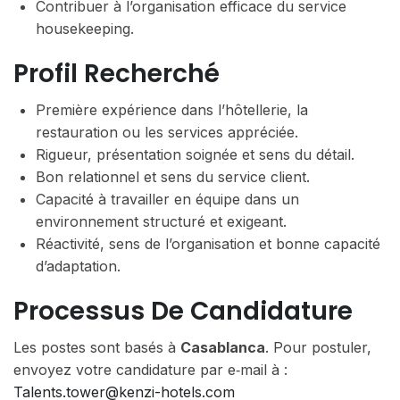
Contribuer à l’organisation efficace du service
housekeeping.
Profil Recherché
Première expérience dans l’hôtellerie, la
restauration ou les services appréciée.
Rigueur, présentation soignée et sens du détail.
Bon relationnel et sens du service client.
Capacité à travailler en équipe dans un
environnement structuré et exigeant.
Réactivité, sens de l’organisation et bonne capacité
d’adaptation.
Processus De Candidature
Les postes sont basés à
Casablanca
. Pour postuler,
envoyez votre candidature par e‑mail à :
Talents.tower@kenzi-hotels.com