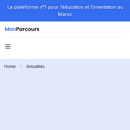
La plateforme n°1 pour l’éducation et l’orientation au
Maroc
Home
Actualités