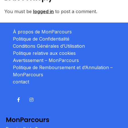
You must be
logged in
to post a comment.
À propos de MonParcours
Politique de Confidentialité
Conditions Générales d’Utilisation
Politique relative aux cookies
Avertissement – MonParcours
Politique de Remboursement et d’Annulation –
MonParcours
contact