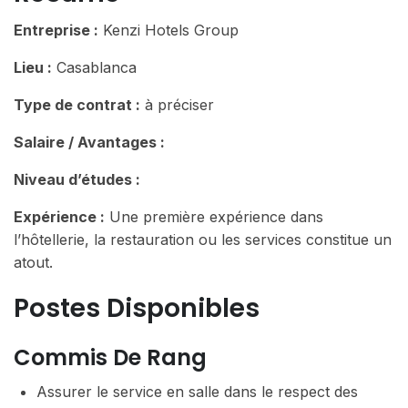
Entreprise :
Kenzi Hotels Group
Lieu :
Casablanca
Type de contrat :
à préciser
Salaire / Avantages :
Niveau d’études :
Expérience :
Une première expérience dans
l’hôtellerie, la restauration ou les services constitue un
atout.
Postes Disponibles
Commis De Rang
Assurer le service en salle dans le respect des