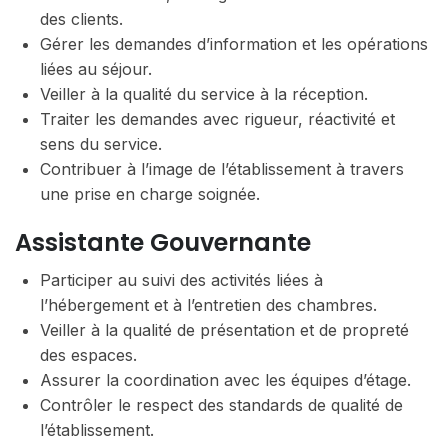
des clients.
Gérer les demandes d’information et les opérations
liées au séjour.
Veiller à la qualité du service à la réception.
Traiter les demandes avec rigueur, réactivité et
sens du service.
Contribuer à l’image de l’établissement à travers
une prise en charge soignée.
Assistante Gouvernante
Participer au suivi des activités liées à
l’hébergement et à l’entretien des chambres.
Veiller à la qualité de présentation et de propreté
des espaces.
Assurer la coordination avec les équipes d’étage.
Contrôler le respect des standards de qualité de
l’établissement.