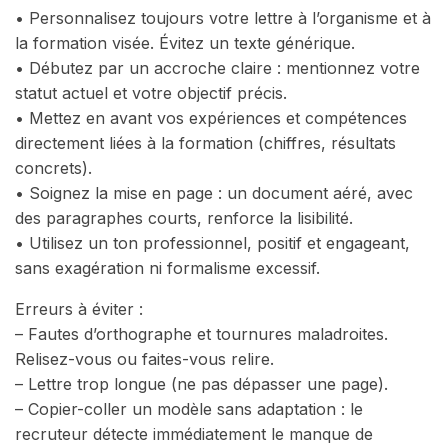
• Personnalisez toujours votre lettre à l’organisme et à
la formation visée. Évitez un texte générique.
• Débutez par un accroche claire : mentionnez votre
statut actuel et votre objectif précis.
• Mettez en avant vos expériences et compétences
directement liées à la formation (chiffres, résultats
concrets).
• Soignez la mise en page : un document aéré, avec
des paragraphes courts, renforce la lisibilité.
• Utilisez un ton professionnel, positif et engageant,
sans exagération ni formalisme excessif.
Erreurs à éviter :
– Fautes d’orthographe et tournures maladroites.
Relisez-vous ou faites-vous relire.
– Lettre trop longue (ne pas dépasser une page).
– Copier-coller un modèle sans adaptation : le
recruteur détecte immédiatement le manque de