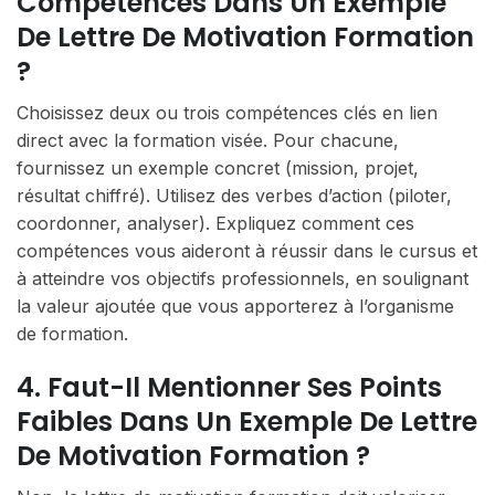
Compétences Dans Un Exemple
De Lettre De Motivation Formation
?
Choisissez deux ou trois compétences clés en lien
direct avec la formation visée. Pour chacune,
fournissez un exemple concret (mission, projet,
résultat chiffré). Utilisez des verbes d’action (piloter,
coordonner, analyser). Expliquez comment ces
compétences vous aideront à réussir dans le cursus et
à atteindre vos objectifs professionnels, en soulignant
la valeur ajoutée que vous apporterez à l’organisme
de formation.
4. Faut-Il Mentionner Ses Points
Faibles Dans Un Exemple De Lettre
De Motivation Formation ?