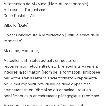
À l’attention de M./Mme [Nom du responsable]
Adresse de l’organisme
Code Postal – Ville
Ville, le [Date]
Objet : Candidature à la formation [Intitulé exact de la
formation]
Madame, Monsieur,
Actuellement [statut actuel : en poste, en
reconversion, étudiant(e), etc.], je souhaite vivement
intégrer la formation [Nom de la formation] proposée
par votre établissement. Cette formation représente
pour moi l’opportunité idéale de développer mes
compétences en [discipline ou domaine], tout en
bénéficiant d’un encadrement pédagogique renommé.
Au cours de mon parcours professionnel et