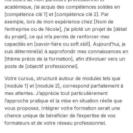
académique, j’ai acquis des compétences solides en
[compétence clé 1] et [compétence clé 2]. Par
exemple, lors de mon expérience chez [Nom de
l’entreprise ou de l’école], j’ai piloté un projet de [détail
du projet], ce qui m’a permis de renforcer mes
capacités en [savoir-faire ou soft skill]. Aujourd’hui, je
suis déterminé(e) à approfondir mes connaissances en
[thème précis de la formation], afin d’évoluer vers un
poste de [objectif professionnel].
Votre cursus, structuré autour de modules tels que
[module 1] et [module 2], correspond parfaitement à
mes attentes. J’apprécie tout particulièrement
l’approche pratique et la mise en situation réelle que
vous proposez. Intégrer votre formation serait une
chance unique de bénéficier de l’expertise de vos
formateurs et de votre réseau professionnel.