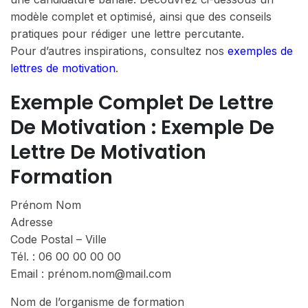
modèle complet et optimisé, ainsi que des conseils
pratiques pour rédiger une lettre percutante.
Pour d’autres inspirations, consultez nos
exemples de
lettres de motivation
.
Exemple Complet De Lettre
De Motivation : Exemple De
Lettre De Motivation
Formation
Prénom Nom
Adresse
Code Postal – Ville
Tél. : 06 00 00 00 00
Email : prénom.nom@mail.com
Nom de l’organisme de formation