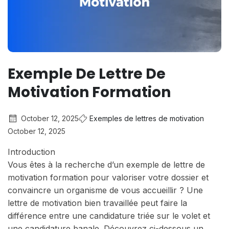
Exemple De Lettre De
Motivation Formation
October 12, 2025
Exemples de lettres de motivation
October 12, 2025
Introduction
Vous êtes à la recherche d’un exemple de lettre de
motivation formation pour valoriser votre dossier et
convaincre un organisme de vous accueillir ? Une
lettre de motivation bien travaillée peut faire la
différence entre une candidature triée sur le volet et
une candidature banale. Découvrez ci-dessous un