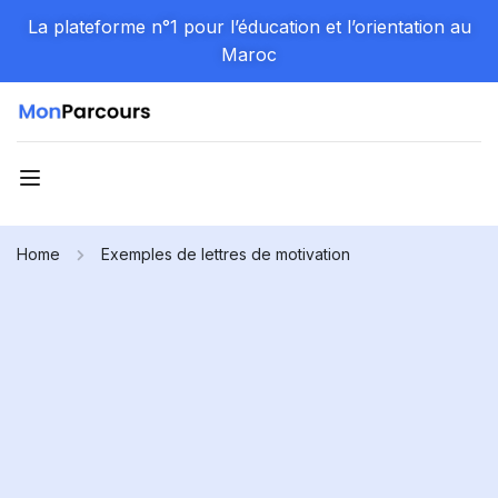
La plateforme n°1 pour l’éducation et l’orientation au
Maroc
Home
Exemples de lettres de motivation