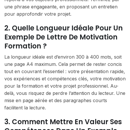
une phrase engageante, en proposant un entretien
pour approfondir votre projet.
2. Quelle Longueur Idéale Pour Un
Exemple De Lettre De Motivation
Formation ?
La longueur idéale est d’environ 300 à 400 mots, soit
une page A4 maximum. Cela permet de rester concis
tout en couvrant l’essentiel : votre présentation rapide,
vos expériences et compétences clés, votre motivation
pour la formation et votre projet professionnel. Au-
delà, vous risquez de perdre l’attention du lecteur. Une
mise en page aérée et des paragraphes courts
facilitent la lecture.
3. Comment Mettre En Valeur Ses