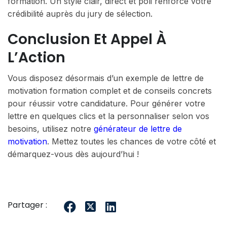
formation. Un style clair, direct et poli renforce votre
crédibilité auprès du jury de sélection.
Conclusion Et Appel À
L’Action
Vous disposez désormais d’un exemple de lettre de
motivation formation complet et de conseils concrets
pour réussir votre candidature. Pour générer votre
lettre en quelques clics et la personnaliser selon vos
besoins, utilisez notre
générateur de lettre de
motivation
. Mettez toutes les chances de votre côté et
démarquez-vous dès aujourd’hui !
Partager :