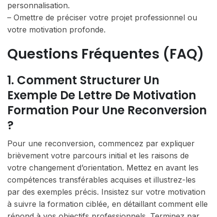
personnalisation.
– Omettre de préciser votre projet professionnel ou
votre motivation profonde.
Questions Fréquentes (FAQ)
1. Comment Structurer Un
Exemple De Lettre De Motivation
Formation Pour Une Reconversion
?
Pour une reconversion, commencez par expliquer
brièvement votre parcours initial et les raisons de
votre changement d’orientation. Mettez en avant les
compétences transférables acquises et illustrez-les
par des exemples précis. Insistez sur votre motivation
à suivre la formation ciblée, en détaillant comment elle
répond à vos objectifs professionnels. Terminez par