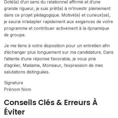
Doté(e) d’un sens du relationnel affirmé et d’une
grande rigueur, je suis prêt(e) à m’investir pleinement
dans ce projet pédagogique. Motivé(e) et curieux(se),
je saurai m’adapter rapidement aux exigences de votre
programme et contribuer activement à la dynamique
de groupe.
Je me tiens à votre disposition pour un entretien afin
d’échanger plus longuement sur ma candidature. Dans
l’attente d’une réponse favorable, je vous prie
d’agréer, Madame, Monsieur, l’expression de mes
salutations distinguées.
Signature
Prénom Nom
Conseils Clés & Erreurs À
Éviter