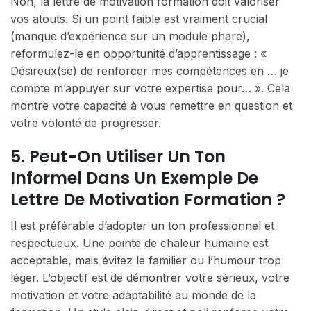
Non, la lettre de motivation formation doit valoriser
vos atouts. Si un point faible est vraiment crucial
(manque d’expérience sur un module phare),
reformulez-le en opportunité d’apprentissage : «
Désireux(se) de renforcer mes compétences en … je
compte m’appuyer sur votre expertise pour… ». Cela
montre votre capacité à vous remettre en question et
votre volonté de progresser.
5. Peut-On Utiliser Un Ton
Informel Dans Un Exemple De
Lettre De Motivation Formation ?
Il est préférable d’adopter un ton professionnel et
respectueux. Une pointe de chaleur humaine est
acceptable, mais évitez le familier ou l’humour trop
léger. L’objectif est de démontrer votre sérieux, votre
motivation et votre adaptabilité au monde de la