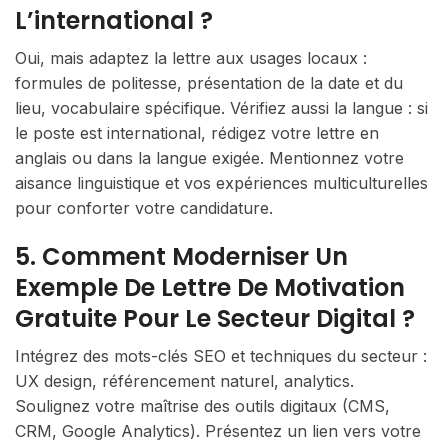
L’international ?
Oui, mais adaptez la lettre aux usages locaux :
formules de politesse, présentation de la date et du
lieu, vocabulaire spécifique. Vérifiez aussi la langue : si
le poste est international, rédigez votre lettre en
anglais ou dans la langue exigée. Mentionnez votre
aisance linguistique et vos expériences multiculturelles
pour conforter votre candidature.
5. Comment Moderniser Un
Exemple De Lettre De Motivation
Gratuite Pour Le Secteur Digital ?
Intégrez des mots-clés SEO et techniques du secteur :
UX design, référencement naturel, analytics.
Soulignez votre maîtrise des outils digitaux (CMS,
CRM, Google Analytics). Présentez un lien vers votre