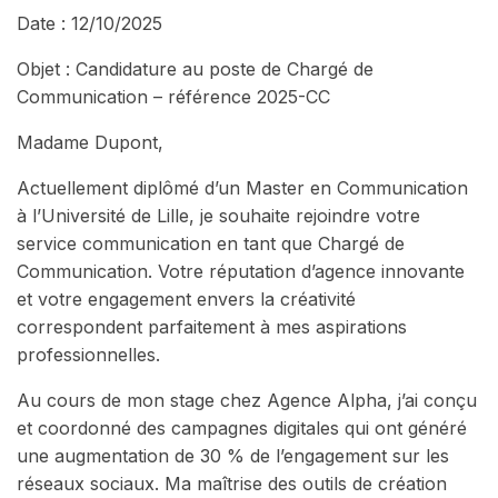
Date : 12/10/2025
Objet : Candidature au poste de Chargé de
Communication – référence 2025-CC
Madame Dupont,
Actuellement diplômé d’un Master en Communication
à l’Université de Lille, je souhaite rejoindre votre
service communication en tant que Chargé de
Communication. Votre réputation d’agence innovante
et votre engagement envers la créativité
correspondent parfaitement à mes aspirations
professionnelles.
Au cours de mon stage chez Agence Alpha, j’ai conçu
et coordonné des campagnes digitales qui ont généré
une augmentation de 30 % de l’engagement sur les
réseaux sociaux. Ma maîtrise des outils de création