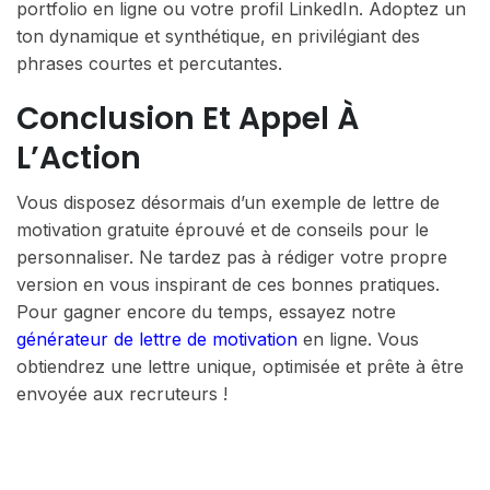
portfolio en ligne ou votre profil LinkedIn. Adoptez un
ton dynamique et synthétique, en privilégiant des
phrases courtes et percutantes.
Conclusion Et Appel À
L’Action
Vous disposez désormais d’un exemple de lettre de
motivation gratuite éprouvé et de conseils pour le
personnaliser. Ne tardez pas à rédiger votre propre
version en vous inspirant de ces bonnes pratiques.
Pour gagner encore du temps, essayez notre
générateur de lettre de motivation
en ligne. Vous
obtiendrez une lettre unique, optimisée et prête à être
envoyée aux recruteurs !