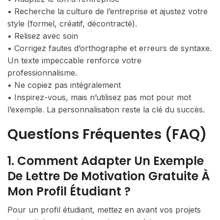
• Recherche la culture de l’entreprise et ajustez votre
style (formel, créatif, décontracté).
• Relisez avec soin
• Corrigez fautes d’orthographe et erreurs de syntaxe.
Un texte impeccable renforce votre
professionnalisme.
• Ne copiez pas intégralement
• Inspirez-vous, mais n’utilisez pas mot pour mot
l’exemple. La personnalisation reste la clé du succès.
Questions Fréquentes (FAQ)
1. Comment Adapter Un Exemple
De Lettre De Motivation Gratuite À
Mon Profil Étudiant ?
Pour un profil étudiant, mettez en avant vos projets