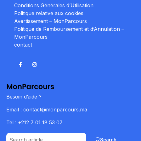
Conditions Générales d’Utilisation
Politique relative aux cookies
Avertissement – MonParcours
Politique de Remboursement et d’Annulation –
MonParcours
contact
Besoin d’aide ?
Email : contact@monparcours.ma
Tel : +212 7 01 18 53 07
Search