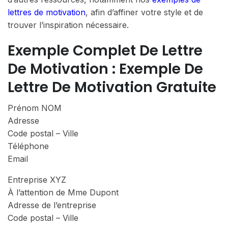
lettres de motivation
, afin d’affiner votre style et de
trouver l’inspiration nécessaire.
Exemple Complet De Lettre
De Motivation : Exemple De
Lettre De Motivation Gratuite
Prénom NOM
Adresse
Code postal – Ville
Téléphone
Email
Entreprise XYZ
À l’attention de Mme Dupont
Adresse de l’entreprise
Code postal – Ville