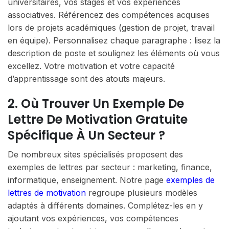
universitaires, vos stages et vos expériences
associatives. Référencez des compétences acquises
lors de projets académiques (gestion de projet, travail
en équipe). Personnalisez chaque paragraphe : lisez la
description de poste et soulignez les éléments où vous
excellez. Votre motivation et votre capacité
d’apprentissage sont des atouts majeurs.
2. Où Trouver Un Exemple De
Lettre De Motivation Gratuite
Spécifique À Un Secteur ?
De nombreux sites spécialisés proposent des
exemples de lettres par secteur : marketing, finance,
informatique, enseignement. Notre page
exemples de
lettres de motivation
regroupe plusieurs modèles
adaptés à différents domaines. Complétez-les en y
ajoutant vos expériences, vos compétences