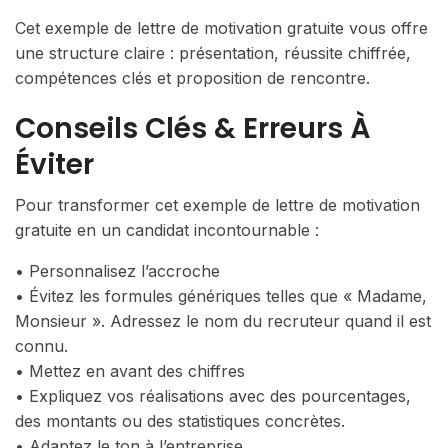
Cet exemple de lettre de motivation gratuite vous offre
une structure claire : présentation, réussite chiffrée,
compétences clés et proposition de rencontre.
Conseils Clés & Erreurs À
Éviter
Pour transformer cet exemple de lettre de motivation
gratuite en un candidat incontournable :
• Personnalisez l’accroche
• Évitez les formules génériques telles que « Madame,
Monsieur ». Adressez le nom du recruteur quand il est
connu.
• Mettez en avant des chiffres
• Expliquez vos réalisations avec des pourcentages,
des montants ou des statistiques concrètes.
• Adaptez le ton à l’entreprise