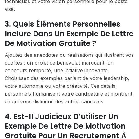
techniques et votre vision personnelle pour le poste
visé.
3. Quels Éléments Personnelles
Inclure Dans Un Exemple De Lettre
De Motivation Gratuite ?
Ajoutez des anecdotes ou réalisations qui illustrent vos
qualités : un projet de bénévolat marquant, un
concours remporté, une initiative innovante.
Choisissez des exemples parlant de votre leadership,
votre autonomie ou votre créativité. Ces détails
personnels humanisent votre candidature et montrent
ce qui vous distingue des autres candidats.
4. Est-Il Judicieux D’utiliser Un
Exemple De Lettre De Motivation
Gratuite Pour Un Recrutement À