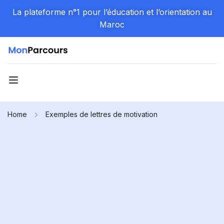
La plateforme n°1 pour l’éducation et l’orientation au
Maroc
Home
Exemples de lettres de motivation