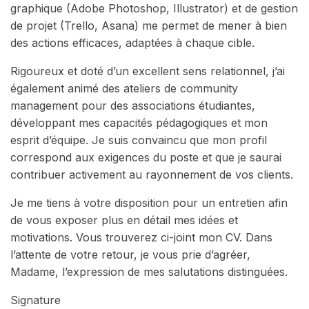
graphique (Adobe Photoshop, Illustrator) et de gestion
de projet (Trello, Asana) me permet de mener à bien
des actions efficaces, adaptées à chaque cible.
Rigoureux et doté d’un excellent sens relationnel, j’ai
également animé des ateliers de community
management pour des associations étudiantes,
développant mes capacités pédagogiques et mon
esprit d’équipe. Je suis convaincu que mon profil
correspond aux exigences du poste et que je saurai
contribuer activement au rayonnement de vos clients.
Je me tiens à votre disposition pour un entretien afin
de vous exposer plus en détail mes idées et
motivations. Vous trouverez ci-joint mon CV. Dans
l’attente de votre retour, je vous prie d’agréer,
Madame, l’expression de mes salutations distinguées.
Signature