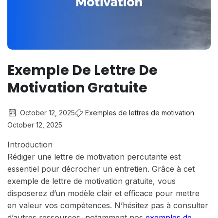
Exemple De Lettre De
Motivation Gratuite
October 12, 2025
Exemples de lettres de motivation
October 12, 2025
Introduction
Rédiger une lettre de motivation percutante est
essentiel pour décrocher un entretien. Grâce à cet
exemple de lettre de motivation gratuite, vous
disposerez d’un modèle clair et efficace pour mettre
en valeur vos compétences. N’hésitez pas à consulter
d’autres ressources, notamment nos
exemples de