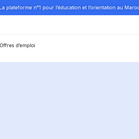
La plateforme n°1 pour l’éducation et l’orientation au Maro
Offres d’emploi