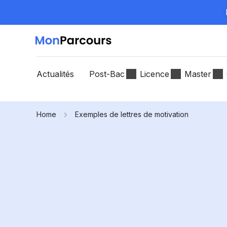
Actualités
Post-Bac
Licence
Master
Home
Exemples de lettres de motivation