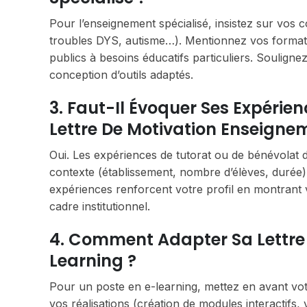
Pour l’enseignement spécialisé, insistez sur vos
troubles DYS, autisme…). Mentionnez vos format
publics à besoins éducatifs particuliers. Souligne
conception d’outils adaptés.
3. Faut-Il Évoquer Ses Expérie
Lettre De Motivation Enseigne
Oui. Les expériences de tutorat ou de bénévolat 
contexte (établissement, nombre d’élèves, durée),
expériences renforcent votre profil en montrant
cadre institutionnel.
4. Comment Adapter Sa Lettre 
Learning ?
Pour un poste en e-learning, mettez en avant vo
vos réalisations (création de modules interactifs, v