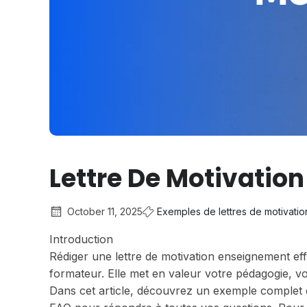
Lettre De Motivatio
October 11, 2025
Exemples de lettres de motivatio
Introduction
Rédiger une lettre de motivation enseignement ef
formateur. Elle met en valeur votre pédagogie, vo
Dans cet article, découvrez un exemple complet d