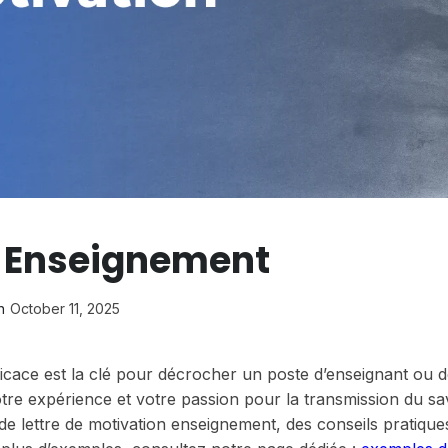
n Enseignement
n
October 11, 2025
ficace est la clé pour décrocher un poste d’enseignant ou 
tre expérience et votre passion pour la transmission du sav
e lettre de motivation enseignement, des conseils pratique