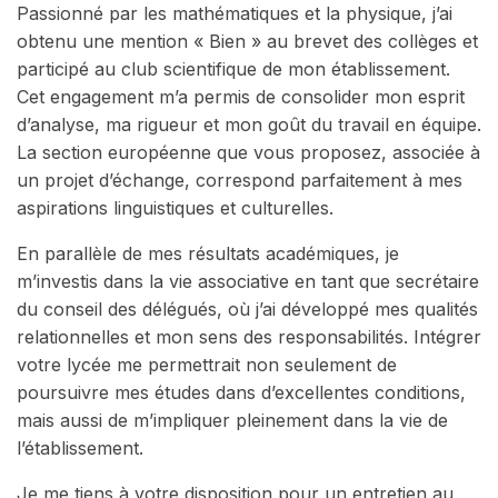
Passionné par les mathématiques et la physique, j’ai
obtenu une mention « Bien » au brevet des collèges et
participé au club scientifique de mon établissement.
Cet engagement m’a permis de consolider mon esprit
d’analyse, ma rigueur et mon goût du travail en équipe.
La section européenne que vous proposez, associée à
un projet d’échange, correspond parfaitement à mes
aspirations linguistiques et culturelles.
En parallèle de mes résultats académiques, je
m’investis dans la vie associative en tant que secrétaire
du conseil des délégués, où j’ai développé mes qualités
relationnelles et mon sens des responsabilités. Intégrer
votre lycée me permettrait non seulement de
poursuivre mes études dans d’excellentes conditions,
mais aussi de m’impliquer pleinement dans la vie de
l’établissement.
Je me tiens à votre disposition pour un entretien au