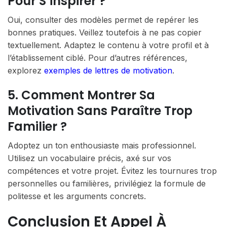
Pour S’inspirer ?
Oui, consulter des modèles permet de repérer les
bonnes pratiques. Veillez toutefois à ne pas copier
textuellement. Adaptez le contenu à votre profil et à
l’établissement ciblé. Pour d’autres références,
explorez
exemples de lettres de motivation
.
5. Comment Montrer Sa
Motivation Sans Paraître Trop
Familier ?
Adoptez un ton enthousiaste mais professionnel.
Utilisez un vocabulaire précis, axé sur vos
compétences et votre projet. Évitez les tournures trop
personnelles ou familières, privilégiez la formule de
politesse et les arguments concrets.
Conclusion Et Appel À