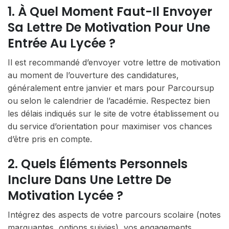
1. À Quel Moment Faut-Il Envoyer
Sa Lettre De Motivation Pour Une
Entrée Au Lycée ?
Il est recommandé d’envoyer votre lettre de motivation
au moment de l’ouverture des candidatures,
généralement entre janvier et mars pour Parcoursup
ou selon le calendrier de l’académie. Respectez bien
les délais indiqués sur le site de votre établissement ou
du service d’orientation pour maximiser vos chances
d’être pris en compte.
2. Quels Éléments Personnels
Inclure Dans Une Lettre De
Motivation Lycée ?
Intégrez des aspects de votre parcours scolaire (notes
marquantes, options suivies), vos engagements