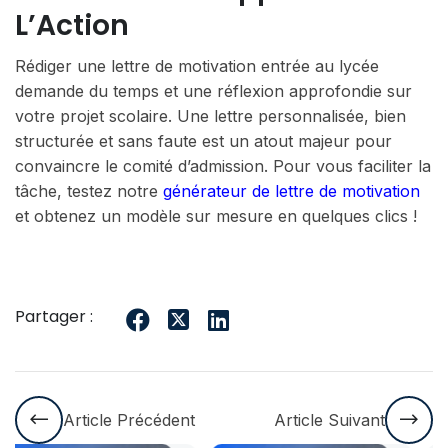
L’Action
Rédiger une lettre de motivation entrée au lycée
demande du temps et une réflexion approfondie sur
votre projet scolaire. Une lettre personnalisée, bien
structurée et sans faute est un atout majeur pour
convaincre le comité d’admission. Pour vous faciliter la
tâche, testez notre
générateur de lettre de motivation
et obtenez un modèle sur mesure en quelques clics !
Partager :
Article Précédent
Article Suivant