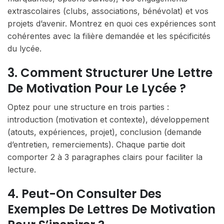
extrascolaires (clubs, associations, bénévolat) et vos
projets d’avenir. Montrez en quoi ces expériences sont
cohérentes avec la filière demandée et les spécificités
du lycée.
3. Comment Structurer Une Lettre
De Motivation Pour Le Lycée ?
Optez pour une structure en trois parties :
introduction (motivation et contexte), développement
(atouts, expériences, projet), conclusion (demande
d’entretien, remerciements). Chaque partie doit
comporter 2 à 3 paragraphes clairs pour faciliter la
lecture.
4. Peut-On Consulter Des
Exemples De Lettres De Motivation