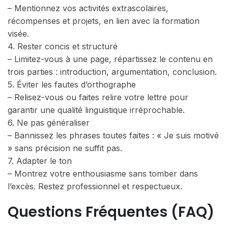
– Mentionnez vos activités extrascolaires,
récompenses et projets, en lien avec la formation
visée.
4. Rester concis et structuré
– Limitez-vous à une page, répartissez le contenu en
trois parties : introduction, argumentation, conclusion.
5. Éviter les fautes d’orthographe
– Relisez-vous ou faites relire votre lettre pour
garantir une qualité linguistique irréprochable.
6. Ne pas généraliser
– Bannissez les phrases toutes faites : « Je suis motivé
» sans précision ne suffit pas.
7. Adapter le ton
– Montrez votre enthousiasme sans tomber dans
l’excès. Restez professionnel et respectueux.
Questions Fréquentes (FAQ)