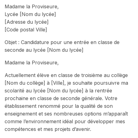
Madame la Proviseure,
Lycée [Nom du lycée]
[Adresse du lycée]
[Code postal Ville]
Objet : Candidature pour une entrée en classe de
seconde au lycée [Nom du lycée]
Madame la Proviseure,
Actuellement élève en classe de troisième au collège
[Nom du collège] à [Ville], je souhaite poursuivre ma
scolarité au lycée [Nom du lycée] à la rentrée
prochaine en classe de seconde générale. Votre
établissement renommé pour la qualité de son
enseignement et ses nombreuses options m’apparaît
comme l’environnement idéal pour développer mes
compétences et mes projets d’avenir.