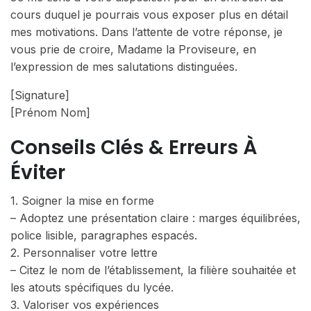
cours duquel je pourrais vous exposer plus en détail
mes motivations. Dans l’attente de votre réponse, je
vous prie de croire, Madame la Proviseure, en
l’expression de mes salutations distinguées.
[Signature]
[Prénom Nom]
Conseils Clés & Erreurs À
Éviter
1. Soigner la mise en forme
– Adoptez une présentation claire : marges équilibrées,
police lisible, paragraphes espacés.
2. Personnaliser votre lettre
– Citez le nom de l’établissement, la filière souhaitée et
les atouts spécifiques du lycée.
3. Valoriser vos expériences