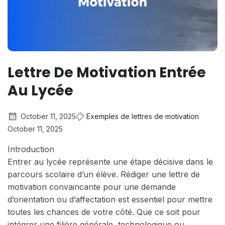
Lettre De Motivation Entrée
Au Lycée
October 11, 2025
Exemples de lettres de motivation
October 11, 2025
Introduction
Entrer au lycée représente une étape décisive dans le
parcours scolaire d’un élève. Rédiger une lettre de
motivation convaincante pour une demande
d’orientation ou d’affectation est essentiel pour mettre
toutes les chances de votre côté. Que ce soit pour
intégrer une filière générale, technologique ou