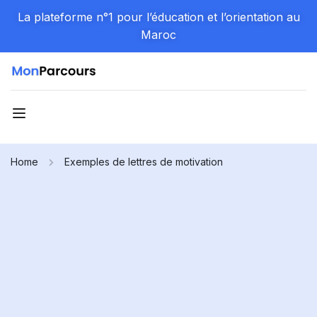
La plateforme n°1 pour l’éducation et l’orientation au
Maroc
Home
Exemples de lettres de motivation