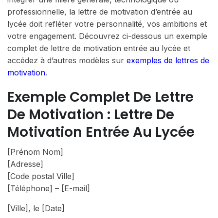
professionnelle, la lettre de motivation d’entrée au
lycée doit refléter votre personnalité, vos ambitions et
votre engagement. Découvrez ci-dessous un exemple
complet de lettre de motivation entrée au lycée et
accédez à d’autres modèles sur
exemples de lettres de
motivation
.
Exemple Complet De Lettre
De Motivation : Lettre De
Motivation Entrée Au Lycée
[Prénom Nom]
[Adresse]
[Code postal Ville]
[Téléphone] – [E-mail]
[Ville], le [Date]