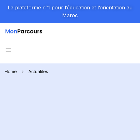
La plateforme n°1 pour l’éducation et l’orientation au
Maroc
Home
Actualités