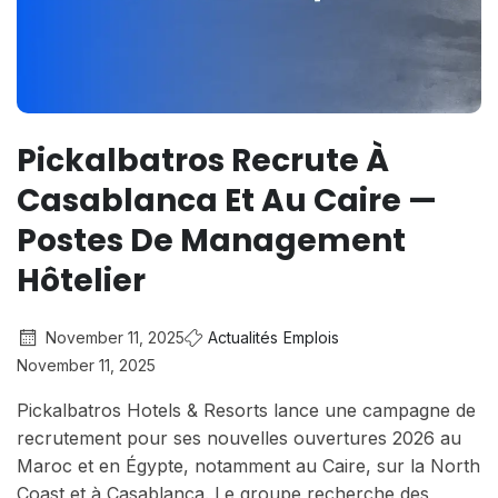
Pickalbatros Recrute À
Casablanca Et Au Caire —
Postes De Management
Hôtelier
November 11, 2025
Actualités
Emplois
November 11, 2025
Pickalbatros Hotels & Resorts lance une campagne de
recrutement pour ses nouvelles ouvertures 2026 au
Maroc et en Égypte, notamment au Caire, sur la North
Coast et à Casablanca. Le groupe recherche des