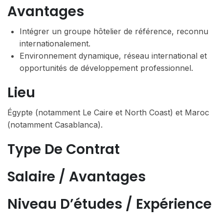
Avantages
Intégrer un groupe hôtelier de référence, reconnu
internationalement.
Environnement dynamique, réseau international et
opportunités de développement professionnel.
Lieu
Égypte (notamment Le Caire et North Coast) et Maroc
(notamment Casablanca).
Type De Contrat
Salaire / Avantages
Niveau D’études / Expérience