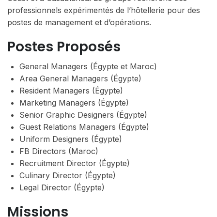
professionnels expérimentés de l’hôtellerie pour des
postes de management et d’opérations.
Postes Proposés
General Managers (Égypte et Maroc)
Area General Managers (Égypte)
Resident Managers (Égypte)
Marketing Managers (Égypte)
Senior Graphic Designers (Égypte)
Guest Relations Managers (Égypte)
Uniform Designers (Égypte)
FB Directors (Maroc)
Recruitment Director (Égypte)
Culinary Director (Égypte)
Legal Director (Égypte)
Missions