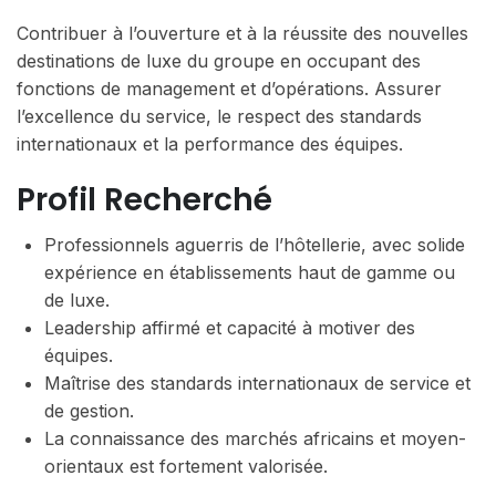
Contribuer à l’ouverture et à la réussite des nouvelles
destinations de luxe du groupe en occupant des
fonctions de management et d’opérations. Assurer
l’excellence du service, le respect des standards
internationaux et la performance des équipes.
Profil Recherché
Professionnels aguerris de l’hôtellerie, avec solide
expérience en établissements haut de gamme ou
de luxe.
Leadership affirmé et capacité à motiver des
équipes.
Maîtrise des standards internationaux de service et
de gestion.
La connaissance des marchés africains et moyen-
orientaux est fortement valorisée.