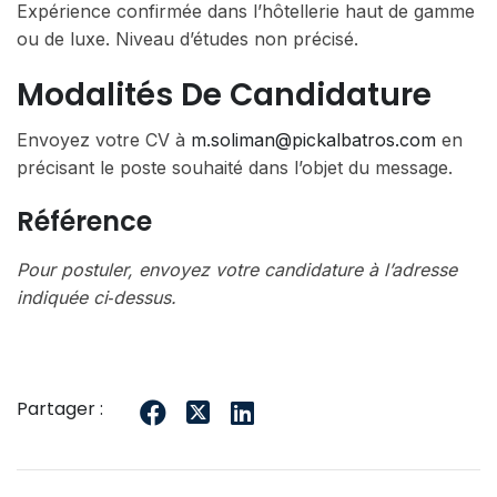
Expérience confirmée dans l’hôtellerie haut de gamme
ou de luxe. Niveau d’études non précisé.
Modalités De Candidature
Envoyez votre CV à
m.soliman@pickalbatros.com
en
précisant le poste souhaité dans l’objet du message.
Référence
Pour postuler, envoyez votre candidature à l’adresse
indiquée ci‑dessus.
Partager :